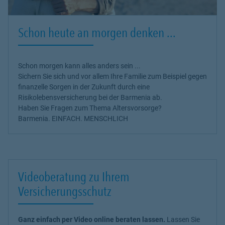
Schon heute an morgen denken ...
Schon morgen kann alles anders sein ...
Sichern Sie sich und vor allem Ihre Familie zum Beispiel gegen
finanzelle Sorgen in der Zukunft durch eine
Risikolebensversicherung bei der Barmenia ab.
Haben Sie Fragen zum Thema Altersvorsorge?
Barmenia. EINFACH. MENSCHLICH
Videoberatung zu Ihrem
Versicherungsschutz
Ganz einfach per Video online beraten lassen.
Lassen Sie