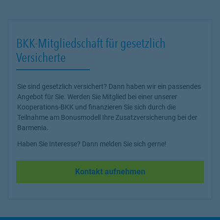
BKK-Mitgliedschaft für gesetzlich
Versicherte
Sie sind gesetzlich versichert? Dann haben wir ein passendes
Angebot für Sie. Werden Sie Mitglied bei einer unserer
Kooperations-BKK und finanzieren Sie sich durch die
Teilnahme am Bonusmodell Ihre Zusatzversicherung bei der
Barmenia.
Haben Sie Interesse? Dann melden Sie sich gerne!
Kontakt aufnehmen