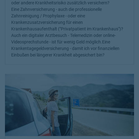
oder andere Krankheitsrisiko zusätzlich versichern?
Eine Zahnversicherung - auch die professionelle
Zahnreinigung / Prophylaxe - oder eine
Krankenzusatzversicherung für einen
Krankenhausaufenthalt ("Privatpatient im Krankenhaus")?
Auch ein digitaler Arztbesuch - Telemedizin oder online-
Videosprechstunde - ist für wenig Geld möglich.Eine
Krankentagegeldversicherung - damit ich vor finanziellen
Einbußen bei längerer Krankheit abgesichert bin?