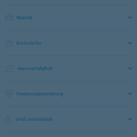
Mobilität
Rund ums Tier
Haus und Haftpflicht
Krankenzusatzversicherung
Unfall und Invalidität