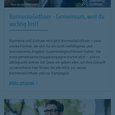
BarmeniaGothaer – Gemeinsam, weil du
wichtig bist!
Barmenia und Gothaer sind jetzt BarmeniaGothaer – zwei
starke Partner, die sich für ein noch vielfältigeres und
innovativeres Angebot zusammengeschlossen haben. Die
erste gemeinsame Imagekampagne startet jetzt – und im
Mittelpunkt stehen Sie! Denn wir geben alles, um Ihre Zukunft
zu versichern! Hier finden Sie alle Infos zur neuen
BarmeniaGothaer und zur Kampagne.
Link Opens in New Tab
Mehr erfahren