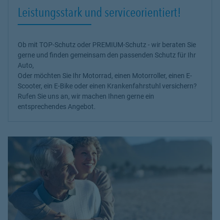
Leistungsstark und serviceorientiert!
Ob mit TOP-Schutz oder PREMIUM-Schutz - wir beraten Sie
gerne und finden gemeinsam den passenden Schutz für Ihr
Auto,
Oder möchten Sie Ihr Motorrad, einen Motorroller, einen E-
Scooter, ein E-Bike oder einen Krankenfahrstuhl versichern?
Rufen Sie uns an, wir machen Ihnen gerne ein
entsprechendes Angebot.