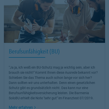
Berufsunfähigkeit (BU)
"Ja ja, ich weiß ein BU-Schutz mag ja wichtig sein, aber ich
brauch sie nicht!" Kommt Ihnen diese Ausrede bekannt vor?
Schieben Sie das Thema auch schon lange vor sich her?
Dann sollten wir uns unterhalten. Denn einen gesetzlichen
Schutz gibt es grundsätzlich nicht. Das kann nur eine
Berufsunfähigkeitsversicherung leisten. Die Barmenia
SoloBU erhielt die Note "sehr gut" im Finanztest 07/2019.
Link Opens in New Tab
Mehr erfahren