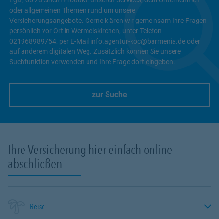
oder allgemeinen Themen rund um unsere
Versicherungsangebote. Gerne klären wir gemeinsam Ihre Fragen
persönlich vor Ort in Wermelskirchen, unter Telefon
021968989754, per E-Mail info.agentur-koc@barmenia.de oder
auf anderem digitalen Weg. Zusätzlich können Sie unsere
Suchfunktion verwenden und Ihre Frage dort eingeben.
zur Suche
Link Opens in New Tab
Ihre Versicherung hier einfach online
abschließen
Reise