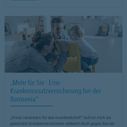
„Mehr für Sie - Eine
Krankenzusatzversicherung bei der
Barmenia"
„Privat versichern für den Krankheitsfall?" Soll ich mich als
gesetzlich Krankenversicherter vielleicht doch gegen das ein