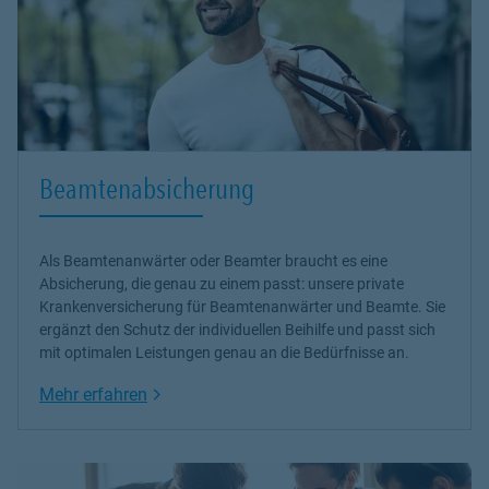
Beamtenabsicherung
Als Beamtenanwärter oder Beamter braucht es eine
Absicherung, die genau zu einem passt: unsere
private
Krankenversicherung
für Beamtenanwärter und Beamte. Sie
ergänzt den Schutz der individuellen Beihilfe und passt sich
mit optimalen Leistungen genau an die Bedürfnisse an.
Link Opens in New Tab
Mehr erfahren