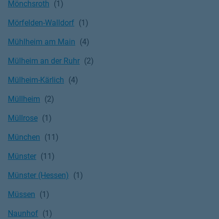
Mönchsroth
Mörfelden-Walldorf
Mühlheim am Main
Mülheim an der Ruhr
Mülheim-Kärlich
Müllheim
Müllrose
München
Münster
Münster (Hessen)
Müssen
Naunhof