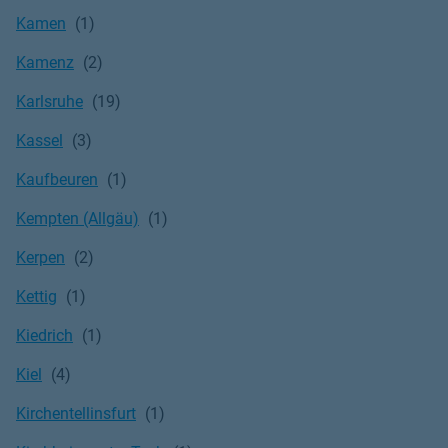
Kamen
Kamenz
Karlsruhe
Kassel
Kaufbeuren
Kempten (Allgäu)
Kerpen
Kettig
Kiedrich
Kiel
Kirchentellinsfurt