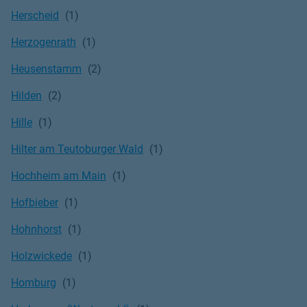
Herscheid
Herzogenrath
Heusenstamm
Hilden
Hille
Hilter am Teutoburger Wald
Hochheim am Main
Hofbieber
Hohnhorst
Holzwickede
Homburg