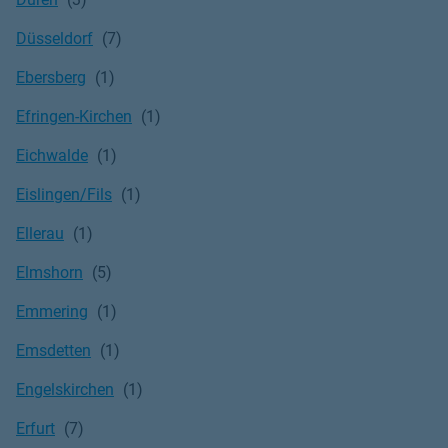
Düsseldorf
Ebersberg
Efringen-Kirchen
Eichwalde
Eislingen/Fils
Ellerau
Elmshorn
Emmering
Emsdetten
Engelskirchen
Erfurt