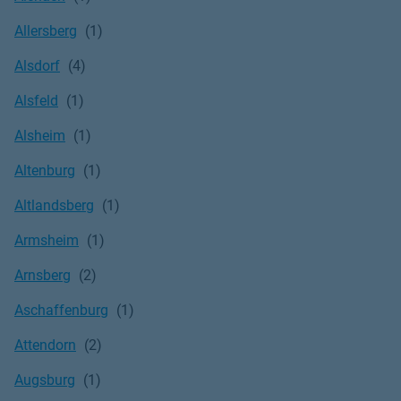
Allersberg
Alsdorf
Alsfeld
Alsheim
Altenburg
Altlandsberg
Armsheim
Arnsberg
Aschaffenburg
Attendorn
Augsburg