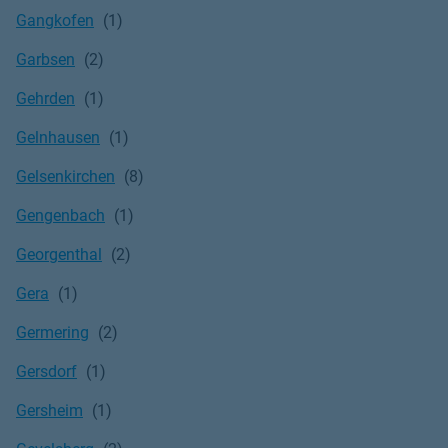
Gangkofen
Garbsen
Gehrden
Gelnhausen
Gelsenkirchen
Gengenbach
Georgenthal
Gera
Germering
Gersdorf
Gersheim