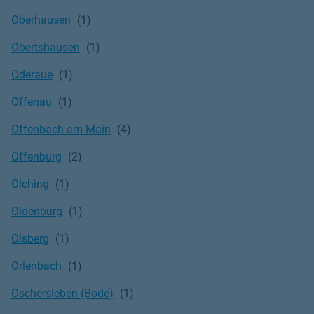
Oberhausen
Obertshausen
Oderaue
Offenau
Offenbach am Main
Offenburg
Olching
Oldenburg
Olsberg
Orlenbach
Oschersleben (Bode)