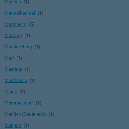
Malchin
Mandelbachtal
Mannheim
Marburg
Markkleeberg
Marl
Meerane
Meerbusch
Meine
Memmelsdorf
Menden (Sauerland)
Meppen