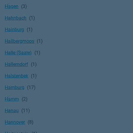
Hagen
Hahnbach
Hainburg
Hallbergmoos
Halle (Saale)
Hallerndorf
Halstenbek
Hamburg
Hamm
Hanau
Hannover