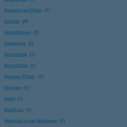
Breisach am Rhein
Bremen
Bremerhaven
Brieselang
Bruchköbel
Brunsbüttel
Brücken (Pfalz)
Brüggen
Brühl
Buchholz
Buchholz in der Nordheide