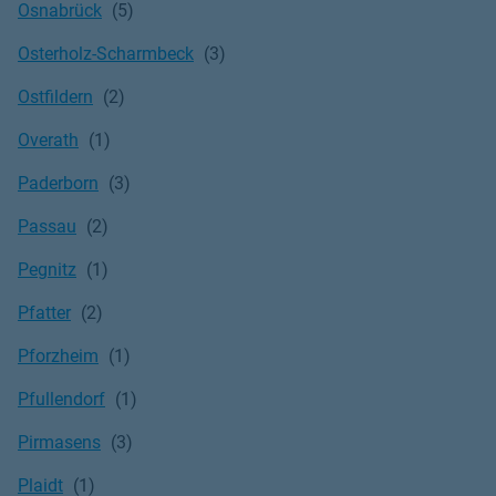
Osnabrück
Osterholz-Scharmbeck
Ostfildern
Overath
Paderborn
Passau
Pegnitz
Pfatter
Pforzheim
Pfullendorf
Pirmasens
Plaidt