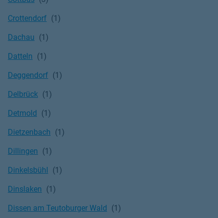
Crottendorf
Dachau
Datteln
Deggendorf
Delbrück
Detmold
Dietzenbach
Dillingen
Dinkelsbühl
Dinslaken
Dissen am Teutoburger Wald