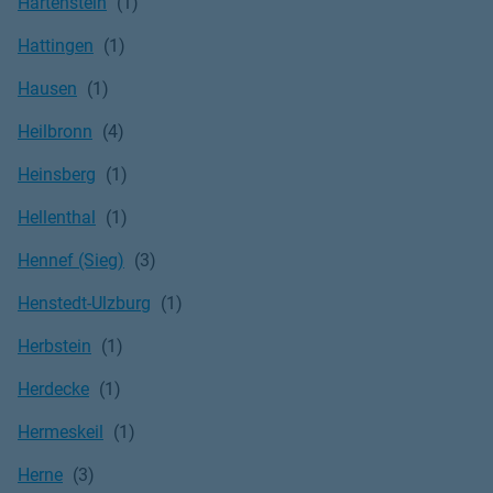
Hartenstein
Hattingen
Hausen
Heilbronn
Heinsberg
Hellenthal
Hennef (Sieg)
Henstedt-Ulzburg
Herbstein
Herdecke
Hermeskeil
Herne