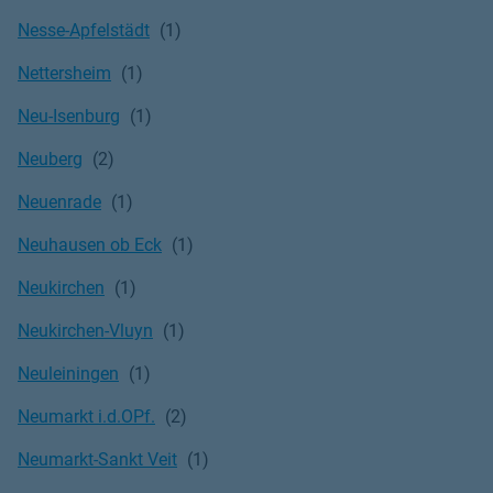
Nesse-Apfelstädt
Nettersheim
Neu-Isenburg
Neuberg
Neuenrade
Neuhausen ob Eck
Neukirchen
Neukirchen-Vluyn
Neuleiningen
Neumarkt i.d.OPf.
Neumarkt-Sankt Veit