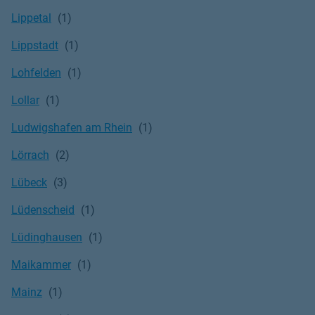
Lippetal
Lippstadt
Lohfelden
Lollar
Ludwigshafen am Rhein
Lörrach
Lübeck
Lüdenscheid
Lüdinghausen
Maikammer
Mainz