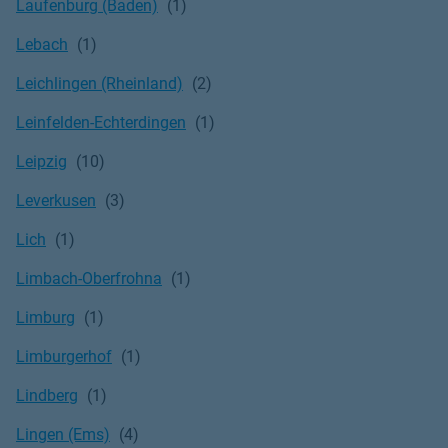
Laufenburg (Baden)
Lebach
Leichlingen (Rheinland)
Leinfelden-Echterdingen
Leipzig
Leverkusen
Lich
Limbach-Oberfrohna
Limburg
Limburgerhof
Lindberg
Lingen (Ems)