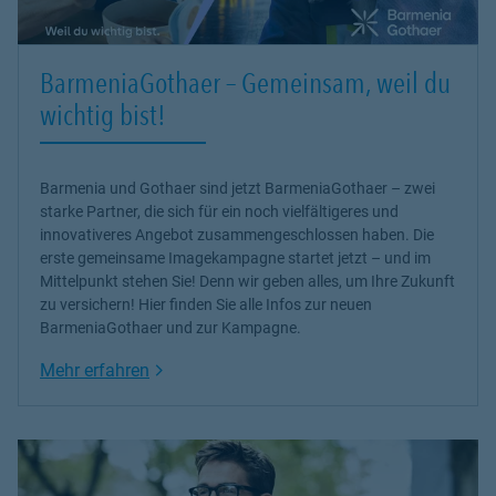
BarmeniaGothaer – Gemeinsam, weil du
wichtig bist!
Barmenia und Gothaer sind jetzt BarmeniaGothaer – zwei
starke Partner, die sich für ein noch vielfältigeres und
innovativeres Angebot zusammengeschlossen haben. Die
erste gemeinsame Imagekampagne startet jetzt – und im
Mittelpunkt stehen Sie! Denn wir geben alles, um Ihre Zukunft
zu versichern! Hier finden Sie alle Infos zur neuen
BarmeniaGothaer und zur Kampagne.
Link Opens in New Tab
Mehr erfahren