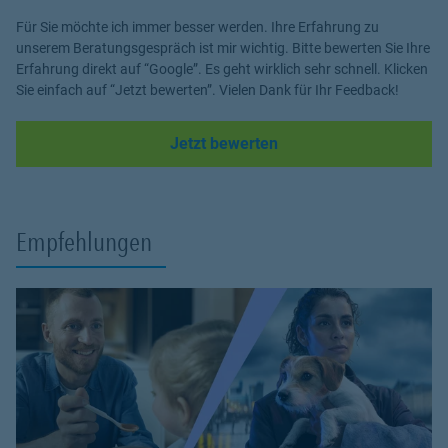
Für Sie möchte ich immer besser werden. Ihre Erfahrung zu
unserem Beratungsgespräch ist mir wichtig. Bitte bewerten Sie Ihre
Erfahrung direkt auf “Google”. Es geht wirklich sehr schnell. Klicken
Sie einfach auf “Jetzt bewerten”. Vielen Dank für Ihr Feedback!
Link Opens in New Tab
Jetzt bewerten
Empfehlungen