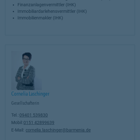
Finanzanlagenvermittler (IHK)
Immobiliardarlehensvermittler (IHK)
Immobilienmakler (IHK)
Cornelia Laschinger
Gesellschafterin
Tel.:
09401 539830
Mobil:
0151 42899639
E-Mail:
cornelia.laschinger@barmenia.de