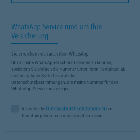
WhatsApp-Service rund um Ihre
Versicherung
Sie erreichen mich auch über WhatsApp
Um mir eine WhatsApp-Nachricht senden zu können,
speichern Sie einfach die Nummer unter Ihren Kontakten ab
und bestätigen Sie bitte vorab die
Datenschutzbestimmungen, um meine Nummer für den
WhatsApp-Service anzuzeigen.
Datenschutzbestimmungen
Ich habe die
zur
Ich habe die Datenschutzbestimmungen zur Kenntnis genommen 
Kenntnis genommen und akzeptiere diese.