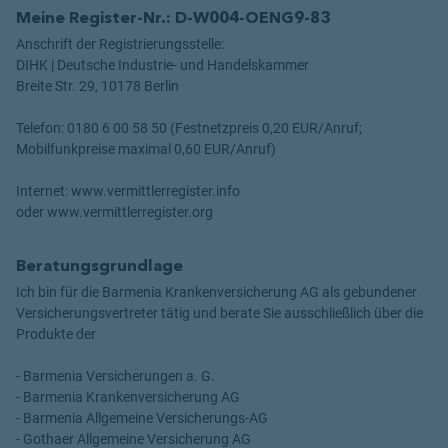
Meine Register-Nr.: D-W004-OENG9-83
Anschrift der Registrierungsstelle:
DIHK | Deutsche Industrie- und Handelskammer
Breite Str. 29, 10178 Berlin
Telefon: 0180 6 00 58 50 (Festnetzpreis 0,20 EUR/Anruf;
Mobilfunkpreise maximal 0,60 EUR/Anruf)
Internet: www.vermittlerregister.info
oder www.vermittlerregister.org
Beratungsgrundlage
Ich bin für die Barmenia Krankenversicherung AG als gebundener
Versicherungsvertreter tätig und berate Sie ausschließlich über die
Produkte der
- Barmenia Versicherungen a. G.
- Barmenia Krankenversicherung AG
- Barmenia Allgemeine Versicherungs-AG
- Gothaer Allgemeine Versicherung AG