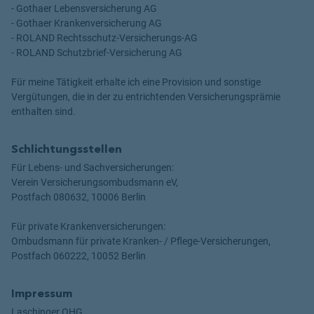
- Gothaer Lebensversicherung AG
- Gothaer Krankenversicherung AG
- ROLAND Rechtsschutz-Versicherungs-AG
- ROLAND Schutzbrief-Versicherung AG
Für meine Tätigkeit erhalte ich eine Provision und sonstige
Vergütungen, die in der zu entrichtenden Versicherungsprämie
enthalten sind.
Schlichtungsstellen
Für Lebens- und Sachversicherungen:
Verein Versicherungsombudsmann eV,
Postfach 080632, 10006 Berlin
Für private Krankenversicherungen:
Ombudsmann für private Kranken- / Pflege-Versicherungen,
Postfach 060222, 10052 Berlin
Impressum
Laschinger OHG