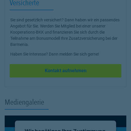
Versicherte
Sie sind gesetzlich versichert? Dann haben wir ein passendes
Angebot für Sie. Werden Sie Mitglied bei einer unserer
Kooperations-BKK und finanzieren Sie sich durch die
Teilnahme am Bonusmodell Ihre Zusatzversicherung bei der
Barmenia.
Haben Sie Interesse? Dann melden Sie sich gerne!
Kontakt aufnehmen
Mediengalerie