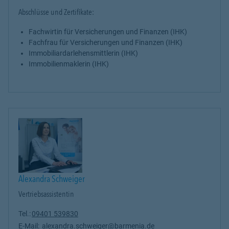
Abschlüsse und Zertifikate:
Fachwirtin für Versicherungen und Finanzen (IHK)
Fachfrau für Versicherungen und Finanzen (IHK)
Immobiliardarlehensmittlerin (IHK)
Immobilienmaklerin (IHK)
Alexandra Schweiger
Vertriebsassistentin
Tel.:
09401 539830
E-Mail:
alexandra.schweiger@barmenia.de