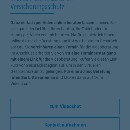
Versicherungsschutz
Ganz einfach per Video online beraten lassen.
Lassen Sie
sich ganz flexibel über Ihren Laptop, Ihr Tablet oder Ihr
Handy per Video von mir beraten. Natürlich biete ich Ihnen
online die gleiche Beratungsqualität wie bei einem Gespräch
vor Ort. Sie
vereinbaren einen Termin
für die Videoberatung.
Im Anschluss erhalten Sie von mir
eine Terminbestätigung
mit einem Link
für die Videoberatung. Rufen Sie diesen Link
kurz vor Gesprächsbeginn auf, um in den virtuellen
Gesprächsraum zu gelangen.
Für eine ad hoc Beratung
rufen Sie bitte vorher an
und klicken dann auf "zum
Videochat".
zum Videochat
Kontakt aufnehmen