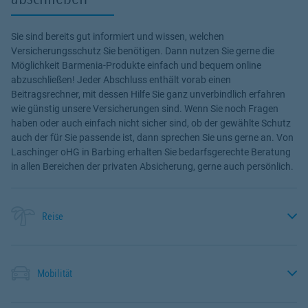
Sie sind bereits gut informiert und wissen, welchen
Versicherungsschutz Sie benötigen. Dann nutzen Sie gerne die
Möglichkeit Barmenia-Produkte einfach und bequem online
abzuschließen! Jeder Abschluss enthält vorab einen
Beitragsrechner, mit dessen Hilfe Sie ganz unverbindlich erfahren
wie günstig unsere Versicherungen sind. Wenn Sie noch Fragen
haben oder auch einfach nicht sicher sind, ob der gewählte Schutz
auch der für Sie passende ist, dann sprechen Sie uns gerne an. Von
Laschinger oHG in Barbing erhalten Sie bedarfsgerechte Beratung
in allen Bereichen der privaten Absicherung, gerne auch persönlich.
Reise
Mobilität