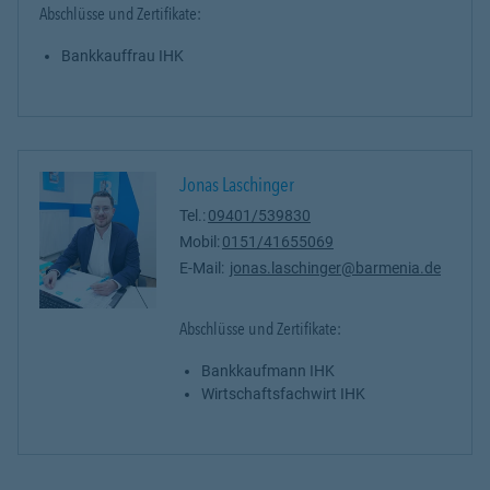
Abschlüsse und Zertifikate:
Bankkauffrau IHK
Jonas Laschinger
Tel.:
09401/539830
Mobil:
0151/41655069
E-Mail:
jonas.laschinger@barmenia.de
Abschlüsse und Zertifikate:
Bankkaufmann IHK
Wirtschaftsfachwirt IHK