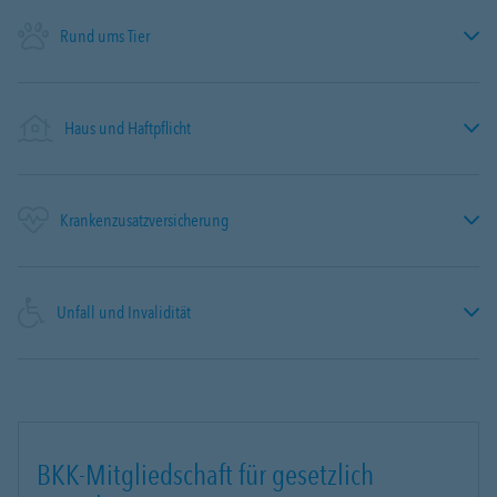
Rund ums Tier
Haus und Haftpflicht
Krankenzusatzversicherung
Unfall und Invalidität
BKK-Mitgliedschaft für gesetzlich