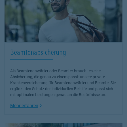
Beamtenabsicherung
Als Beamtenanwärter oder Beamter braucht es eine
Absicherung, die genau zu einem passt: unsere
private
Krankenversicherung
für Beamtenanwärter und Beamte. Sie
ergänzt den Schutz der individuellen Beihilfe und passt sich
mit optimalen Leistungen genau an die Bedürfnisse an.
Link Opens in New Tab
Mehr erfahren