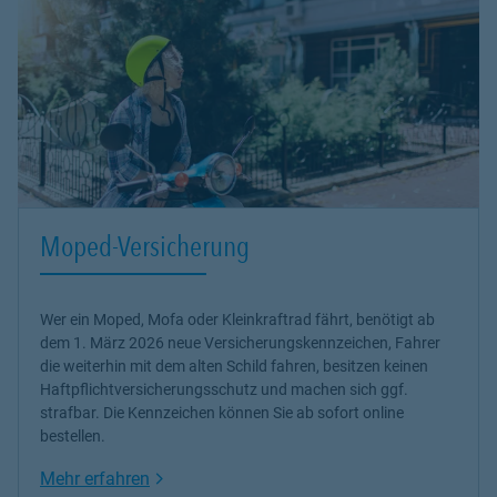
Moped-Versicherung
Wer ein Moped, Mofa oder Kleinkraftrad fährt, benötigt ab
dem 1. März 2026 neue Versicherungskennzeichen, Fahrer
die weiterhin mit dem alten Schild fahren, besitzen keinen
Haftpflichtversicherungsschutz und machen sich ggf.
strafbar. Die Kennzeichen können Sie ab sofort online
bestellen.
Link Opens in New Tab
Mehr erfahren