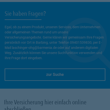
Sie haben Fragen?
Egal, ob zu einem Produkt, unseren Services, dem Unternehmen
oder allgemeinen Themen rund um unsere
Versicherungsangebote. Gerne klären wir gemeinsam Ihre Fragen
persönlich vor Ort in Barbing, unter Telefon 09401539830, per E-
Mail laschinger-ohg@barmenia.de oder auf anderem digitalen
Weg. Zusätzlich können Sie unsere Suchfunktion verwenden und
Ihre Frage dort eingeben.
zur Suche
Link Opens in New Tab
Ihre Versicherung hier einfach online
abschließen