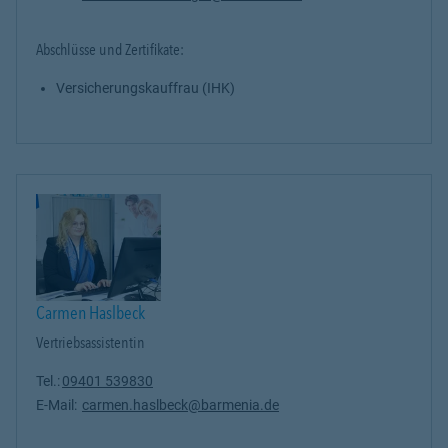
Abschlüsse und Zertifikate:
Versicherungskauffrau (IHK)
Carmen Haslbeck
Vertriebsassistentin
Tel.:
09401 539830
E-Mail:
carmen.haslbeck@barmenia.de