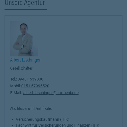
Unsere Agentur
Albert Laschinger
Gesellschafter
Tel.:
09401 539830
Mobil:
0151 57995520
E-Mail:
albert.laschinger@barmenia.de
Abschlüsse und Zertifikate:
Versicherungskaufmann (IHK)
Fachwirt für Versicherungen und Finanzen (IHK)