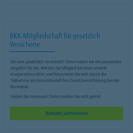
BKK-Mitgliedschaft für gesetzlich
Versicherte
Sie sind gesetzlich versichert? Dann haben wir ein passendes
Angebot für Sie. Werden Sie Mitglied bei einer unserer
Kooperations-BKK und finanzieren Sie sich durch die
Teilnahme am Bonusmodell Ihre Zusatzversicherung bei der
Barmenia.
Haben Sie Interesse? Dann melden Sie sich gerne!
Kontakt aufnehmen