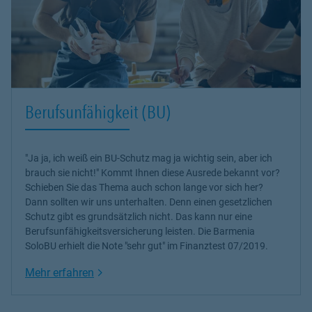
Berufsunfähigkeit (BU)
"Ja ja, ich weiß ein BU-Schutz mag ja wichtig sein, aber ich
brauch sie nicht!" Kommt Ihnen diese Ausrede bekannt vor?
Schieben Sie das Thema auch schon lange vor sich her?
Dann sollten wir uns unterhalten. Denn einen gesetzlichen
Schutz gibt es grundsätzlich nicht. Das kann nur eine
Berufsunfähigkeitsversicherung leisten. Die Barmenia
SoloBU erhielt die Note "sehr gut" im Finanztest 07/2019.
Link Opens in New Tab
Mehr erfahren