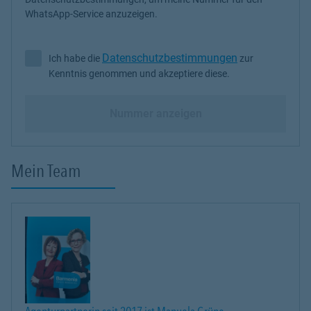
WhatsApp-Service anzuzeigen.
Datenschutzbestimmungen
Ich habe die
zur
Ich habe die Datenschutzbestimmungen zur Kenntnis genommen 
Kenntnis genommen und akzeptiere diese.
Nummer anzeigen
Mein Team