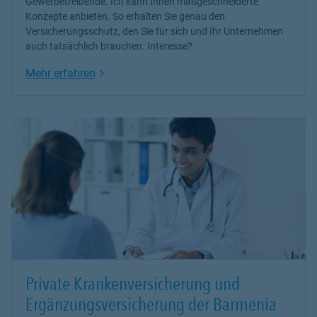
Gewerbetreibende. Ich kann Ihnen maßgeschneiderte
Konzepte anbieten. So erhalten Sie genau den
Versicherungsschutz, den Sie für sich und Ihr Unternehmen
auch tatsächlich brauchen. Interesse?
Link Opens in New Tab
Mehr erfahren
Private Krankenversicherung und
Ergänzungsversicherung der Barmenia