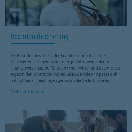
Beamtenabsicherung
Als Beamtenanwärter oder Beamter braucht es eine
Absicherung, die genau zu einem passt: unsere
private
Krankenversicherung
für Beamtenanwärter und Beamte. Sie
ergänzt den Schutz der individuellen Beihilfe und passt sich
mit optimalen Leistungen genau an die Bedürfnisse an.
Link Opens in New Tab
Mehr erfahren