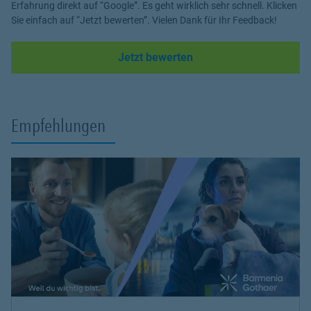
Erfahrung direkt auf “Google”. Es geht wirklich sehr schnell. Klicken
Sie einfach auf “Jetzt bewerten”. Vielen Dank für Ihr Feedback!
Link Opens in New Tab
Jetzt bewerten
Empfehlungen