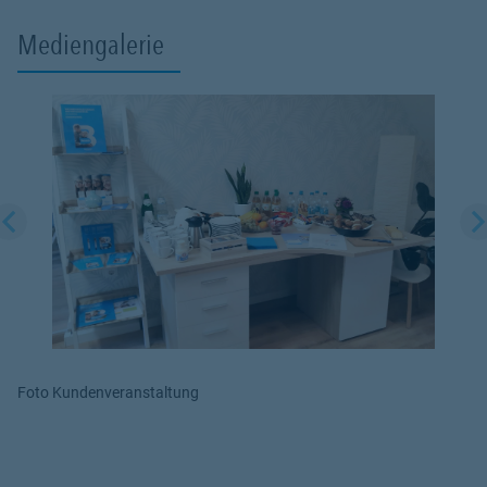
Mediengalerie
Foto Kundenveranstaltung