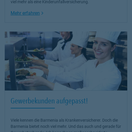
viel mehr als eine Kinderunfallversicherung.
Link Opens in New Tab
Mehr erfahren
Gewerbekunden aufgepasst!
Viele kennen die Barmenia als Krankenversicherer. Doch die
Barmenia bietet noch viel mehr. Und das auch und gerade für