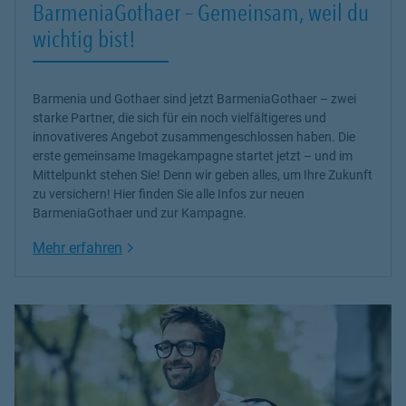
BarmeniaGothaer – Gemeinsam, weil du
wichtig bist!
Barmenia und Gothaer sind jetzt BarmeniaGothaer – zwei
starke Partner, die sich für ein noch vielfältigeres und
innovativeres Angebot zusammengeschlossen haben. Die
erste gemeinsame Imagekampagne startet jetzt – und im
Mittelpunkt stehen Sie! Denn wir geben alles, um Ihre Zukunft
zu versichern! Hier finden Sie alle Infos zur neuen
BarmeniaGothaer und zur Kampagne.
Link Opens in New Tab
Mehr erfahren