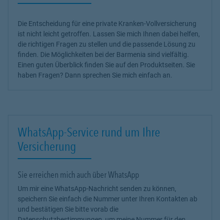
Die Entscheidung für eine private Kranken-Vollversicherung
ist nicht leicht getroffen. Lassen Sie mich Ihnen dabei helfen,
die richtigen Fragen zu stellen und die passende Lösung zu
finden. Die Möglichkeiten bei der Barmenia sind vielfältig.
Einen guten Überblick finden Sie auf den Produktseiten. Sie
haben Fragen? Dann sprechen Sie mich einfach an.
WhatsApp-Service rund um Ihre
Versicherung
Sie erreichen mich auch über WhatsApp
Um mir eine WhatsApp-Nachricht senden zu können,
speichern Sie einfach die Nummer unter Ihren Kontakten ab
und bestätigen Sie bitte vorab die
Datenschutzbestimmungen, um meine Nummer für den