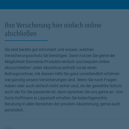
Ihre Versicherung hier einfach online
abschließen
Sie sind bereits gut informiert und wissen, welchen
Versicherungsschutz Sie benötigen. Dann nutzen Sie gerne die
Möglichkeit Barmenia-Produkte einfach und bequem online
abzuschließen! Jeder Abschluss enthält vorab einen
Beitragsrechner, mit dessen Hilfe Sie ganz unverbindlich erfahren
wie günstig unsere Versicherungen sind. Wenn Sie noch Fragen
haben oder auch einfach nicht sicher sind, ob der gewählte Schutz
auch der für Sie passende ist, dann sprechen Sie uns gerne an. Von
Doris Hoffmann in Lippstadt erhalten Sie bedarfsgerechte
Beratung in allen Bereichen der privaten Absicherung, gerne auch
persönlich.