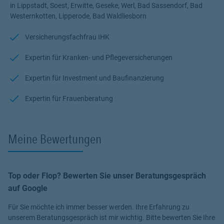
in Lippstadt, Soest, Erwitte, Geseke, Werl, Bad Sassendorf, Bad
Westernkotten, Lipperode, Bad Waldliesborn
Versicherungsfachfrau IHK
Expertin für Kranken- und Pflegeversicherungen
Expertin für Investment und Baufinanzierung
Expertin für Frauenberatung
Meine Bewertungen
Top oder Flop? Bewerten Sie unser Beratungsgespräch
auf Google
Für Sie möchte ich immer besser werden. Ihre Erfahrung zu
unserem Beratungsgespräch ist mir wichtig. Bitte bewerten Sie Ihre