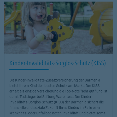
Kinder-Invaliditäts-Sorglos-Schutz (KISS)
Die Kinder-Invaliditäts-Zusatzversicherung der Barmenia
bietet Ihrem Kind den besten Schutz am Markt. Der KISS
erhält als einzige Versicherung die Top-Note "sehr gut" und ist
damit Testsieger bei Stiftung Warentest. Der Kinder-
Invaliditäts-Sorglos-Schutz (KISS) der Barmenia sichert die
finanzielle und soziale Zukunft Ihres Kindes im Falle einer
krankheits- oder unfallbedingten Invalidität und bietet somit