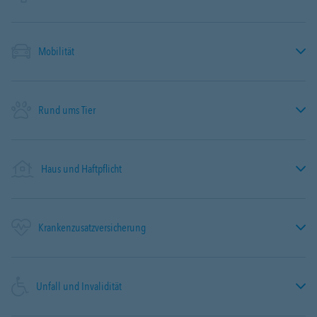
Mobilität
Rund ums Tier
Haus und Haftpflicht
Krankenzusatzversicherung
Unfall und Invalidität