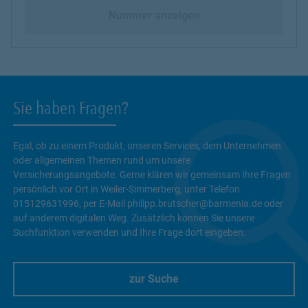
Nummer anzeigen
Sie haben Fragen?
Egal, ob zu einem Produkt, unseren Services, dem Unternehmen
oder allgemeinen Themen rund um unsere
Versicherungsangebote. Gerne klären wir gemeinsam Ihre Fragen
persönlich vor Ort in Weiler-Simmerberg, unter Telefon
015129631996, per E-Mail philipp.brutscher@barmenia.de oder
auf anderem digitalen Weg. Zusätzlich können Sie unsere
Suchfunktion verwenden und Ihre Frage dort eingeben.
zur Suche
Link Opens in New Tab