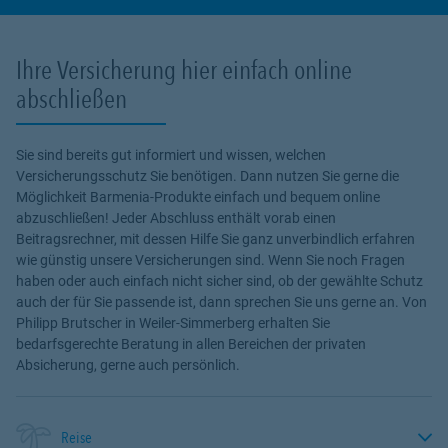
Ihre Versicherung hier einfach online
abschließen
Sie sind bereits gut informiert und wissen, welchen
Versicherungsschutz Sie benötigen. Dann nutzen Sie gerne die
Möglichkeit Barmenia-Produkte einfach und bequem online
abzuschließen! Jeder Abschluss enthält vorab einen
Beitragsrechner, mit dessen Hilfe Sie ganz unverbindlich erfahren
wie günstig unsere Versicherungen sind. Wenn Sie noch Fragen
haben oder auch einfach nicht sicher sind, ob der gewählte Schutz
auch der für Sie passende ist, dann sprechen Sie uns gerne an. Von
Philipp Brutscher in Weiler-Simmerberg erhalten Sie
bedarfsgerechte Beratung in allen Bereichen der privaten
Absicherung, gerne auch persönlich.
Reise