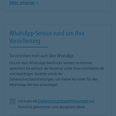
Link Opens in New Tab
Mehr erfahren
WhatsApp-Service rund um Ihre
Versicherung
Sie erreichen mich auch über WhatsApp
Um mir eine WhatsApp-Nachricht senden zu können,
speichern Sie einfach die Nummer unter Ihren Kontakten ab
und bestätigen Sie bitte vorab die
Datenschutzbestimmungen, um meine Nummer für den
WhatsApp-Service anzuzeigen.
Datenschutzbestimmungen
Ich habe die
zur
Ich habe die Datenschutzbestimmungen zur Kenntnis genommen 
Kenntnis genommen und akzeptiere diese.