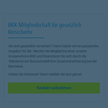
BKK-Mitgliedschaft für gesetzlich
Versicherte
Sie sind gesetzlich versichert? Dann haben wir ein passendes
Angebot für Sie. Werden Sie Mitglied bei einer unserer
Kooperations-BKK und finanzieren Sie sich durch die
Teilnahme am Bonusmodell Ihre Zusatzversicherung bei der
Barmenia.
Haben Sie Interesse? Dann melden Sie sich gerne!
Kontakt aufnehmen