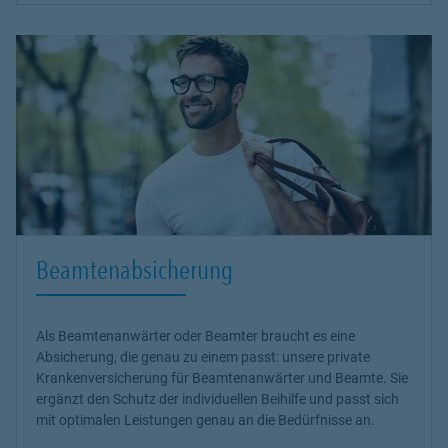
Beamtenabsicherung
Als Beamtenanwärter oder Beamter braucht es eine
Absicherung, die genau zu einem passt: unsere
private
Krankenversicherung
für Beamtenanwärter und Beamte. Sie
ergänzt den Schutz der individuellen Beihilfe und passt sich
mit optimalen Leistungen genau an die Bedürfnisse an.