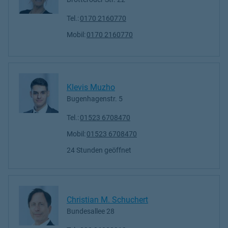
Tel.:
0170 2160770
Mobil:
0170 2160770
Klevis Muzho
Bugenhagenstr. 5
Tel.:
01523 6708470
Mobil:
01523 6708470
24 Stunden geöffnet
Christian M. Schuchert
Bundesallee 28