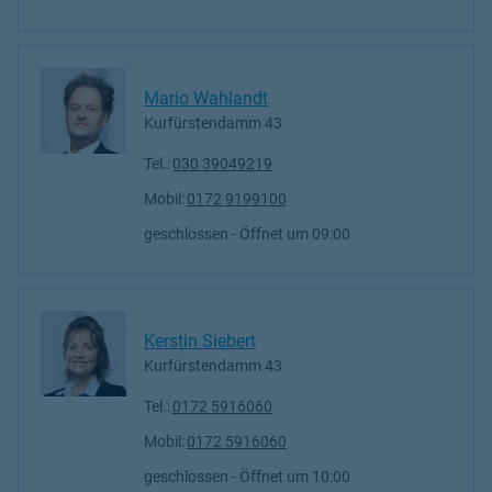
Mario Wahlandt
Kurfürstendamm 43
Tel.:
030 39049219
Mobil:
0172 9199100
geschlossen
- Öffnet um
09:00
Kerstin Siebert
Kurfürstendamm 43
Tel.:
0172 5916060
Mobil:
0172 5916060
geschlossen
- Öffnet um
10:00