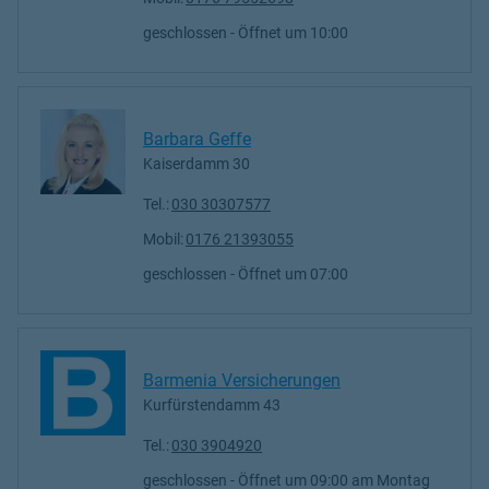
geschlossen
- Öffnet um
10:00
Barbara Geffe
Kaiserdamm 30
Tel.:
030 30307577
Mobil:
0176 21393055
geschlossen
- Öffnet um
07:00
Barmenia Versicherungen
Kurfürstendamm 43
Tel.:
030 3904920
geschlossen
- Öffnet um
09:00
Montag