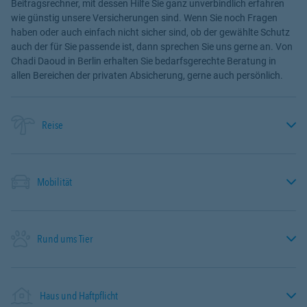
Beitragsrechner, mit dessen Hilfe Sie ganz unverbindlich erfahren
wie günstig unsere Versicherungen sind. Wenn Sie noch Fragen
haben oder auch einfach nicht sicher sind, ob der gewählte Schutz
auch der für Sie passende ist, dann sprechen Sie uns gerne an. Von
Chadi Daoud in Berlin erhalten Sie bedarfsgerechte Beratung in
allen Bereichen der privaten Absicherung, gerne auch persönlich.
Reise
Mobilität
Rund ums Tier
Haus und Haftpflicht