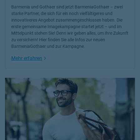
Barmenia und Gothaer sind jetzt BarmeniaGothaer – zwei
starke Partner, die sich für ein noch vielfältigeres und
innovativeres Angebot zusammengeschlossen haben. Die
erste gemeinsame Imagekampagne startet jetzt – und im
Mittelpunkt stehen Sie! Denn wir geben alles, um Ihre Zukunft
zu versichern! Hier finden Sie alle Infos zur neuen
BarmeniaGothaer und zur Kampagne.
Link Opens in New Tab
Mehr erfahren