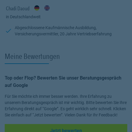
Chadi Daoud
in Deutschlandweit
Abgeschlossene Kaufmännische Ausbildung,
Versicherungsvermittler, 20 Jahre Vertriebserfahrung
Meine Bewertungen
Top oder Flop? Bewerten Sie unser Beratungsgespräch
auf Google
Für Sie möchte ich immer besser werden. Ihre Erfahrung zu
unserem Beratungsgespräch ist mir wichtig. Bitte bewerten Sie Ihre
Erfahrung direkt auf “Google”. Es geht wirklich sehr schnell. Klicken
Sie einfach auf “Jetzt bewerten”. Vielen Dank für Ihr Feedback!
Link Opens in New Tab
Jetzt bewerten