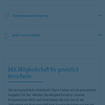
Krankenzusatzversicherung
Unfall und Invalidität
BKK-Mitgliedschaft für gesetzlich
Versicherte
Sie sind gesetzlich versichert? Dann haben wir ein passendes
Angebot für Sie. Werden Sie Mitglied bei einer unserer
Kooperations-BKK und finanzieren Sie sich durch die
Teilnahme am Bonusmodell Ihre Zusatzversicherung bei der