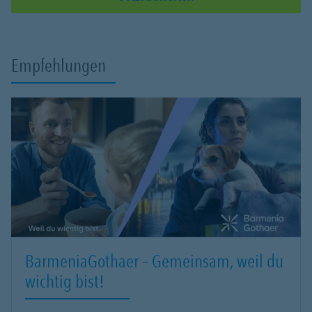
Empfehlungen
BarmeniaGothaer – Gemeinsam, weil du
wichtig bist!