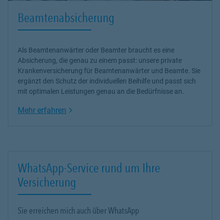
Beamtenabsicherung
Als Beamtenanwärter oder Beamter braucht es eine
Absicherung, die genau zu einem passt: unsere
private
Krankenversicherung
für Beamtenanwärter und Beamte. Sie
ergänzt den Schutz der individuellen Beihilfe und passt sich
mit optimalen Leistungen genau an die Bedürfnisse an.
Link Opens in New Tab
Mehr erfahren
WhatsApp-Service rund um Ihre
Versicherung
Sie erreichen mich auch über WhatsApp