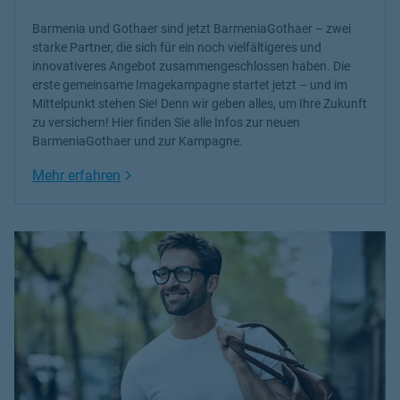
Barmenia und Gothaer sind jetzt BarmeniaGothaer – zwei
starke Partner, die sich für ein noch vielfältigeres und
innovativeres Angebot zusammengeschlossen haben. Die
erste gemeinsame Imagekampagne startet jetzt – und im
Mittelpunkt stehen Sie! Denn wir geben alles, um Ihre Zukunft
zu versichern! Hier finden Sie alle Infos zur neuen
BarmeniaGothaer und zur Kampagne.
Link Opens in New Tab
Mehr erfahren