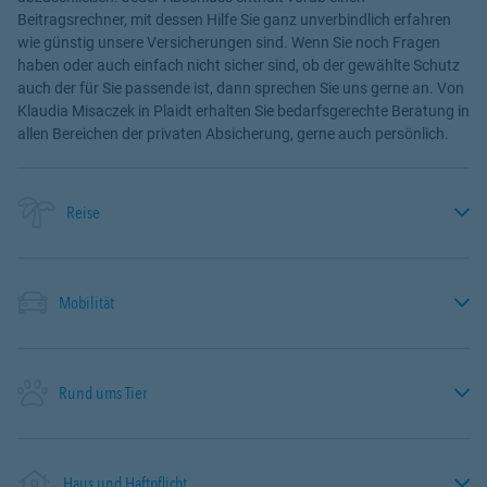
Beitragsrechner, mit dessen Hilfe Sie ganz unverbindlich erfahren
wie günstig unsere Versicherungen sind. Wenn Sie noch Fragen
haben oder auch einfach nicht sicher sind, ob der gewählte Schutz
auch der für Sie passende ist, dann sprechen Sie uns gerne an. Von
Klaudia Misaczek in Plaidt erhalten Sie bedarfsgerechte Beratung in
allen Bereichen der privaten Absicherung, gerne auch persönlich.
Reise
Mobilität
Rund ums Tier
Haus und Haftpflicht