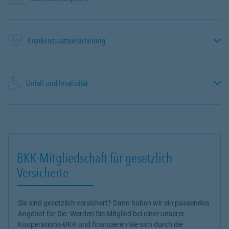
Krankenzusatzversicherung
Unfall und Invalidität
BKK-Mitgliedschaft für gesetzlich
Versicherte
Sie sind gesetzlich versichert? Dann haben wir ein passendes
Angebot für Sie. Werden Sie Mitglied bei einer unserer
Kooperations-BKK und finanzieren Sie sich durch die