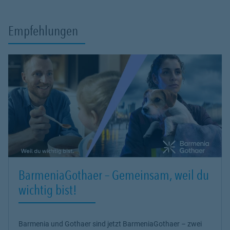
Empfehlungen
BarmeniaGothaer – Gemeinsam, weil du
wichtig bist!
Barmenia und Gothaer sind jetzt BarmeniaGothaer – zwei