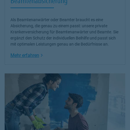
Beamtenabsicherung
Als Beamtenanwärter oder Beamter braucht es eine
Absicherung, die genau zu einem passt: unsere
private
Krankenversicherung
für Beamtenanwärter und Beamte. Sie
ergänzt den Schutz der individuellen Beihilfe und passt sich
mit optimalen Leistungen genau an die Bedürfnisse an.
Link Opens in New Tab
Mehr erfahren