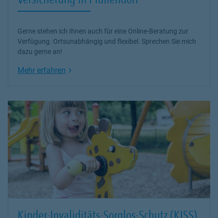
Gerne stehen ich Ihnen auch für eine Online-Beratung zur
Verfügung. Ortsunabhängig und flexibel. Sprechen Sie mich
dazu gerne an!
Link Opens in New Tab
Mehr erfahren
Kinder-Invaliditäts-Sorglos-Schutz (KISS)