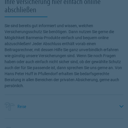
Ihre Versicherung hier einfach online
abschließen
Sie sind bereits gut informiert und wissen, welchen
Versicherungsschutz Sie benötigen. Dann nutzen Sie gerne die
Möglichkeit Barmenia-Produkte einfach und bequem online
abzuschließen! Jeder Abschluss enthält vorab einen
Beitragsrechner, mit dessen Hilfe Sie ganz unverbindlich erfahren
wie günstig unsere Versicherungen sind. Wenn Sie noch Fragen
haben oder auch einfach nicht sicher sind, ob der gewählte Schutz
auch der für Sie passende ist, dann sprechen Sie uns gerne an. Von
Hans Peter Huff in Pfullendorf erhalten Sie bedarfsgerechte
Beratung in allen Bereichen der privaten Absicherung, gerne auch
persönlich.
Reise