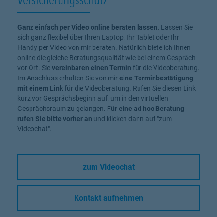
Ganz einfach per Video online beraten lassen.
Lassen Sie
sich ganz flexibel über Ihren Laptop, Ihr Tablet oder Ihr
Handy per Video von mir beraten. Natürlich biete ich Ihnen
online die gleiche Beratungsqualität wie bei einem Gespräch
vor Ort. Sie
vereinbaren einen Termin
für die Videoberatung.
Im Anschluss erhalten Sie von mir
eine Terminbestätigung
mit einem Link
für die Videoberatung. Rufen Sie diesen Link
kurz vor Gesprächsbeginn auf, um in den virtuellen
Gesprächsraum zu gelangen.
Für eine ad hoc Beratung
rufen Sie bitte vorher an
und klicken dann auf "zum
Videochat".
zum Videochat
Kontakt aufnehmen