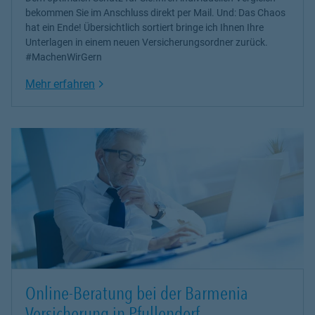
bekommen Sie im Anschluss direkt per Mail. Und: Das Chaos
hat ein Ende! Übersichtlich sortiert bringe ich Ihnen Ihre
Unterlagen in einem neuen Versicherungsordner zurück.
#MachenWirGern
Link Opens in New Tab
Mehr erfahren
Online-Beratung bei der Barmenia
Versicherung in Pfullendorf