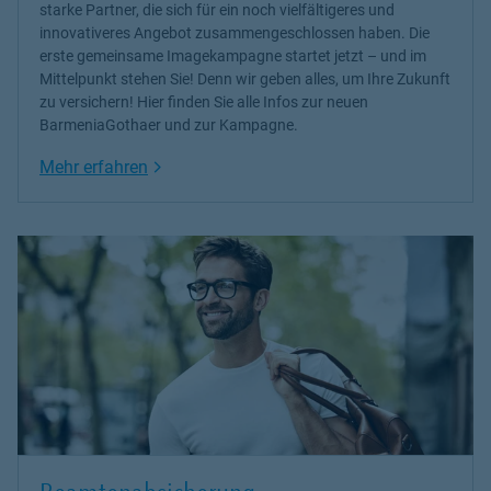
starke Partner, die sich für ein noch vielfältigeres und
innovativeres Angebot zusammengeschlossen haben. Die
erste gemeinsame Imagekampagne startet jetzt – und im
Mittelpunkt stehen Sie! Denn wir geben alles, um Ihre Zukunft
zu versichern! Hier finden Sie alle Infos zur neuen
BarmeniaGothaer und zur Kampagne.
Link Opens in New Tab
Mehr erfahren