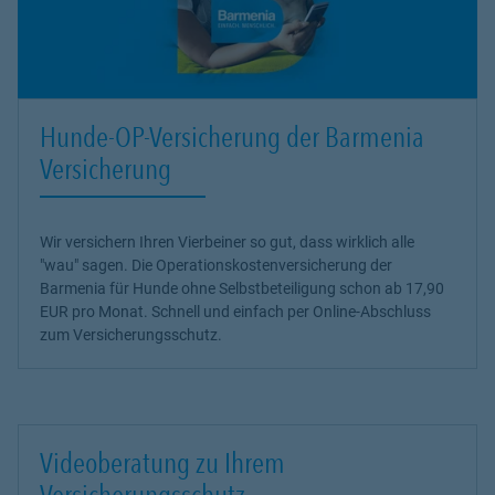
Hunde-OP-Versicherung der Barmenia
Versicherung
Wir versichern Ihren Vierbeiner so gut, dass wirklich alle
"wau" sagen. Die Operationskostenversicherung der
Barmenia für Hunde ohne Selbstbeteiligung schon ab 17,90
EUR pro Monat. Schnell und einfach per Online-Abschluss
zum Versicherungsschutz.
Videoberatung zu Ihrem
Versicherungsschutz