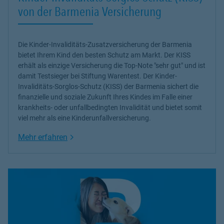
von der Barmenia Versicherung
Die Kinder-Invaliditäts-Zusatzversicherung der Barmenia
bietet Ihrem Kind den besten Schutz am Markt. Der KISS
erhält als einzige Versicherung die Top-Note "sehr gut" und ist
damit Testsieger bei Stiftung Warentest. Der Kinder-
Invaliditäts-Sorglos-Schutz (KISS) der Barmenia sichert die
finanzielle und soziale Zukunft Ihres Kindes im Falle einer
krankheits- oder unfallbedingten Invalidität und bietet somit
viel mehr als eine Kinderunfallversicherung.
Link Opens in New Tab
Mehr erfahren