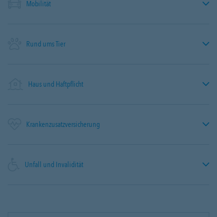
Mobilität
Rund ums Tier
Haus und Haftpflicht
Krankenzusatzversicherung
Unfall und Invalidität