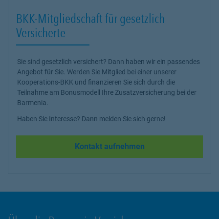
BKK-Mitgliedschaft für gesetzlich
Versicherte
Sie sind gesetzlich versichert? Dann haben wir ein passendes
Angebot für Sie. Werden Sie Mitglied bei einer unserer
Kooperations-BKK und finanzieren Sie sich durch die
Teilnahme am Bonusmodell Ihre Zusatzversicherung bei der
Barmenia.
Haben Sie Interesse? Dann melden Sie sich gerne!
Kontakt aufnehmen