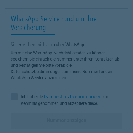
WhatsApp-Service rund um Ihre
Versicherung
Sie erreichen mich auch über WhatsApp
Um mir eine WhatsApp-Nachricht senden zu können,
speichern Sie einfach die Nummer unter Ihren Kontakten ab
und bestätigen Sie bitte vorab die
Datenschutzbestimmungen, um meine Nummer für den
WhatsApp-Service anzuzeigen.
Datenschutzbestimmungen
Ich habe die
zur
Ich habe die Datenschutzbestimmungen zur Kenntnis genommen 
Kenntnis genommen und akzeptiere diese.
Nummer anzeigen