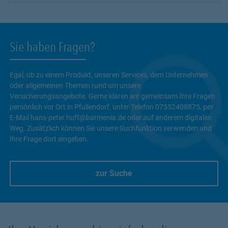
Sie haben Fragen?
Egal, ob zu einem Produkt, unseren Services, dem Unternehmen
oder allgemeinen Themen rund um unsere
Versicherungsangebote. Gerne klären wir gemeinsam Ihre Fragen
persönlich vor Ort in Pfullendorf, unter Telefon 07552408875, per
E-Mail hans-peter.huff@barmenia.de oder auf anderem digitalen
Weg. Zusätzlich können Sie unsere Suchfunktion verwenden und
Ihre Frage dort eingeben.
zur Suche
Link Opens in New Tab