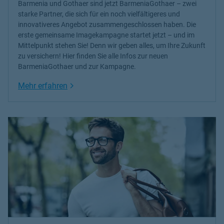
Barmenia und Gothaer sind jetzt BarmeniaGothaer – zwei
starke Partner, die sich für ein noch vielfältigeres und
innovativeres Angebot zusammengeschlossen haben. Die
erste gemeinsame Imagekampagne startet jetzt – und im
Mittelpunkt stehen Sie! Denn wir geben alles, um Ihre Zukunft
zu versichern! Hier finden Sie alle Infos zur neuen
BarmeniaGothaer und zur Kampagne.
Link Opens in New Tab
Mehr erfahren