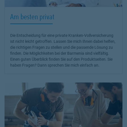
Am besten privat
Die Entscheidung für eine private Kranken-Vollversicherung
ist nicht leicht getroffen. Lassen Sie mich Ihnen dabei helfen,
die richtigen Fragen zu stellen und die passende Lösung zu
finden. Die Möglichkeiten bei der Barmenia sind vielfältig.
Einen guten Überblick finden Sie auf den Produktseiten. Sie
haben Fragen? Dann sprechen Sie mich einfach an.