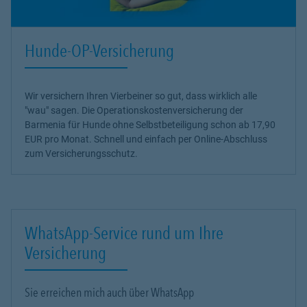
Hunde-OP-Versicherung
Wir versichern Ihren Vierbeiner so gut, dass wirklich alle
"wau" sagen. Die Operationskostenversicherung der
Barmenia für Hunde ohne Selbstbeteiligung schon ab 17,90
EUR pro Monat. Schnell und einfach per Online-Abschluss
zum Versicherungsschutz.
WhatsApp-Service rund um Ihre
Versicherung
Sie erreichen mich auch über WhatsApp