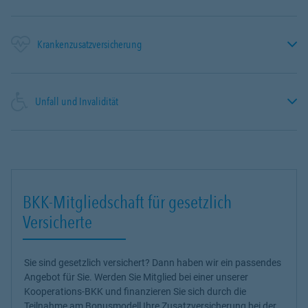
Krankenzusatzversicherung
Unfall und Invalidität
BKK-Mitgliedschaft für gesetzlich
Versicherte
Sie sind gesetzlich versichert? Dann haben wir ein passendes
Angebot für Sie. Werden Sie Mitglied bei einer unserer
Kooperations-BKK und finanzieren Sie sich durch die
Teilnahme am Bonusmodell Ihre Zusatzversicherung bei der