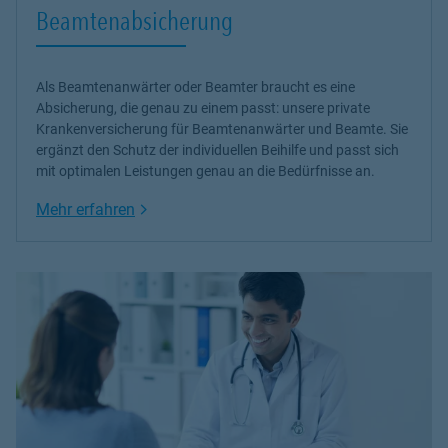
Beamtenabsicherung
Als Beamtenanwärter oder Beamter braucht es eine
Absicherung, die genau zu einem passt: unsere
private
Krankenversicherung
für Beamtenanwärter und Beamte. Sie
ergänzt den Schutz der individuellen Beihilfe und passt sich
mit optimalen Leistungen genau an die Bedürfnisse an.
Link Opens in New Tab
Mehr erfahren