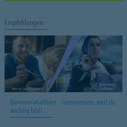
Empfehlungen
BarmeniaGothaer – Gemeinsam, weil du
wichtig bist!