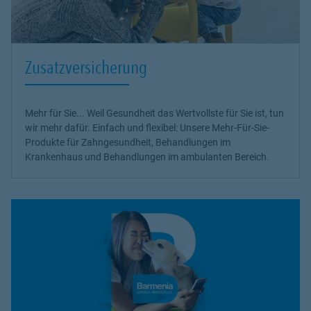
Zusatzversicherung
Mehr für Sie... Weil Gesundheit das Wertvollste für Sie ist, tun
wir mehr dafür. Einfach und flexibel: Unsere Mehr-Für-Sie-
Produkte für Zahngesundheit, Behandlungen im
Krankenhaus und Behandlungen im ambulanten Bereich.