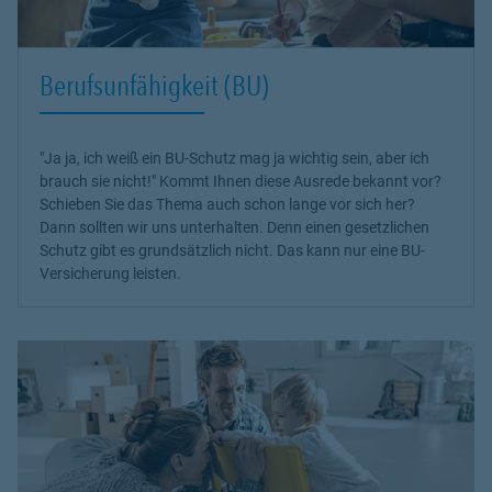
Berufsunfähigkeit (BU)
"Ja ja, ich weiß ein BU-Schutz mag ja wichtig sein, aber ich
brauch sie nicht!" Kommt Ihnen diese Ausrede bekannt vor?
Schieben Sie das Thema auch schon lange vor sich her?
Dann sollten wir uns unterhalten. Denn einen gesetzlichen
Schutz gibt es grundsätzlich nicht. Das kann nur eine BU-
Versicherung leisten.