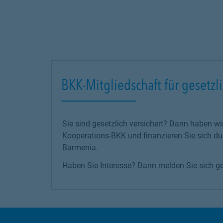
BKK-Mitgliedschaft für gesetzli
Sie sind gesetzlich versichert? Dann haben wi
Kooperations-BKK und finanzieren Sie sich d
Barmenia.
Haben Sie Interesse? Dann melden Sie sich ge