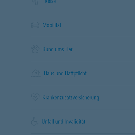
Reise
Mobilität
Rund ums Tier
Haus und Haftpflicht
Krankenzusatzversicherung
Unfall und Invalidität