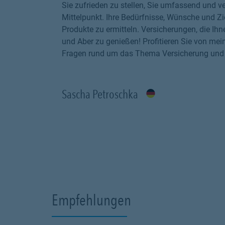
Sie zufrieden zu stellen, Sie umfassend und ve
Mittelpunkt. Ihre Bedürfnisse, Wünsche und Z
Produkte zu ermitteln. Versicherungen, die Ih
und Aber zu genießen! Profitieren Sie von mei
Fragen rund um das Thema Versicherung und Vo
Sascha Petroschka
Empfehlungen