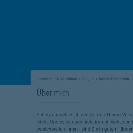
Startseite
Deutschland
Burgau
Sascha Petroschka
Über mich
Schön, dass Sie sich Zeit für das Thema Versi
leicht. Und es ist auch nicht immer leicht, den
versichere ich Ihnen - sind Sie in guten Hände