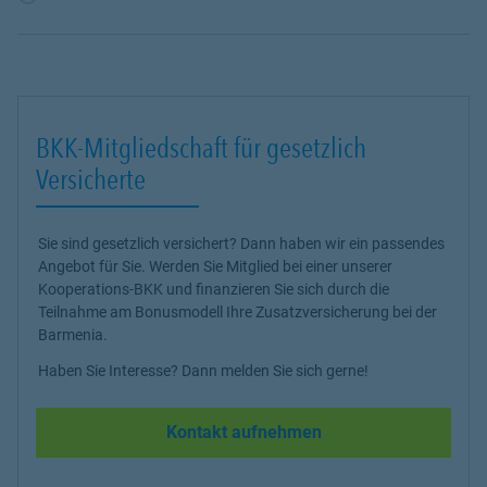
BKK-Mitgliedschaft für gesetzlich
Versicherte
Sie sind gesetzlich versichert? Dann haben wir ein passendes
Angebot für Sie. Werden Sie Mitglied bei einer unserer
Kooperations-BKK und finanzieren Sie sich durch die
Teilnahme am Bonusmodell Ihre Zusatzversicherung bei der
Barmenia.
Haben Sie Interesse? Dann melden Sie sich gerne!
Kontakt aufnehmen