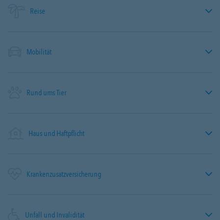
Reise
Mobilität
Rund ums Tier
Haus und Haftpflicht
Krankenzusatzversicherung
Unfall und Invalidität