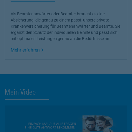
Als Beamtenanwärter oder Beamter braucht es eine
Absicherung, die genau zu einem passt: unsere
private
Krankenversicherung
für Beamtenanwärter und Beamte. Sie
ergänzt den Schutz der individuellen Beihilfe und passt sich
mit optimalen Leistungen genau an die Bedürfnisse an.
Link Opens in New Tab
Mehr erfahren
Mein Video