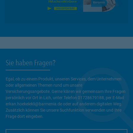
Sie haben Fragen?
Egal, ob zu einem Produkt, unseren Services, dem Unternehmen
oder allgemeinen Themen rund um unsere
Versicherungsangebote. Gerne klären wir gemeinsam Ihre Fragen
persönlich vor Ort in Lich, unter Telefon 01728679188, per E-Mail
erkan.hoekelekli@barmenia.de oder auf anderem digitalen Weg.
Zusätzlich können Sie unsere Suchfunktion verwenden und Ihre
Frage dort eingeben.