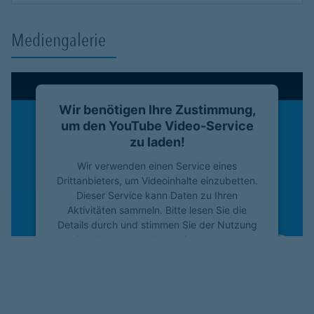
Mediengalerie
Wir benötigen Ihre Zustimmung,
um den YouTube Video-Service
zu laden!
Wir verwenden einen Service eines
Drittanbieters, um Videoinhalte einzubetten.
Dieser Service kann Daten zu Ihren
Aktivitäten sammeln. Bitte lesen Sie die
Details durch und stimmen Sie der Nutzung
des Service zu, um dieses Video anzusehen.
Mehr Informationen
Akzeptieren