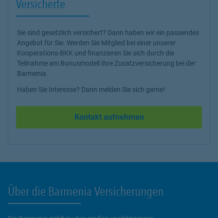
Versicherte
Sie sind gesetzlich versichert? Dann haben wir ein passendes
Angebot für Sie. Werden Sie Mitglied bei einer unserer
Kooperations-BKK und finanzieren Sie sich durch die
Teilnahme am Bonusmodell Ihre Zusatzversicherung bei der
Barmenia.
Haben Sie Interesse? Dann melden Sie sich gerne!
Kontakt aufnehmen
Über die Barmenia Versicherungen