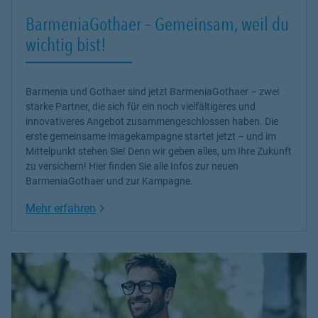
BarmeniaGothaer – Gemeinsam, weil du
wichtig bist!
Barmenia und Gothaer sind jetzt BarmeniaGothaer – zwei
starke Partner, die sich für ein noch vielfältigeres und
innovativeres Angebot zusammengeschlossen haben. Die
erste gemeinsame Imagekampagne startet jetzt – und im
Mittelpunkt stehen Sie! Denn wir geben alles, um Ihre Zukunft
zu versichern! Hier finden Sie alle Infos zur neuen
BarmeniaGothaer und zur Kampagne.
Link Opens in New Tab
Mehr erfahren