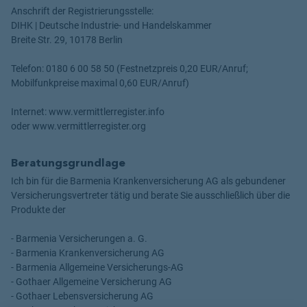
Anschrift der Registrierungsstelle:
DIHK | Deutsche Industrie- und Handelskammer
Breite Str. 29, 10178 Berlin
Telefon: 0180 6 00 58 50 (Festnetzpreis 0,20 EUR/Anruf;
Mobilfunkpreise maximal 0,60 EUR/Anruf)
Internet: www.vermittlerregister.info
oder www.vermittlerregister.org
Beratungsgrundlage
Ich bin für die Barmenia Krankenversicherung AG als gebundener
Versicherungsvertreter tätig und berate Sie ausschließlich über die
Produkte der
- Barmenia Versicherungen a. G.
- Barmenia Krankenversicherung AG
- Barmenia Allgemeine Versicherungs-AG
- Gothaer Allgemeine Versicherung AG
- Gothaer Lebensversicherung AG