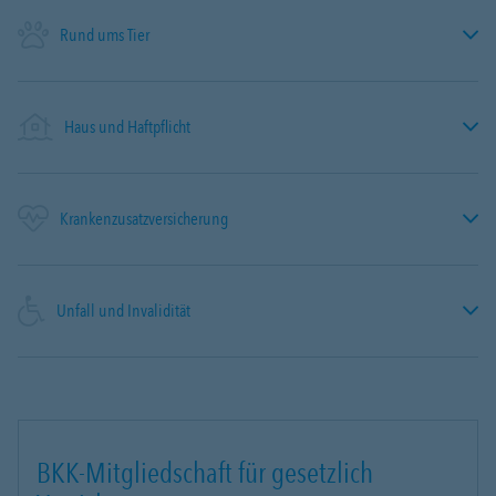
Rund ums Tier
Haus und Haftpflicht
Krankenzusatzversicherung
Unfall und Invalidität
BKK-Mitgliedschaft für gesetzlich