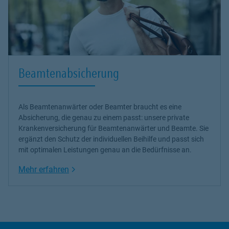
Beamtenabsicherung
Als Beamtenanwärter oder Beamter braucht es eine
Absicherung, die genau zu einem passt: unsere
private
Krankenversicherung
für Beamtenanwärter und Beamte. Sie
ergänzt den Schutz der individuellen Beihilfe und passt sich
mit optimalen Leistungen genau an die Bedürfnisse an.
Link Opens in New Tab
Mehr erfahren