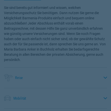
Sie sind bereits gut informiert und wissen, welchen
Versicherungsschutz Sie benötigen. Dann nutzen Sie gerne die
Möglichkeit Barmenia-Produkte einfach und bequem online
abzuschließen! Jeder Abschluss enthält vorab einen
Beitragsrechner, mit dessen Hilfe Sie ganz unverbindlich erfahren
wie günstig unsere Versicherungen sind. Wenn Sie noch Fragen
haben oder auch einfach nicht sicher sind, ob der gewählte Schutz
auch der für Sie passende ist, dann sprechen Sie uns gerne an. Von
Maria Barbara Anker in Buchholz erhalten Sie bedarfsgerechte
Beratung in allen Bereichen der privaten Absicherung, gerne auch
persönlich.
Reise
Mobilität