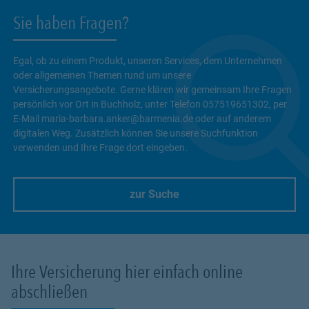
Sie haben Fragen?
Egal, ob zu einem Produkt, unseren Services, dem Unternehmen
oder allgemeinen Themen rund um unsere
Versicherungsangebote. Gerne klären wir gemeinsam Ihre Fragen
persönlich vor Ort in Buchholz, unter Telefon 057519651302, per
E-Mail maria-barbara.anker@barmenia.de oder auf anderem
digitalen Weg. Zusätzlich können Sie unsere Suchfunktion
verwenden und Ihre Frage dort eingeben.
zur Suche
Link Opens in New Tab
Ihre Versicherung hier einfach online
abschließen