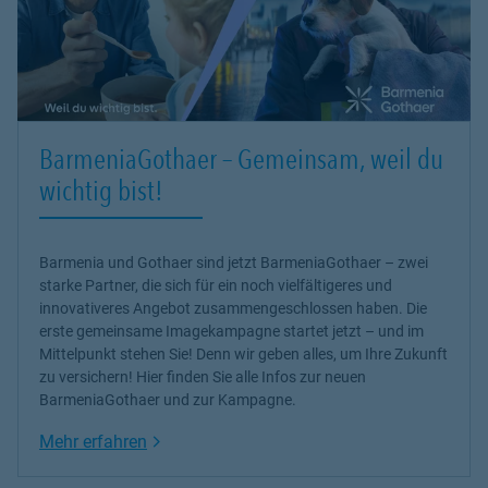
BarmeniaGothaer – Gemeinsam, weil du
wichtig bist!
Barmenia und Gothaer sind jetzt BarmeniaGothaer – zwei
starke Partner, die sich für ein noch vielfältigeres und
innovativeres Angebot zusammengeschlossen haben. Die
erste gemeinsame Imagekampagne startet jetzt – und im
Mittelpunkt stehen Sie! Denn wir geben alles, um Ihre Zukunft
zu versichern! Hier finden Sie alle Infos zur neuen
BarmeniaGothaer und zur Kampagne.
Link Opens in New Tab
Mehr erfahren