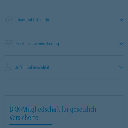
Haus und Haftpflicht
Krankenzusatzversicherung
Unfall und Invalidität
BKK-Mitgliedschaft für gesetzlich
Versicherte