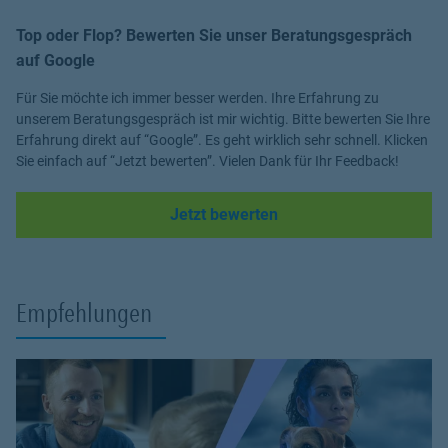
Top oder Flop? Bewerten Sie unser Beratungsgespräch
auf Google
Für Sie möchte ich immer besser werden. Ihre Erfahrung zu
unserem Beratungsgespräch ist mir wichtig. Bitte bewerten Sie Ihre
Erfahrung direkt auf “Google”. Es geht wirklich sehr schnell. Klicken
Sie einfach auf “Jetzt bewerten”. Vielen Dank für Ihr Feedback!
Link Opens in New Tab
Jetzt bewerten
Empfehlungen