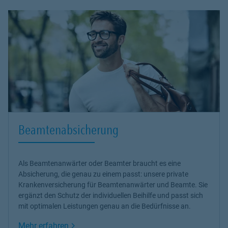
Beamtenabsicherung
Als Beamtenanwärter oder Beamter braucht es eine
Absicherung, die genau zu einem passt: unsere
private
Krankenversicherung
für Beamtenanwärter und Beamte. Sie
ergänzt den Schutz der individuellen Beihilfe und passt sich
mit optimalen Leistungen genau an die Bedürfnisse an.
Link Opens in New Tab
Mehr erfahren