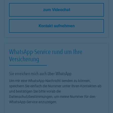
zum Videochat
Kontakt aufnehmen
WhatsApp-Service rund um Ihre
Versicherung
Sie erreichen mich auch über WhatsApp
Um mir eine WhatsApp-Nachricht senden zu können,
speichern Sie einfach die Nummer unter Ihren Kontakten ab
und bestätigen Sie bitte vorab die
Datenschutzbestimmungen, um meine Nummer für den
WhatsApp-Service anzuzeigen.