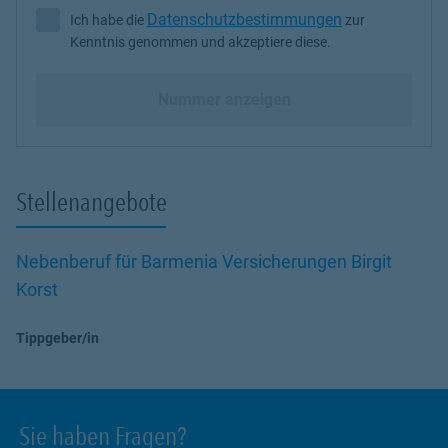
Datenschutzbestimmungen
Ich habe die
zur
Ich habe die Datenschutzbestimmungen zur Kenntnis genommen 
Kenntnis genommen und akzeptiere diese.
Nummer anzeigen
Stellenangebote
Nebenberuf für Barmenia Versicherungen Birgit
Korst
Tippgeber/in
Sie haben Fragen?