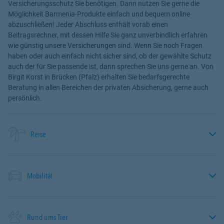
Versicherungsschutz Sie benötigen. Dann nutzen Sie gerne die
Möglichkeit Barmenia-Produkte einfach und bequem online
abzuschließen! Jeder Abschluss enthält vorab einen
Beitragsrechner, mit dessen Hilfe Sie ganz unverbindlich erfahren
wie günstig unsere Versicherungen sind. Wenn Sie noch Fragen
haben oder auch einfach nicht sicher sind, ob der gewählte Schutz
auch der für Sie passende ist, dann sprechen Sie uns gerne an. Von
Birgit Korst in Brücken (Pfalz) erhalten Sie bedarfsgerechte
Beratung in allen Bereichen der privaten Absicherung, gerne auch
persönlich.
Reise
Mobilität
Rund ums Tier