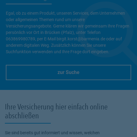
Egal, ob zu einem Produkt, unseren Services, dem Unternehmen
oder allgemeinen Themen rund um unsere
Versicherungsangebote. Gerne klären wir gemeinsam Ihre Fragen
persönlich vor Ort in Brücken (Pfalz), unter Telefon
063869980789, per E-Mail birgit.korst@barmenia.de oder auf
anderem digitalen Weg. Zusätzlich können Sie unsere
Suchfunktion verwenden und Ihre Frage dort eingeben.
zur Suche
Link Opens in New Tab
Ihre Versicherung hier einfach online
abschließen
Sie sind bereits gut informiert und wissen, welchen