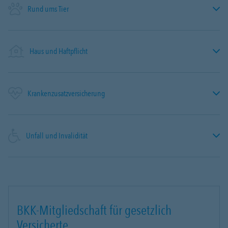
Rund ums Tier
Haus und Haftpflicht
Krankenzusatzversicherung
Unfall und Invalidität
BKK-Mitgliedschaft für gesetzlich
Versicherte