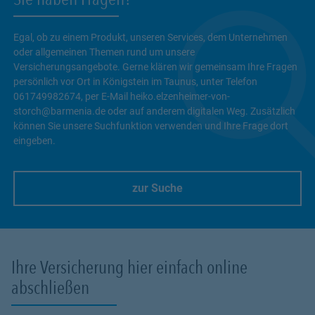
Egal, ob zu einem Produkt, unseren Services, dem Unternehmen
oder allgemeinen Themen rund um unsere
Versicherungsangebote. Gerne klären wir gemeinsam Ihre Fragen
persönlich vor Ort in Königstein im Taunus, unter Telefon
061749982674, per E-Mail heiko.elzenheimer-von-
storch@barmenia.de oder auf anderem digitalen Weg. Zusätzlich
können Sie unsere Suchfunktion verwenden und Ihre Frage dort
eingeben.
zur Suche
Link Opens in New Tab
Ihre Versicherung hier einfach online
abschließen