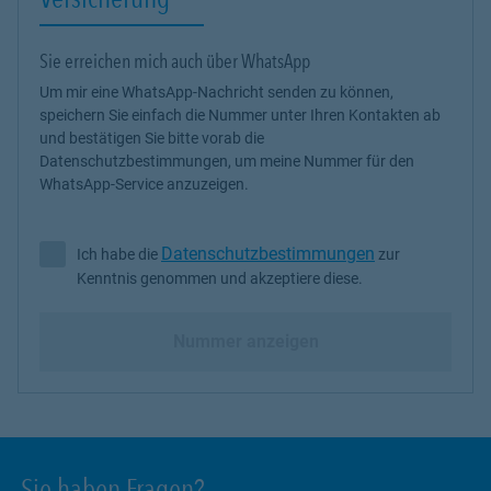
Sie erreichen mich auch über WhatsApp
Um mir eine WhatsApp-Nachricht senden zu können,
speichern Sie einfach die Nummer unter Ihren Kontakten ab
und bestätigen Sie bitte vorab die
Datenschutzbestimmungen, um meine Nummer für den
WhatsApp-Service anzuzeigen.
Datenschutzbestimmungen
Ich habe die
zur
Ich habe die Datenschutzbestimmungen zur Kenntnis genommen 
Kenntnis genommen und akzeptiere diese.
Nummer anzeigen
Sie haben Fragen?