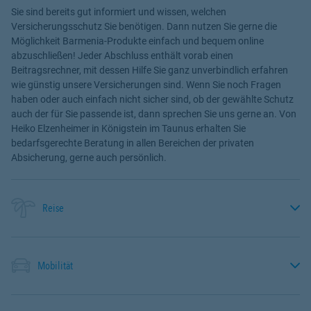
Sie sind bereits gut informiert und wissen, welchen
Versicherungsschutz Sie benötigen. Dann nutzen Sie gerne die
Möglichkeit Barmenia-Produkte einfach und bequem online
abzuschließen! Jeder Abschluss enthält vorab einen
Beitragsrechner, mit dessen Hilfe Sie ganz unverbindlich erfahren
wie günstig unsere Versicherungen sind. Wenn Sie noch Fragen
haben oder auch einfach nicht sicher sind, ob der gewählte Schutz
auch der für Sie passende ist, dann sprechen Sie uns gerne an. Von
Heiko Elzenheimer in Königstein im Taunus erhalten Sie
bedarfsgerechte Beratung in allen Bereichen der privaten
Absicherung, gerne auch persönlich.
Reise
Mobilität