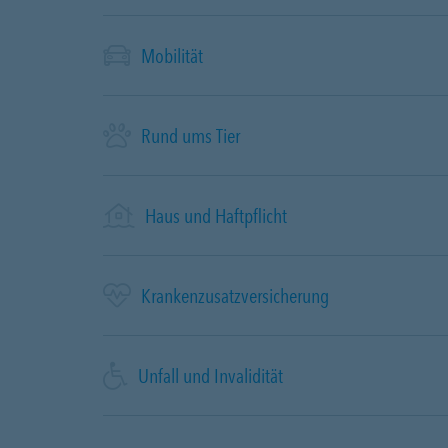
Mobilität
Rund ums Tier
Haus und Haftpflicht
Krankenzusatzversicherung
Unfall und Invalidität