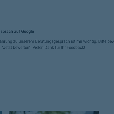
espräch auf Google
ahrung zu unserem Beratungsgespräch ist mir wichtig. Bitte bewe
f “Jetzt bewerten”. Vielen Dank für Ihr Feedback!