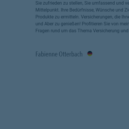
Sie zufrieden zu stellen, Sie umfassend und ve
Mittelpunkt. Ihre Bedürfnisse, Wünsche und Z
Produkte zu ermitteln. Versicherungen, die Ih
und Aber zu genießen! Profitieren Sie von mei
Fragen rund um das Thema Versicherung und Vo
Fabienne Otterbach