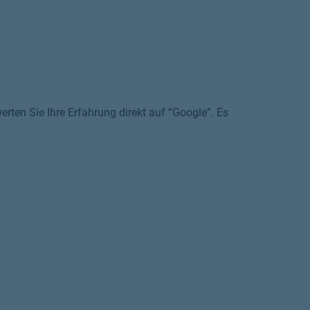
rten Sie Ihre Erfahrung direkt auf “Google”. Es