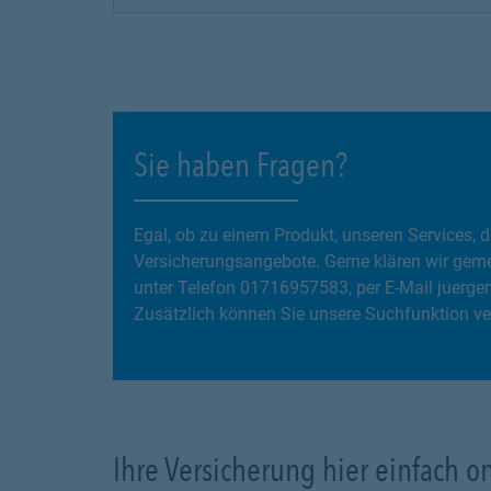
Sie haben Fragen?
Egal, ob zu einem Produkt, unseren Services
Versicherungsangebote. Gerne klären wir geme
unter Telefon 01716957583, per E-Mail juerge
Zusätzlich können Sie unsere Suchfunktion ve
Ihre Versicherung hier einfach o