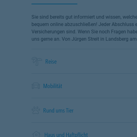
Sie sind bereits gut informiert und wissen, wel
bequem online abzuschließen! Jeder Abschluss en
Versicherungen sind. Wenn Sie noch Fragen haben
uns gerne an. Von Jürgen Streit in Landsberg am 
Reise
Mobilität
Rund ums Tier
Haus und Haftpflicht