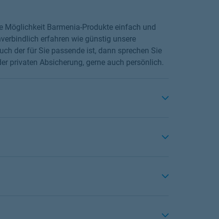
die Möglichkeit Barmenia-Produkte einfach und
verbindlich erfahren wie günstig unsere
ch der für Sie passende ist, dann sprechen Sie
er privaten Absicherung, gerne auch persönlich.