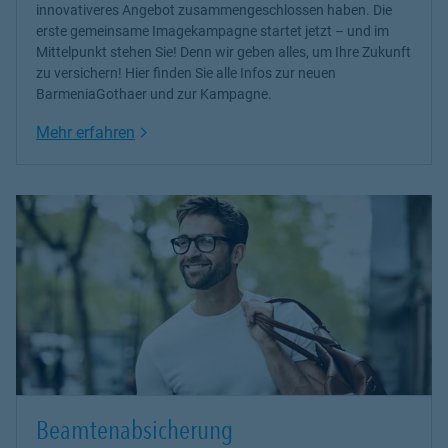
innovativeres Angebot zusammengeschlossen haben. Die
erste gemeinsame Imagekampagne startet jetzt – und im
Mittelpunkt stehen Sie! Denn wir geben alles, um Ihre Zukunft
zu versichern! Hier finden Sie alle Infos zur neuen
BarmeniaGothaer und zur Kampagne.
Link Opens in New Tab
Mehr erfahren
Beamtenabsicherung