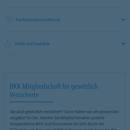
Krankenzusatzversicherung
Unfall und Invalidität
BKK-Mitgliedschaft für gesetzlich
Versicherte
Sie sind gesetzlich versichert? Dann haben wir ein passendes
Angebot für Sie. Werden Sie Mitglied bei einer unserer
Kooperations-BKK und finanzieren Sie sich durch die
Teilnahme am Bonusmodell Ihre Zusatzversicherung bei der