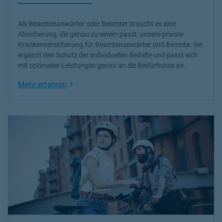
Als Beamtenanwärter oder Beamter braucht es eine
Absicherung, die genau zu einem passt: unsere
private
Krankenversicherung
für Beamtenanwärter und Beamte. Sie
ergänzt den Schutz der individuellen Beihilfe und passt sich
mit optimalen Leistungen genau an die Bedürfnisse an.
Link Opens in New Tab
Mehr erfahren