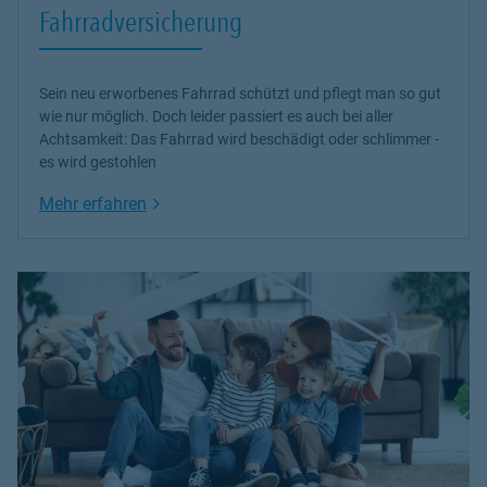
Fahrradversicherung
Sein neu erworbenes Fahrrad schützt und pflegt man so gut
wie nur möglich. Doch leider passiert es auch bei aller
Achtsamkeit: Das Fahrrad wird beschädigt oder schlimmer -
es wird gestohlen
Link Opens in New Tab
Mehr erfahren