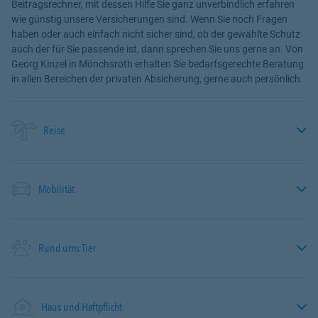
Beitragsrechner, mit dessen Hilfe Sie ganz unverbindlich erfahren
wie günstig unsere Versicherungen sind. Wenn Sie noch Fragen
haben oder auch einfach nicht sicher sind, ob der gewählte Schutz
auch der für Sie passende ist, dann sprechen Sie uns gerne an. Von
Georg Kinzel in Mönchsroth erhalten Sie bedarfsgerechte Beratung
in allen Bereichen der privaten Absicherung, gerne auch persönlich.
Reise
Mobilität
Rund ums Tier
Haus und Haftpflicht