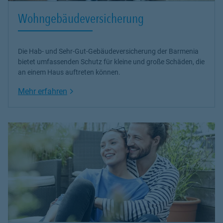
Wohngebäudeversicherung
Die Hab- und Sehr-Gut-Gebäudeversicherung der Barmenia
bietet umfassenden Schutz für kleine und große Schäden, die
an einem Haus auftreten können.
Link Opens in New Tab
Mehr erfahren