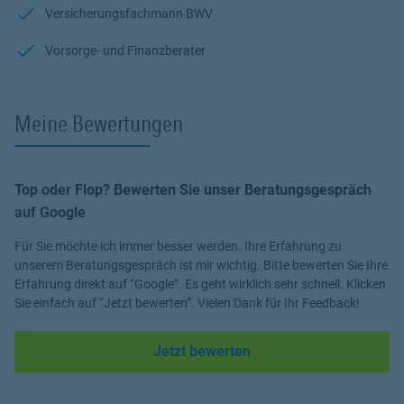
Versicherungsfachmann BWV
Vorsorge- und Finanzberater
Meine Bewertungen
Top oder Flop? Bewerten Sie unser Beratungsgespräch
auf Google
Für Sie möchte ich immer besser werden. Ihre Erfahrung zu
unserem Beratungsgespräch ist mir wichtig. Bitte bewerten Sie Ihre
Erfahrung direkt auf “Google”. Es geht wirklich sehr schnell. Klicken
Sie einfach auf “Jetzt bewerten”. Vielen Dank für Ihr Feedback!
Link Opens in New Tab
Jetzt bewerten