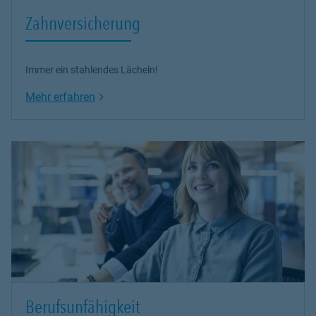
Zahnversicherung
Immer ein stahlendes Lächeln!
Link Opens in New Tab
Mehr erfahren
Berufsunfähigkeit