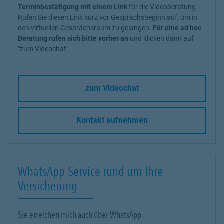
Terminbestätigung mit einem Link
für die Videoberatung.
Rufen Sie diesen Link kurz vor Gesprächsbeginn auf, um in
den virtuellen Gesprächsraum zu gelangen.
Für eine ad hoc
Beratung rufen sich bitte vorher an
und klicken dann auf
"zum Videochat".
zum Videochat
Kontakt aufnehmen
WhatsApp-Service rund um Ihre
Versicherung
Sie erreichen mich auch über WhatsApp