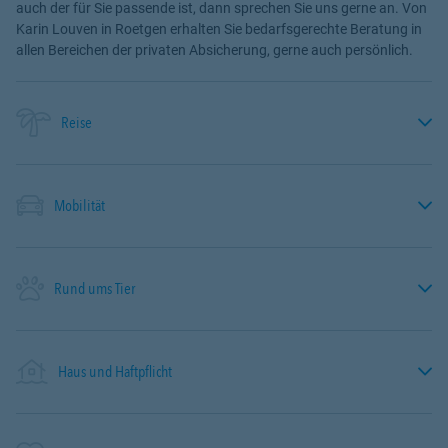
auch der für Sie passende ist, dann sprechen Sie uns gerne an. Von
Karin Louven in Roetgen erhalten Sie bedarfsgerechte Beratung in
allen Bereichen der privaten Absicherung, gerne auch persönlich.
Reise
Mobilität
Rund ums Tier
Haus und Haftpflicht