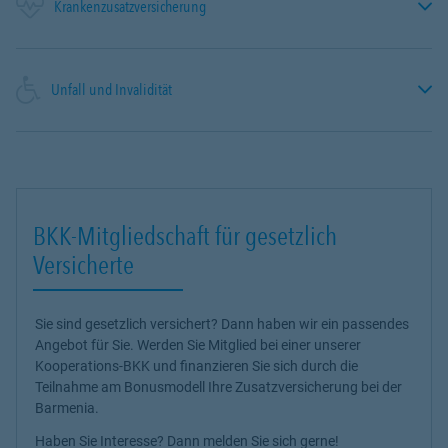
Krankenzusatzversicherung
Unfall und Invalidität
BKK-Mitgliedschaft für gesetzlich
Versicherte
Sie sind gesetzlich versichert? Dann haben wir ein passendes
Angebot für Sie. Werden Sie Mitglied bei einer unserer
Kooperations-BKK und finanzieren Sie sich durch die
Teilnahme am Bonusmodell Ihre Zusatzversicherung bei der
Barmenia.
Haben Sie Interesse? Dann melden Sie sich gerne!