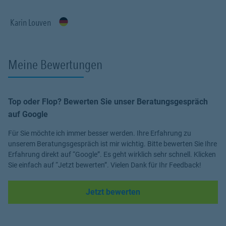
Karin Louven
Meine Bewertungen
Top oder Flop? Bewerten Sie unser Beratungsgespräch
auf Google
Für Sie möchte ich immer besser werden. Ihre Erfahrung zu
unserem Beratungsgespräch ist mir wichtig. Bitte bewerten Sie Ihre
Erfahrung direkt auf “Google”. Es geht wirklich sehr schnell. Klicken
Sie einfach auf “Jetzt bewerten”. Vielen Dank für Ihr Feedback!
Link Opens in New Tab
Jetzt bewerten