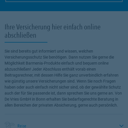
Ihre Versicherung hier einfach online
abschließen
Sie sind bereits gut informiert und wissen, welchen
Versicherungsschutz Sie benötigen. Dann nutzen Sie gerne die
Möglichkeit Barmenia-Produkte einfach und bequem online
abzuschließen! Jeder Abschluss enthält vorab einen
Beitragsrechner, mit dessen Hilfe Sie ganz unverbindlich erfahren
wie günstig unsere Versicherungen sind. Wenn Sie noch Fragen
haben oder auch einfach nicht sicher sind, ob der gewählte Schutz
auch der für Sie passende ist, dann sprechen Sie uns gerne an. Von
De Vries GmbH in Bonn erhalten Sie bedarfsgerechte Beratung in
allen Bereichen der privaten Absicherung, gerne auch persönlich.
Reise