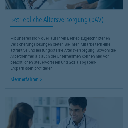
Betriebliche Altersversorgung (bAV)
Mit unseren individuell auf Ihren Betrieb zugeschnittenen
Versicherungslösungen bieten Sie Ihren Mitarbeitern eine
attraktive und leistungsstarke Altersversorgung. Sowohl die
Arbeitnehmer als auch die Unternehmen können hier von
beachtlichen Steuervorteilen und Sozialabgaben-
Ersparnissen profitieren.
Link Opens in New Tab
Mehr erfahren