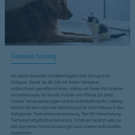
Tierversicherung
Ein neues tierisches Familienmitglied hält Einzug in Ihr
Zuhause. Damit Sie die Zeit mit Ihrem Vierbeiner
unbeschwert genießen können, stehen wir Ihnen mit unseren
Versicherungen für Hunde, Katzen und Pferde
zur Seite.
Unsere Tierversicherungen sind so individuell wie Ihr Liebling.
Wählen Sie eine optimale Absicherung für Ihre Fellnase in den
Kategorien: Tierkrankenversicherung, Tier-OP-Versicherung,
Tierhalterhaftpflichtversicherung. Erfahren Sie jetzt alles zu
den Barmenia Tierversicherungen und unseren individuellen
Angeboten.