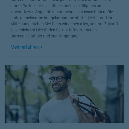
starke Partner, die sich für ein noch vielfältigeres und
innovativeres Angebot zusammengeschlossen haben. Die
erste gemeinsame Imagekampagne startet jetzt – und im
Mittelpunkt stehen Sie! Denn wir geben alles, um Ihre Zukunft
zu versichern! Hier finden Sie alle Infos zur neuen
BarmeniaGothaer und zur Kampagne.
Link Opens in New Tab
Mehr erfahren