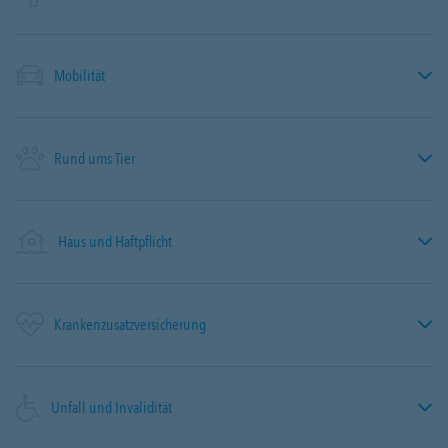
Mobilität
Rund ums Tier
Haus und Haftpflicht
Krankenzusatzversicherung
Unfall und Invalidität