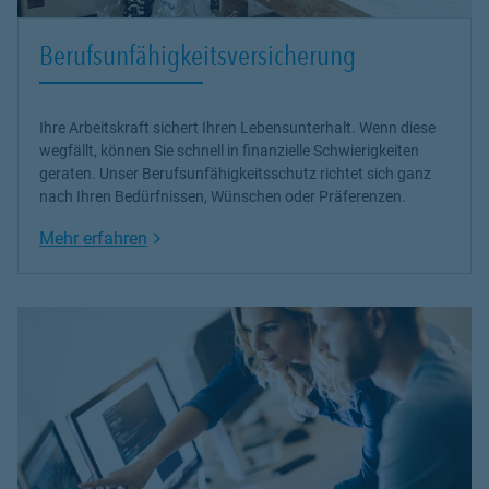
Berufsunfähigkeitsversicherung
Ihre Arbeitskraft sichert Ihren Lebensunterhalt. Wenn diese
wegfällt, können Sie schnell in finanzielle Schwierigkeiten
geraten. Unser Berufsunfähigkeitsschutz richtet sich ganz
nach Ihren Bedürfnissen, Wünschen oder Präferenzen.
Link Opens in New Tab
Mehr erfahren