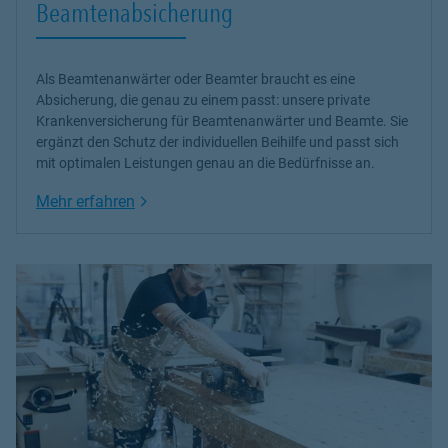
Beamtenabsicherung
Als Beamtenanwärter oder Beamter braucht es eine
Absicherung, die genau zu einem passt: unsere
private
Krankenversicherung
für Beamtenanwärter und Beamte. Sie
ergänzt den Schutz der individuellen Beihilfe und passt sich
mit optimalen Leistungen genau an die Bedürfnisse an.
Link Opens in New Tab
Mehr erfahren