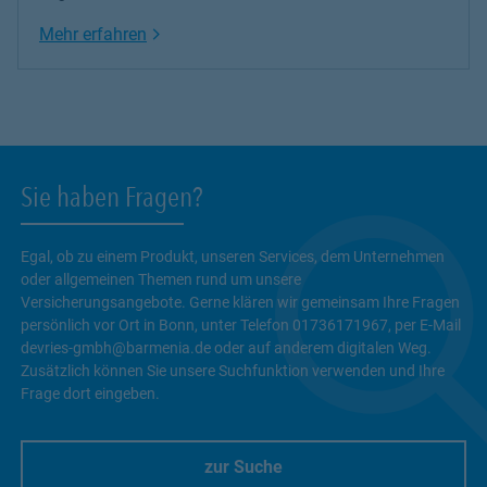
Link Opens in New Tab
Mehr erfahren
Sie haben Fragen?
Egal, ob zu einem Produkt, unseren Services, dem Unternehmen
oder allgemeinen Themen rund um unsere
Versicherungsangebote. Gerne klären wir gemeinsam Ihre Fragen
persönlich vor Ort in Bonn, unter Telefon 01736171967, per E-Mail
devries-gmbh@barmenia.de oder auf anderem digitalen Weg.
Zusätzlich können Sie unsere Suchfunktion verwenden und Ihre
Frage dort eingeben.
zur Suche
Link Opens in New Tab