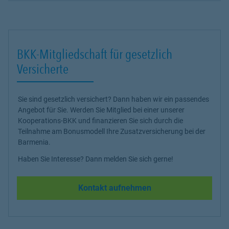
BKK-Mitgliedschaft für gesetzlich
Versicherte
Sie sind gesetzlich versichert? Dann haben wir ein passendes
Angebot für Sie. Werden Sie Mitglied bei einer unserer
Kooperations-BKK und finanzieren Sie sich durch die
Teilnahme am Bonusmodell Ihre Zusatzversicherung bei der
Barmenia.
Haben Sie Interesse? Dann melden Sie sich gerne!
Kontakt aufnehmen