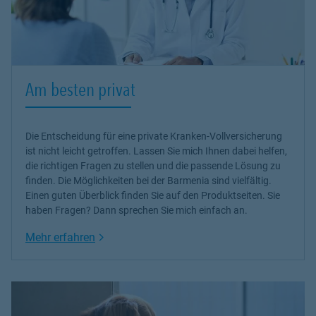
Am besten privat
Die Entscheidung für eine private Kranken-Vollversicherung
ist nicht leicht getroffen. Lassen Sie mich Ihnen dabei helfen,
die richtigen Fragen zu stellen und die passende Lösung zu
finden. Die Möglichkeiten bei der Barmenia sind vielfältig.
Einen guten Überblick finden Sie auf den Produktseiten. Sie
haben Fragen? Dann sprechen Sie mich einfach an.
Link Opens in New Tab
Mehr erfahren