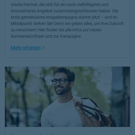
starke Partner, die sich für ein noch vielfältigeres und
innovativeres Angebot zusammengeschlossen haben. Die
erste gemeinsame Imagekampagne startet jetzt – und im
Mittelpunkt stehen Sie! Denn wir geben alles, um Ihre Zukunft
zu versichern! Hier finden Sie alle Infos zur neuen
BarmeniaGothaer und zur Kampagne.
Link Opens in New Tab
Mehr erfahren