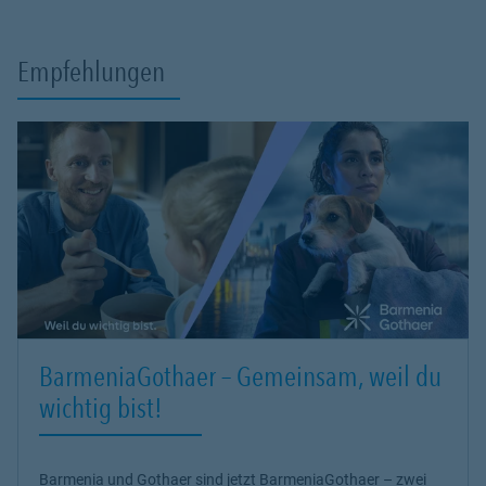
Empfehlungen
BarmeniaGothaer – Gemeinsam, weil du
wichtig bist!
Barmenia und Gothaer sind jetzt BarmeniaGothaer – zwei