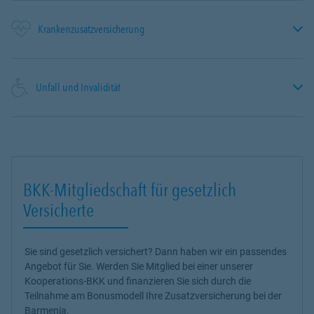
Krankenzusatzversicherung
Unfall und Invalidität
BKK-Mitgliedschaft für gesetzlich
Versicherte
Sie sind gesetzlich versichert? Dann haben wir ein passendes
Angebot für Sie. Werden Sie Mitglied bei einer unserer
Kooperations-BKK und finanzieren Sie sich durch die
Teilnahme am Bonusmodell Ihre Zusatzversicherung bei der
Barmenia.