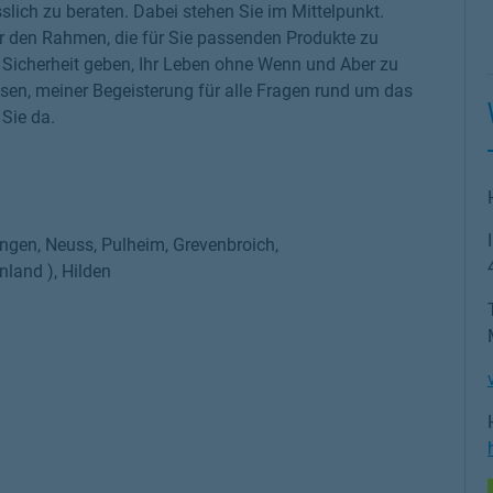
slich zu beraten. Dabei stehen Sie im Mittelpunkt.
r den Rahmen, die für Sie passenden Produkte zu
ge Sicherheit geben, Ihr Leben ohne Wenn und Aber zu
sen, meiner Begeisterung für alle Fragen rund um das
Sie da.
ingen, Neuss, Pulheim, Grevenbroich,
land ), Hilden