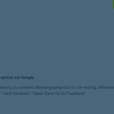
espräch auf Google
ahrung zu unserem Beratungsgespräch ist mir wichtig. Bitte bewe
f “Jetzt bewerten”. Vielen Dank für Ihr Feedback!