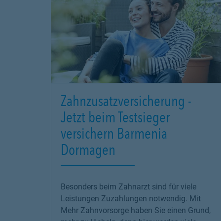
Zahnzusatzversicherung -
Jetzt beim Testsieger
versichern Barmenia
Dormagen
Besonders beim Zahnarzt sind für viele
Leistungen Zuzahlungen notwendig. Mit
Mehr Zahnvorsorge haben Sie einen Grund,