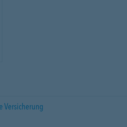
e Versicherung