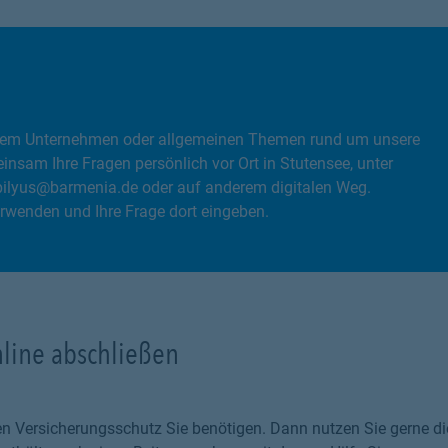
, dem Unternehmen oder allgemeinen Themen rund um unsere
nsam Ihre Fragen persönlich vor Ort in Stutensee, unter
pilyus@barmenia.de oder auf anderem digitalen Weg.
rwenden und Ihre Frage dort eingeben.
nline abschließen
chen Versicherungsschutz Sie benötigen. Dann nutzen Sie gerne 