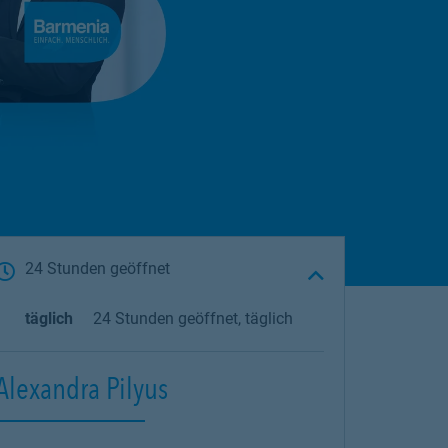
24 Stunden geöffnet
täglich
24 Stunden geöffnet, täglich
Alexandra Pilyus