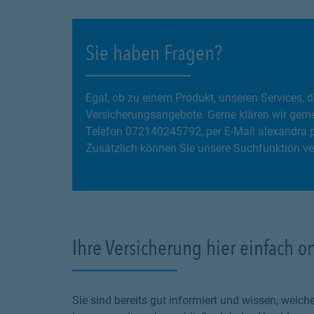
Sie haben Fragen?
Egal, ob zu einem Produkt, unseren Services
Versicherungsangebote. Gerne klären wir gemei
Telefon 072140245792, per E-Mail alexandra.
Zusätzlich können Sie unsere Suchfunktion ve
Ihre Versicherung hier einfach o
Sie sind bereits gut informiert und wissen, wel