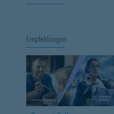
Empfehlungen