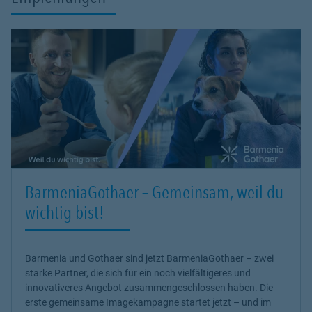
BarmeniaGothaer – Gemeinsam, weil du
wichtig bist!
Barmenia und Gothaer sind jetzt BarmeniaGothaer – zwei
starke Partner, die sich für ein noch vielfältigeres und
innovativeres Angebot zusammengeschlossen haben. Die
erste gemeinsame Imagekampagne startet jetzt – und im