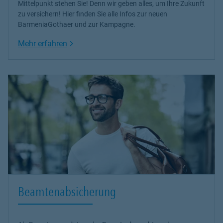
Mittelpunkt stehen Sie! Denn wir geben alles, um Ihre Zukunft
zu versichern! Hier finden Sie alle Infos zur neuen
BarmeniaGothaer und zur Kampagne.
Link Opens in New Tab
Mehr erfahren
Beamtenabsicherung