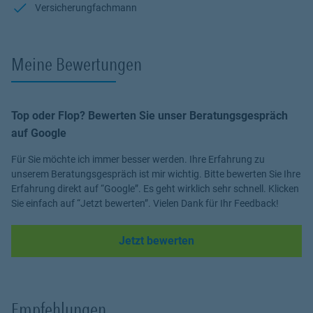
Versicherungfachmann
Meine Bewertungen
Top oder Flop? Bewerten Sie unser Beratungsgespräch
auf Google
Für Sie möchte ich immer besser werden. Ihre Erfahrung zu
unserem Beratungsgespräch ist mir wichtig. Bitte bewerten Sie Ihre
Erfahrung direkt auf “Google”. Es geht wirklich sehr schnell. Klicken
Sie einfach auf “Jetzt bewerten”. Vielen Dank für Ihr Feedback!
Link Opens in New Tab
Jetzt bewerten
Empfehlungen