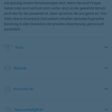
wie günstig unsere Versicherungen sind. Wenn Sie noch Fragen
haben oder auch einfach nicht sicher sind, ob der gewählte Schutz
auch der für Sie passende ist, dann sprechen Sie uns gerne an. Von
Tekin Sine in Krumbach (Schwaben) erhalten Sie bedarfsgerechte
Beratung in allen Bereichen der privaten Absicherung, gerne auch
persönlich.
Reise
Mobilität
Rund ums Tier
Haus und Haftpflicht