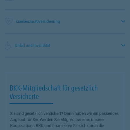
Krankenzusatzversicherung
Unfall und Invalidität
BKK-Mitgliedschaft für gesetzlich
Versicherte
Sie sind gesetzlich versichert? Dann haben wir ein passendes
Angebot für Sie. Werden Sie Mitglied bei einer unserer
Kooperations-BKK und finanzieren Sie sich durch die