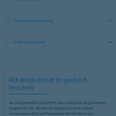
Krankenzusatzversicherung
Unfall und Invalidität
BKK-Mitgliedschaft für gesetzlich
Versicherte
Sie sind gesetzlich versichert? Dann haben wir ein passendes
Angebot für Sie. Werden Sie Mitglied bei einer unserer
Kooperations-BKK und finanzieren Sie sich durch die