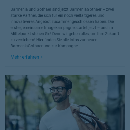
Barmenia und Gothaer sind jetzt BarmeniaGothaer – zwei
starke Partner, die sich für ein noch vielfältigeres und
innovativeres Angebot zusammengeschlossen haben. Die
erste gemeinsame Imagekampagne startet jetzt – und im
Mittelpunkt stehen Sie! Denn wir geben alles, um Ihre Zukunft
zu versichern! Hier finden Sie alle Infos zur neuen
BarmeniaGothaer und zur Kampagne.
Link Opens in New Tab
Mehr erfahren