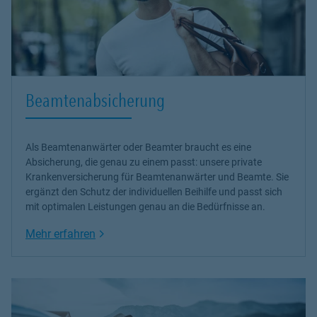
Beamtenabsicherung
Als Beamtenanwärter oder Beamter braucht es eine
Absicherung, die genau zu einem passt: unsere
private
Krankenversicherung
für Beamtenanwärter und Beamte. Sie
ergänzt den Schutz der individuellen Beihilfe und passt sich
mit optimalen Leistungen genau an die Bedürfnisse an.
Link Opens in New Tab
Mehr erfahren