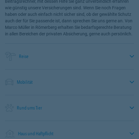
Beitragsrechner, mit dessen Hilfe Sie ganz unverbindlich erfahren
wie günstig unsere Versicherungen sind. Wenn Sie noch Fragen
haben oder auch einfach nicht sicher sind, ob der gewählte Schutz
auch der für Sie passende ist, dann sprechen Sie uns gerne an. Von
Marco Müller in Römerberg erhalten Sie bedarfsgerechte Beratung
in allen Bereichen der privaten Absicherung, gerne auch persönlich.
Reise
Mobilität
Rund ums Tier
Haus und Haftpflicht