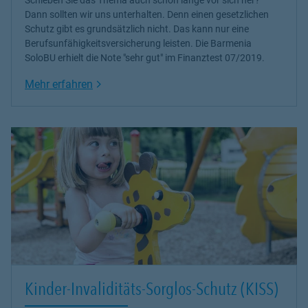
Dann sollten wir uns unterhalten. Denn einen gesetzlichen
Schutz gibt es grundsätzlich nicht. Das kann nur eine
Berufsunfähigkeitsversicherung leisten. Die Barmenia
SoloBU erhielt die Note "sehr gut" im Finanztest 07/2019.
Link Opens in New Tab
Mehr erfahren
Kinder-Invaliditäts-Sorglos-Schutz (KISS)