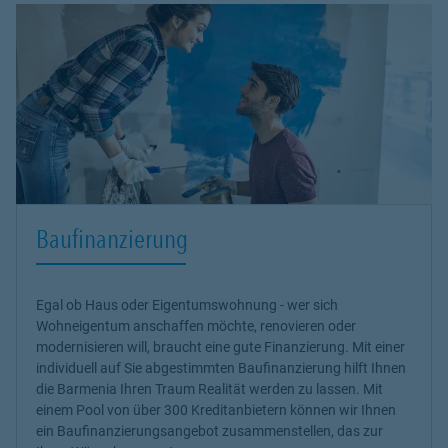
Baufinanzierung
Egal ob Haus oder Eigentumswohnung - wer sich
Wohneigentum anschaffen möchte, renovieren oder
modernisieren will, braucht eine gute Finanzierung. Mit einer
individuell auf Sie abgestimmten Baufinanzierung hilft Ihnen
die Barmenia Ihren Traum Realität werden zu lassen. Mit
einem Pool von über 300 Kreditanbietern können wir Ihnen
ein Baufinanzierungsangebot zusammenstellen, das zur