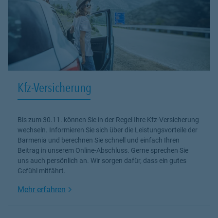
Kfz-Versicherung
Bis zum 30.11. können Sie in der Regel Ihre Kfz-Versicherung
wechseln. Informieren Sie sich über die Leistungsvorteile der
Barmenia und berechnen Sie schnell und einfach Ihren
Beitrag in unserem Online-Abschluss. Gerne sprechen Sie
uns auch persönlich an. Wir sorgen dafür, dass ein gutes
Gefühl mitfährt.
Link Opens in New Tab
Mehr erfahren