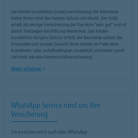
Die Kinder-Invaliditäts-Zusatzversicherung der Barmenia
bietet Ihrem Kind den besten Schutz am Markt. Der KISS
erhält als einzige Versicherung die Top-Note "sehr gut" und ist
damit Testsieger bei Stiftung Warentest. Der Kinder-
Invaliditäts-Sorglos-Schutz (KISS) der Barmenia sichert die
finanzielle und soziale Zukunft Ihres Kindes im Falle einer
krankheits- oder unfallbedingten Invalidität und bietet somit
viel mehr als eine Kinderunfallversicherung.
Link Opens in New Tab
Mehr erfahren
WhatsApp-Service rund um Ihre
Versicherung
Sie erreichen mich auch über WhatsApp