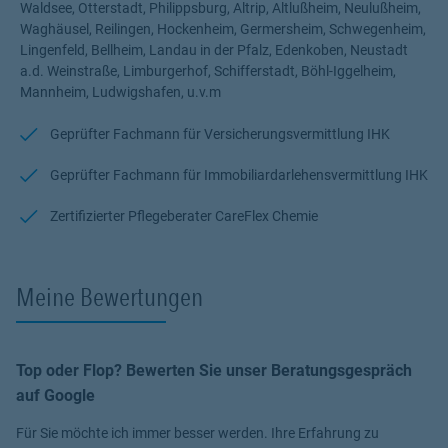
Waldsee, Otterstadt, Philippsburg, Altrip, Altlußheim, Neulußheim,
Waghäusel, Reilingen, Hockenheim, Germersheim, Schwegenheim,
Lingenfeld, Bellheim, Landau in der Pfalz, Edenkoben, Neustadt
a.d. Weinstraße, Limburgerhof, Schifferstadt, Böhl-Iggelheim,
Mannheim, Ludwigshafen, u.v.m
Geprüfter Fachmann für Versicherungsvermittlung IHK
Geprüfter Fachmann für Immobiliardarlehensvermittlung IHK
Zertifizierter Pflegeberater CareFlex Chemie
Meine Bewertungen
Top oder Flop? Bewerten Sie unser Beratungsgespräch
auf Google
Für Sie möchte ich immer besser werden. Ihre Erfahrung zu