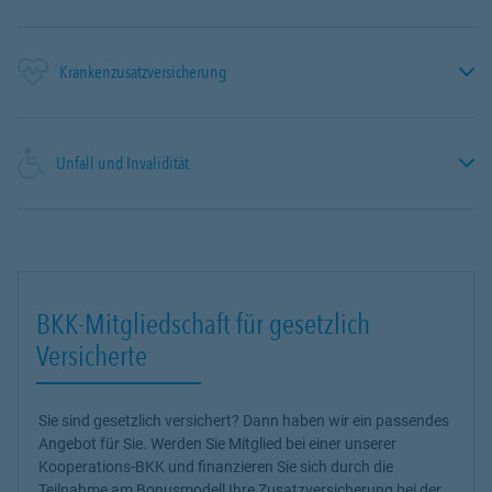
Krankenzusatzversicherung
Unfall und Invalidität
BKK-Mitgliedschaft für gesetzlich
Versicherte
Sie sind gesetzlich versichert? Dann haben wir ein passendes
Angebot für Sie. Werden Sie Mitglied bei einer unserer
Kooperations-BKK und finanzieren Sie sich durch die
Teilnahme am Bonusmodell Ihre Zusatzversicherung bei der