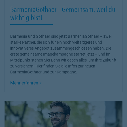
BarmeniaGothaer – Gemeinsam, weil du
wichtig bist!
Barmenia und Gothaer sind jetzt BarmeniaGothaer – zwei
starke Partner, die sich für ein noch vielfältigeres und
innovativeres Angebot zusammengeschlossen haben. Die
erste gemeinsame Imagekampagne startet jetzt – und im
Mittelpunkt stehen Sie! Denn wir geben alles, um Ihre Zukunft
zu versichern! Hier finden Sie alle Infos zur neuen
BarmeniaGothaer und zur Kampagne.
Link Opens in New Tab
Mehr erfahren