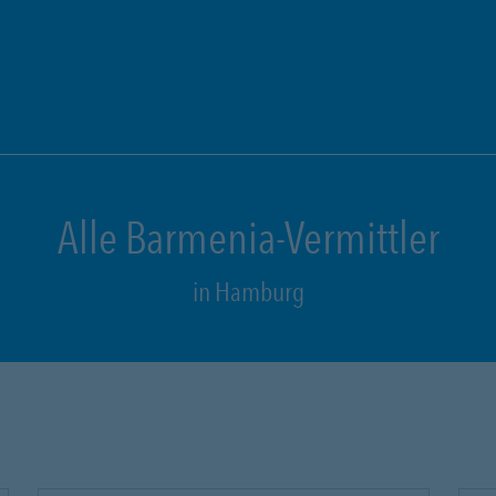
Alle Barmenia-Vermittler
in Hamburg