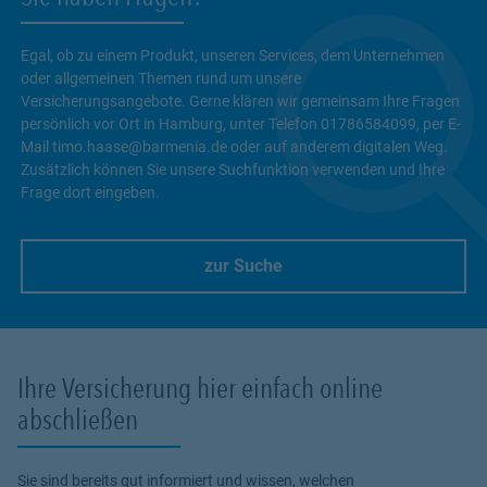
Egal, ob zu einem Produkt, unseren Services, dem Unternehmen
oder allgemeinen Themen rund um unsere
Versicherungsangebote. Gerne klären wir gemeinsam Ihre Fragen
persönlich vor Ort in Hamburg, unter Telefon 01786584099, per E-
Mail timo.haase@barmenia.de oder auf anderem digitalen Weg.
Zusätzlich können Sie unsere Suchfunktion verwenden und Ihre
Frage dort eingeben.
zur Suche
Link Opens in New Tab
Ihre Versicherung hier einfach online
abschließen
Sie sind bereits gut informiert und wissen, welchen