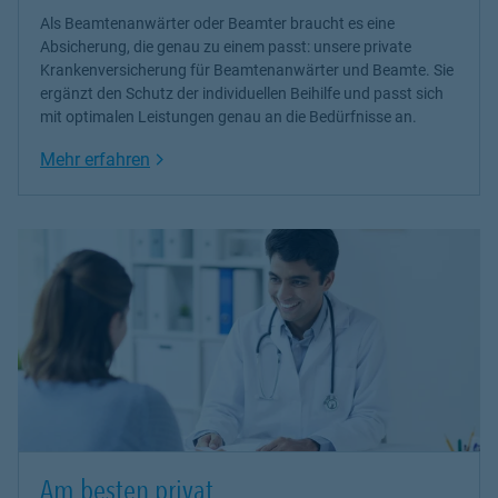
Als Beamtenanwärter oder Beamter braucht es eine
Absicherung, die genau zu einem passt: unsere
private
Krankenversicherung
für Beamtenanwärter und Beamte. Sie
ergänzt den Schutz der individuellen Beihilfe und passt sich
mit optimalen Leistungen genau an die Bedürfnisse an.
Link Opens in New Tab
Mehr erfahren
Am besten privat