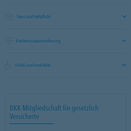
Haus und Haftpflicht
Krankenzusatzversicherung
Unfall und Invalidität
BKK-Mitgliedschaft für gesetzlich
Versicherte