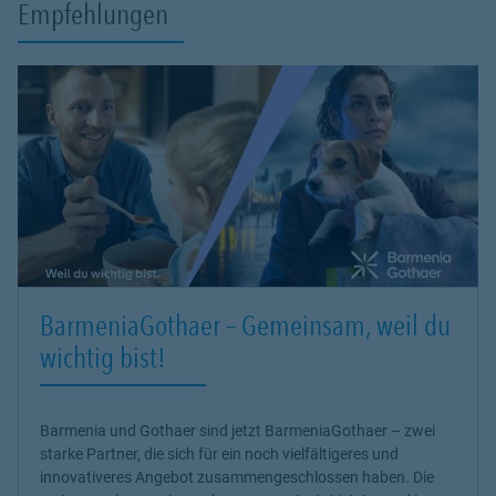
Empfehlungen
BarmeniaGothaer – Gemeinsam, weil du
wichtig bist!
Barmenia und Gothaer sind jetzt BarmeniaGothaer – zwei
starke Partner, die sich für ein noch vielfältigeres und
innovativeres Angebot zusammengeschlossen haben. Die