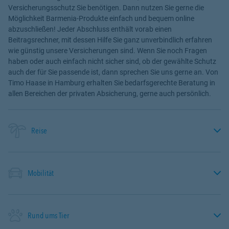
Versicherungsschutz Sie benötigen. Dann nutzen Sie gerne die
Möglichkeit Barmenia-Produkte einfach und bequem online
abzuschließen! Jeder Abschluss enthält vorab einen
Beitragsrechner, mit dessen Hilfe Sie ganz unverbindlich erfahren
wie günstig unsere Versicherungen sind. Wenn Sie noch Fragen
haben oder auch einfach nicht sicher sind, ob der gewählte Schutz
auch der für Sie passende ist, dann sprechen Sie uns gerne an. Von
Timo Haase in Hamburg erhalten Sie bedarfsgerechte Beratung in
allen Bereichen der privaten Absicherung, gerne auch persönlich.
Reise
Mobilität
Rund ums Tier