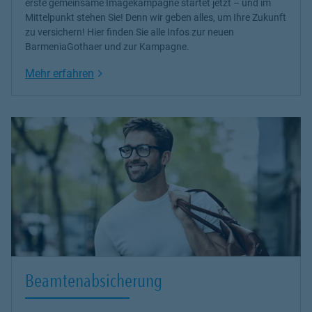
erste gemeinsame Imagekampagne startet jetzt – und im
Mittelpunkt stehen Sie! Denn wir geben alles, um Ihre Zukunft
zu versichern! Hier finden Sie alle Infos zur neuen
BarmeniaGothaer und zur Kampagne.
Link Opens in New Tab
Mehr erfahren
Beamtenabsicherung