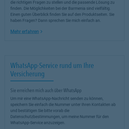
die richtigen Fragen zu stellen und die passende Lösung zu
finden. Die Möglichkeiten bei der Barmenia sind vielfältig.
Einen guten Überblick finden Sie auf den Produktseiten. Sie
haben Fragen? Dann sprechen Sie mich einfach an.
Link Opens in New Tab
Mehr erfahren
WhatsApp-Service rund um Ihre
Versicherung
Sie erreichen mich auch über WhatsApp
Um mir eine WhatsApp-Nachricht senden zu können,
speichern Sie einfach die Nummer unter Ihren Kontakten ab
und bestätigen Sie bitte vorab die
Datenschutzbestimmungen, um meine Nummer für den
WhatsApp-Service anzuzeigen.