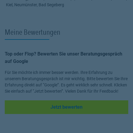
Kiel, Neumünster, Bad Segeberg
Meine Bewertungen
Top oder Flop? Bewerten Sie unser Beratungsgespräch
auf Google
Für Sie möchte ich immer besser werden. Ihre Erfahrung zu
unserem Beratungsgespräch ist mir wichtig. Bitte bewerten Sie Ihre
Erfahrung direkt auf “Google”. Es geht wirklich sehr schnell. Klicken
Sie einfach auf “Jetzt bewerten”. Vielen Dank für Ihr Feedback!
Link Opens in New Tab
Jetzt bewerten