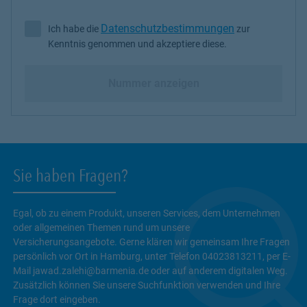
Datenschutzbestimmungen
Ich habe die
zur
Ich habe die Datenschutzbestimmungen zur Kenntnis genommen 
Kenntnis genommen und akzeptiere diese.
Nummer anzeigen
Sie haben Fragen?
Egal, ob zu einem Produkt, unseren Services, dem Unternehmen
oder allgemeinen Themen rund um unsere
Versicherungsangebote. Gerne klären wir gemeinsam Ihre Fragen
persönlich vor Ort in Hamburg, unter Telefon 04023813211, per E-
Mail jawad.zalehi@barmenia.de oder auf anderem digitalen Weg.
Zusätzlich können Sie unsere Suchfunktion verwenden und Ihre
Frage dort eingeben.