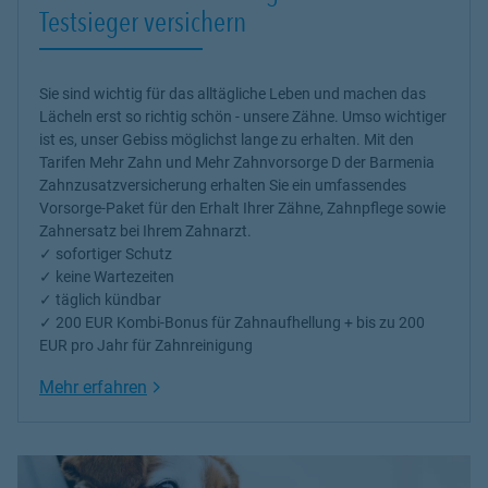
Testsieger versichern
Sie sind wichtig für das alltägliche Leben und machen das
Lächeln erst so richtig schön - unsere Zähne. Umso wichtiger
ist es, unser Gebiss möglichst lange zu erhalten. Mit den
Tarifen Mehr Zahn und Mehr Zahnvorsorge D der Barmenia
Zahnzusatzversicherung erhalten Sie ein umfassendes
Vorsorge-Paket für den Erhalt Ihrer Zähne, Zahnpflege sowie
Zahnersatz bei Ihrem Zahnarzt.
✓ sofortiger Schutz
✓ keine Wartezeiten
✓ täglich kündbar
✓ 200 EUR Kombi-Bonus für Zahnaufhellung + bis zu 200
EUR pro Jahr für Zahnreinigung
Link Opens in New Tab
Mehr erfahren