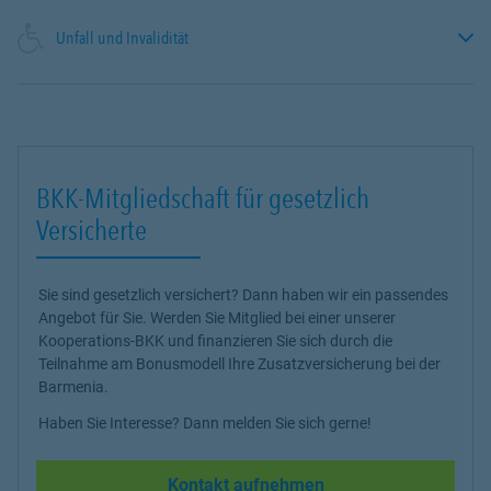
Unfall und Invalidität
BKK-Mitgliedschaft für gesetzlich
Versicherte
Sie sind gesetzlich versichert? Dann haben wir ein passendes
Angebot für Sie. Werden Sie Mitglied bei einer unserer
Kooperations-BKK und finanzieren Sie sich durch die
Teilnahme am Bonusmodell Ihre Zusatzversicherung bei der
Barmenia.
Haben Sie Interesse? Dann melden Sie sich gerne!
Kontakt aufnehmen