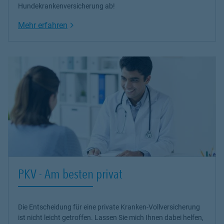
Hundekrankenversicherung ab!
Link Opens in New Tab
Mehr erfahren
PKV - Am besten privat
Die Entscheidung für eine private Kranken-Vollversicherung
ist nicht leicht getroffen. Lassen Sie mich Ihnen dabei helfen,