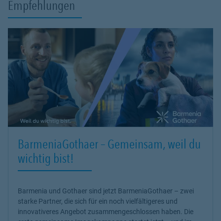
Empfehlungen
BarmeniaGothaer – Gemeinsam, weil du
wichtig bist!
Barmenia und Gothaer sind jetzt BarmeniaGothaer – zwei
starke Partner, die sich für ein noch vielfältigeres und
innovativeres Angebot zusammengeschlossen haben. Die