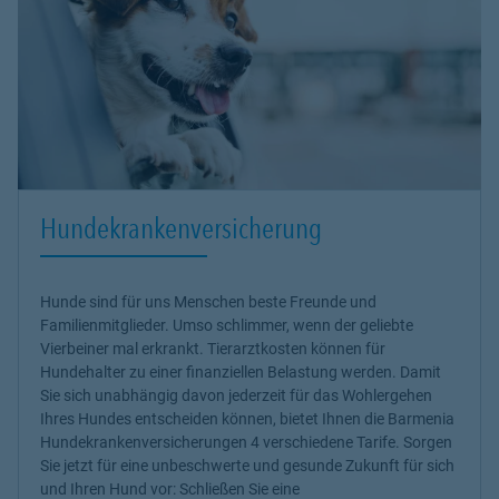
Hundekrankenversicherung
Hunde sind für uns Menschen beste Freunde und
Familienmitglieder. Umso schlimmer, wenn der geliebte
Vierbeiner mal erkrankt.
Tierarztkosten können für
Hundehalter zu einer finanziellen Belastung werden
. Damit
Sie sich unabhängig davon jederzeit für das Wohlergehen
Ihres Hundes entscheiden können, bietet Ihnen die Barmenia
Hundekrankenversicherungen
4 verschiedene Tarife. Sorgen
Sie jetzt für eine unbeschwerte und gesunde Zukunft für sich
und Ihren Hund vor: Schließen Sie eine