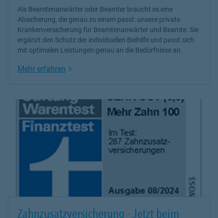
Als Beamtenanwärter oder Beamter braucht es eine
Absicherung, die genau zu einem passt: unsere
private
Krankenversicherung
für Beamtenanwärter und Beamte. Sie
ergänzt den Schutz der individuellen Beihilfe und passt sich
mit optimalen Leistungen genau an die Bedürfnisse an.
Link Opens in New Tab
Mehr erfahren
Zahnzusatzversicherung - Jetzt beim