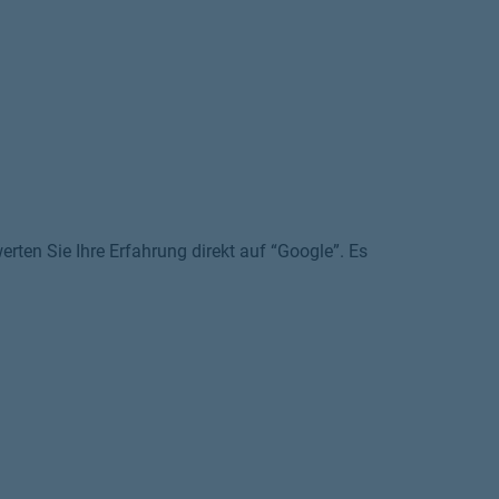
rten Sie Ihre Erfahrung direkt auf “Google”. Es