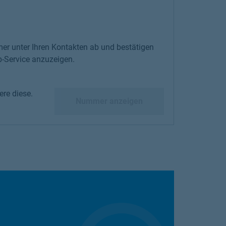
er unter Ihren Kontakten ab und bestätigen
-Service anzuzeigen.
re diese.
diese.
Nummer anzeigen