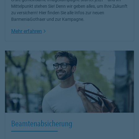
Mittelpunkt stehen Sie! Denn wir geben alles, um Ihre Zukunft
zu versichern! Hier finden Sie alle Infos zur neuen
BarmeniaGothaer und zur Kampagne.
Link Opens in New Tab
Mehr erfahren
Beamtenabsicherung