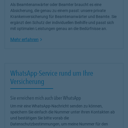
Als Beamtenanwärter oder Beamter braucht es eine
Absicherung, die genau zu einem passt: unsere
private
Krankenversicherung
für Beamtenanwärter und Beamte. Sie
ergänzt den Schutz der individuellen Beihilfe und passt sich
mit optimalen Leistungen genau an die Bedürfnisse an.
Link Opens in New Tab
Mehr erfahren
WhatsApp-Service rund um Ihre
Versicherung
Sie erreichen mich auch über WhatsApp
Um mir eine WhatsApp-Nachricht senden zu können,
speichern Sie einfach die Nummer unter Ihren Kontakten ab
und bestätigen Sie bitte vorab die
Datenschutzbestimmungen, um meine Nummer für den