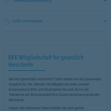
Krankenzusatzversicherung
Unfall und Invalidität
BKK-Mitgliedschaft für gesetzlich
Versicherte
Sie sind gesetzlich versichert? Dann haben wir ein passendes
Angebot für Sie. Werden Sie Mitglied bei einer unserer
Kooperations-BKK und finanzieren Sie sich durch die
Teilnahme am Bonusmodell Ihre Zusatzversicherung bei der
Barmenia.
Haben Sie Interesse? Dann melden Sie sich gerne!