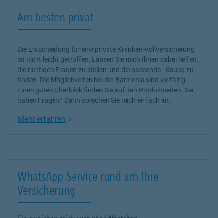
Am besten privat
Die Entscheidung für eine private Kranken-Vollversicherung
ist nicht leicht getroffen. Lassen Sie mich Ihnen dabei helfen,
die richtigen Fragen zu stellen und die passende Lösung zu
finden. Die Möglichkeiten bei der Barmenia sind vielfältig.
Einen guten Überblick finden Sie auf den Produktseiten. Sie
haben Fragen? Dann sprechen Sie mich einfach an.
Link Opens in New Tab
Mehr erfahren
WhatsApp-Service rund um Ihre
Versicherung