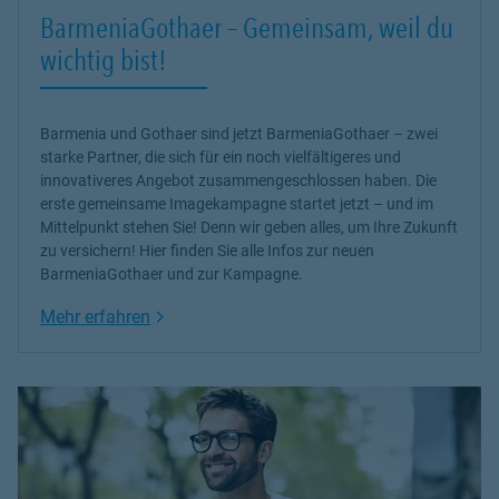
BarmeniaGothaer – Gemeinsam, weil du
wichtig bist!
Barmenia und Gothaer sind jetzt BarmeniaGothaer – zwei
starke Partner, die sich für ein noch vielfältigeres und
innovativeres Angebot zusammengeschlossen haben. Die
erste gemeinsame Imagekampagne startet jetzt – und im
Mittelpunkt stehen Sie! Denn wir geben alles, um Ihre Zukunft
zu versichern! Hier finden Sie alle Infos zur neuen
BarmeniaGothaer und zur Kampagne.
Link Opens in New Tab
Mehr erfahren