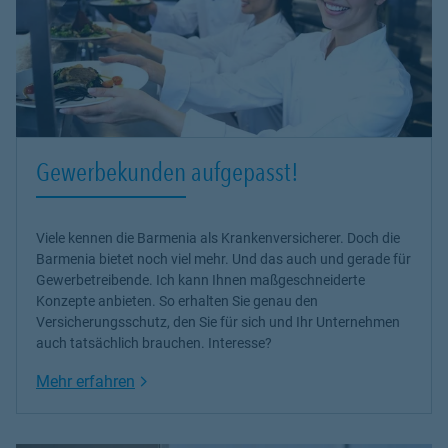
Gewerbekunden aufgepasst!
Viele kennen die Barmenia als Krankenversicherer. Doch die
Barmenia bietet noch viel mehr. Und das auch und gerade für
Gewerbetreibende. Ich kann Ihnen maßgeschneiderte
Konzepte anbieten. So erhalten Sie genau den
Versicherungsschutz, den Sie für sich und Ihr Unternehmen
auch tatsächlich brauchen. Interesse?
Link Opens in New Tab
Mehr erfahren