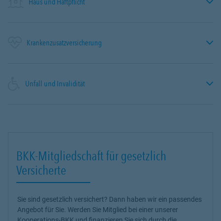
Haus und Haftpflicht
Krankenzusatzversicherung
Unfall und Invalidität
BKK-Mitgliedschaft für gesetzlich
Versicherte
Sie sind gesetzlich versichert? Dann haben wir ein passendes
Angebot für Sie. Werden Sie Mitglied bei einer unserer
Kooperations-BKK und finanzieren Sie sich durch die