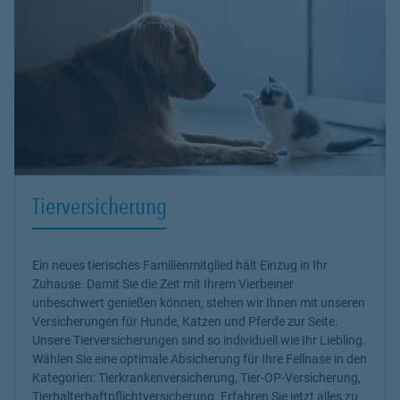
Tierversicherung
Ein neues tierisches Familienmitglied hält Einzug in Ihr
Zuhause. Damit Sie die Zeit mit Ihrem Vierbeiner
unbeschwert genießen können, stehen wir Ihnen mit unseren
Versicherungen für Hunde, Katzen und Pferde
zur Seite.
Unsere Tierversicherungen sind so individuell wie Ihr Liebling.
Wählen Sie eine optimale Absicherung für Ihre Fellnase in den
Kategorien: Tierkrankenversicherung, Tier-OP-Versicherung,
Tierhalterhaftpflichtversicherung. Erfahren Sie jetzt alles zu