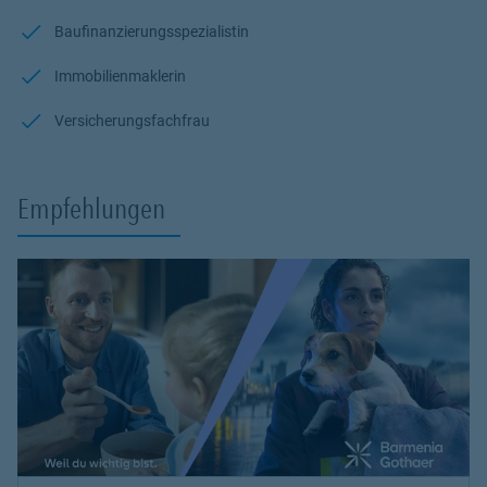
Baufinanzierungsspezialistin
Immobilienmaklerin
Versicherungsfachfrau
Empfehlungen