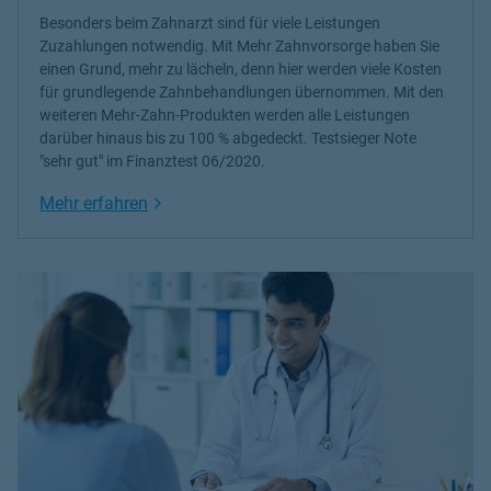
Besonders beim Zahnarzt sind für viele Leistungen
Zuzahlungen notwendig. Mit Mehr Zahnvorsorge haben Sie
einen Grund, mehr zu lächeln, denn hier werden viele Kosten
für grundlegende Zahnbehandlungen übernommen. Mit den
weiteren Mehr-Zahn-Produkten werden alle Leistungen
darüber hinaus bis zu 100 % abgedeckt. Testsieger Note
"sehr gut" im Finanztest 06/2020.
Link Opens in New Tab
Mehr erfahren