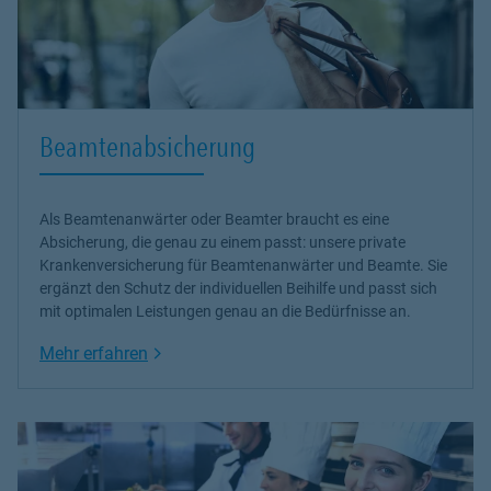
Beamtenabsicherung
Als Beamtenanwärter oder Beamter braucht es eine
Absicherung, die genau zu einem passt: unsere
private
Krankenversicherung
für Beamtenanwärter und Beamte. Sie
ergänzt den Schutz der individuellen Beihilfe und passt sich
mit optimalen Leistungen genau an die Bedürfnisse an.
Link Opens in New Tab
Mehr erfahren