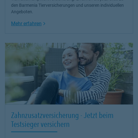
den Barmenia Tierversicherungen und unseren individuellen
Angeboten.
Link Opens in New Tab
Mehr erfahren
Zahnzusatzversicherung - Jetzt beim
Testsieger versichern