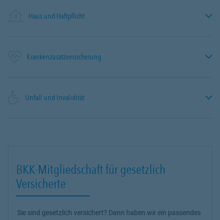
Haus und Haftpflicht
Krankenzusatzversicherung
Unfall und Invalidität
BKK-Mitgliedschaft für gesetzlich
Versicherte
Sie sind gesetzlich versichert? Dann haben wir ein passendes