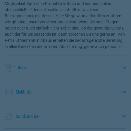
Möglichkeit Barmenia-Produkte einfach und bequem online
abzuschließen! Jeder Abschluss enthält vorab einen
Beitragsrechner, mit dessen Hilfe Sie ganz unverbindlich erfahren
wie günstig unsere Versicherungen sind. Wenn Sie noch Fragen
haben oder auch einfach nicht sicher sind, ob der gewählte Schutz
auch der für Sie passende ist, dann sprechen Sie uns gerne an. Von
Petra Effkemann in Ahaus erhalten Sie bedarfsgerechte Beratung
in allen Bereichen der privaten Absicherung, gerne auch persönlich.
Reise
Mobilität
Rund ums Tier