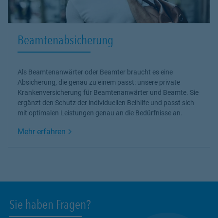
Beamtenabsicherung
Als Beamtenanwärter oder Beamter braucht es eine
Absicherung, die genau zu einem passt: unsere
private
Krankenversicherung
für Beamtenanwärter und Beamte. Sie
ergänzt den Schutz der individuellen Beihilfe und passt sich
mit optimalen Leistungen genau an die Bedürfnisse an.
Link Opens in New Tab
Mehr erfahren
Sie haben Fragen?