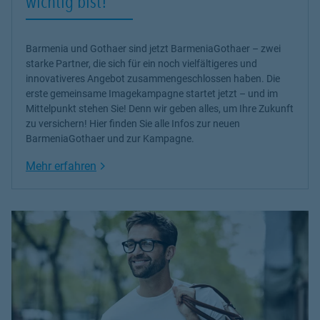
wichtig bist!
Barmenia und Gothaer sind jetzt BarmeniaGothaer – zwei
starke Partner, die sich für ein noch vielfältigeres und
innovativeres Angebot zusammengeschlossen haben. Die
erste gemeinsame Imagekampagne startet jetzt – und im
Mittelpunkt stehen Sie! Denn wir geben alles, um Ihre Zukunft
zu versichern! Hier finden Sie alle Infos zur neuen
BarmeniaGothaer und zur Kampagne.
Link Opens in New Tab
Mehr erfahren