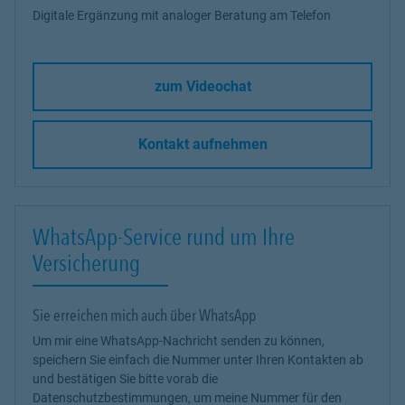
Digitale Ergänzung mit analoger Beratung am Telefon
zum Videochat
Kontakt aufnehmen
WhatsApp-Service rund um Ihre
Versicherung
Sie erreichen mich auch über WhatsApp
Um mir eine WhatsApp-Nachricht senden zu können,
speichern Sie einfach die Nummer unter Ihren Kontakten ab
und bestätigen Sie bitte vorab die
Datenschutzbestimmungen, um meine Nummer für den