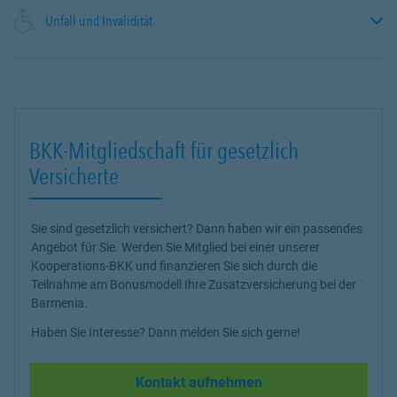
Unfall und Invalidität
BKK-Mitgliedschaft für gesetzlich
Versicherte
Sie sind gesetzlich versichert? Dann haben wir ein passendes
Angebot für Sie. Werden Sie Mitglied bei einer unserer
Kooperations-BKK und finanzieren Sie sich durch die
Teilnahme am Bonusmodell Ihre Zusatzversicherung bei der
Barmenia.
Haben Sie Interesse? Dann melden Sie sich gerne!
Kontakt aufnehmen