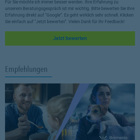
Für Sie möchte ich immer besser werden. Ihre Erfahrung zu
unserem Beratungsgespräch ist mir wichtig. Bitte bewerten Sie Ihre
Erfahrung direkt auf “Google”. Es geht wirklich sehr schnell. Klicken
Sie einfach auf “Jetzt bewerten”. Vielen Dank für Ihr Feedback!
Link Opens in New Tab
Jetzt bewerten
Empfehlungen