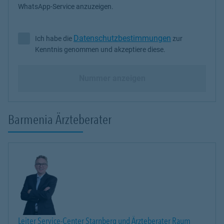
WhatsApp-Service anzuzeigen.
Datenschutzbestimmungen
Ich habe die
zur
Ich habe die Datenschutzbestimmungen zur Kenntnis genommen 
Kenntnis genommen und akzeptiere diese.
Nummer anzeigen
Barmenia Ärzteberater
Leiter Service-Center Starnberg und Ärzteberater Raum