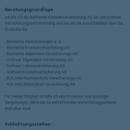
Beratungsgrundlage
Ich bin für die Barmenia Krankenversicherung AG als gebundener
Versicherungsvertreter tätig und berate Sie ausschließlich über die
Produkte der
- Barmenia Versicherungen a. G.
- Barmenia Krankenversicherung AG
- Barmenia Allgemeine Versicherungs-AG
- Gothaer Allgemeine Versicherung AG
- Gothaer Lebensversicherung AG
- Gothaer Krankenversicherung AG
- ROLAND Rechtsschutz-Versicherungs-AG
- ROLAND Schutzbrief-Versicherung AG
Für meine Tätigkeit erhalte ich eine Provision und sonstige
Vergütungen, die in der zu entrichtenden Versicherungsprämie
enthalten sind.
Schlichtungsstellen