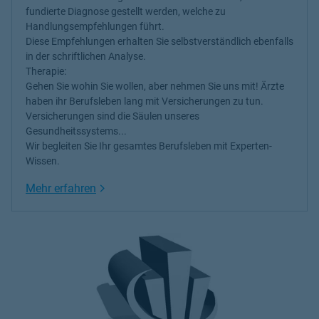
fundierte Diagnose gestellt werden, welche zu
Handlungsempfehlungen führt.
Diese Empfehlungen erhalten Sie selbstverständlich ebenfalls
in der schriftlichen Analyse.
Therapie:
Gehen Sie wohin Sie wollen, aber nehmen Sie uns mit! Ärzte
haben ihr Berufsleben lang mit Versicherungen zu tun.
Versicherungen sind die Säulen unseres
Gesundheitssystems...
Wir begleiten Sie Ihr gesamtes Berufsleben mit Experten-
Wissen.
Link Opens in New Tab
Mehr erfahren