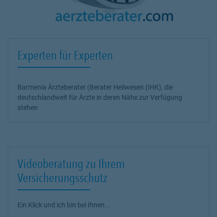
Experten für Experten
Barmenia Ärzteberater (Berater Heilwesen (IHK), die
deutschlandweit für Ärzte in deren Nähe zur Verfügung
stehen
Videoberatung zu Ihrem
Versicherungsschutz
Ein Klick und ich bin bei Ihnen...