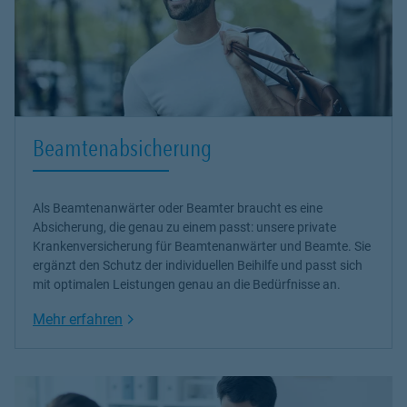
Beamtenabsicherung
Als Beamtenanwärter oder Beamter braucht es eine
Absicherung, die genau zu einem passt: unsere
private
Krankenversicherung
für Beamtenanwärter und Beamte. Sie
ergänzt den Schutz der individuellen Beihilfe und passt sich
mit optimalen Leistungen genau an die Bedürfnisse an.
Link Opens in New Tab
Mehr erfahren