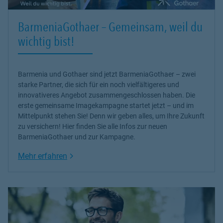
BarmeniaGothaer – Gemeinsam, weil du
wichtig bist!
Barmenia und Gothaer sind jetzt BarmeniaGothaer – zwei
starke Partner, die sich für ein noch vielfältigeres und
innovativeres Angebot zusammengeschlossen haben. Die
erste gemeinsame Imagekampagne startet jetzt – und im
Mittelpunkt stehen Sie! Denn wir geben alles, um Ihre Zukunft
zu versichern! Hier finden Sie alle Infos zur neuen
BarmeniaGothaer und zur Kampagne.
Link Opens in New Tab
Mehr erfahren