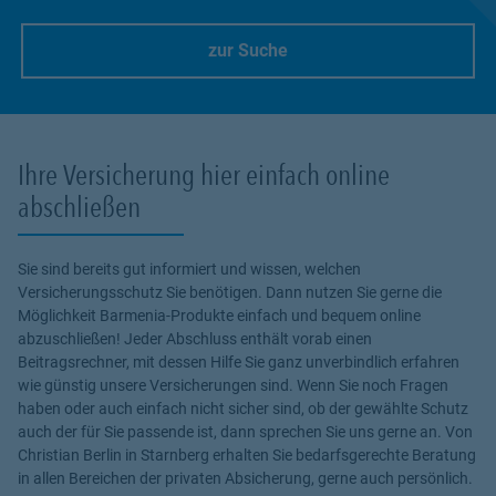
zur Suche
Link Opens in New Tab
Ihre Versicherung hier einfach online
abschließen
Sie sind bereits gut informiert und wissen, welchen
Versicherungsschutz Sie benötigen. Dann nutzen Sie gerne die
Möglichkeit Barmenia-Produkte einfach und bequem online
abzuschließen! Jeder Abschluss enthält vorab einen
Beitragsrechner, mit dessen Hilfe Sie ganz unverbindlich erfahren
wie günstig unsere Versicherungen sind. Wenn Sie noch Fragen
haben oder auch einfach nicht sicher sind, ob der gewählte Schutz
auch der für Sie passende ist, dann sprechen Sie uns gerne an. Von
Christian Berlin in Starnberg erhalten Sie bedarfsgerechte Beratung
in allen Bereichen der privaten Absicherung, gerne auch persönlich.