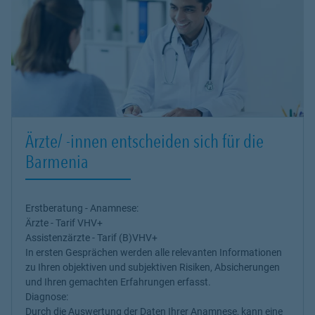
Ärzte/ -innen entscheiden sich für die
Barmenia
Erstberatung - Anamnese:
Ärzte - Tarif VHV+
Assistenzärzte - Tarif (B)VHV+
In ersten Gesprächen werden alle relevanten Informationen
zu Ihren objektiven und subjektiven Risiken, Absicherungen
und Ihren gemachten Erfahrungen erfasst.
Diagnose:
Durch die Auswertung der Daten Ihrer Anamnese, kann eine