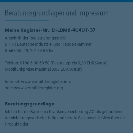
Beratungsgrundlagen und Impressum
Meine Register-Nr.: D-LBM6-4C4DT-37
Anschrift der Registrierungsstelle:
DIHK | Deutsche Industrie- und Handelskammer
Breite Str. 29, 10178 Berlin
Telefon: 0180 6 00 58 50 (Festnetzpreis 0,20 EUR/Anruf;
Mobilfunkpreise maximal 0,60 EUR/Anruf)
Internet: www.vermittlerregister.info
oder www.vermittlerregister.org
Beratungsgrundlage
Ich bin für die Barmenia Krankenversicherung AG als gebundener
Versicherungsvertreter tätig und berate Sie ausschließlich über die
Produkte der