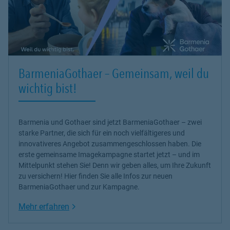
BarmeniaGothaer – Gemeinsam, weil du
wichtig bist!
Barmenia und Gothaer sind jetzt BarmeniaGothaer – zwei
starke Partner, die sich für ein noch vielfältigeres und
innovativeres Angebot zusammengeschlossen haben. Die
erste gemeinsame Imagekampagne startet jetzt – und im
Mittelpunkt stehen Sie! Denn wir geben alles, um Ihre Zukunft
zu versichern! Hier finden Sie alle Infos zur neuen
BarmeniaGothaer und zur Kampagne.
Link Opens in New Tab
Mehr erfahren