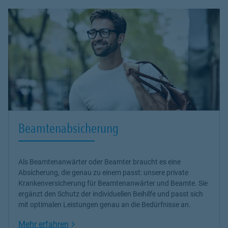
Beamtenabsicherung
Als Beamtenanwärter oder Beamter braucht es eine
Absicherung, die genau zu einem passt: unsere
private
Krankenversicherung
für Beamtenanwärter und Beamte. Sie
ergänzt den Schutz der individuellen Beihilfe und passt sich
mit optimalen Leistungen genau an die Bedürfnisse an.
Link Opens in New Tab
Mehr erfahren