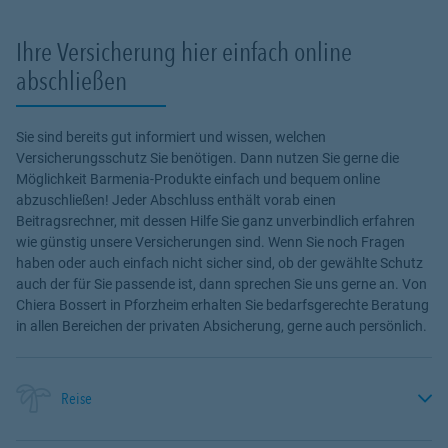
Ihre Versicherung hier einfach online
abschließen
Sie sind bereits gut informiert und wissen, welchen
Versicherungsschutz Sie benötigen. Dann nutzen Sie gerne die
Möglichkeit Barmenia-Produkte einfach und bequem online
abzuschließen! Jeder Abschluss enthält vorab einen
Beitragsrechner, mit dessen Hilfe Sie ganz unverbindlich erfahren
wie günstig unsere Versicherungen sind. Wenn Sie noch Fragen
haben oder auch einfach nicht sicher sind, ob der gewählte Schutz
auch der für Sie passende ist, dann sprechen Sie uns gerne an. Von
Chiera Bossert in Pforzheim erhalten Sie bedarfsgerechte Beratung
in allen Bereichen der privaten Absicherung, gerne auch persönlich.
Reise