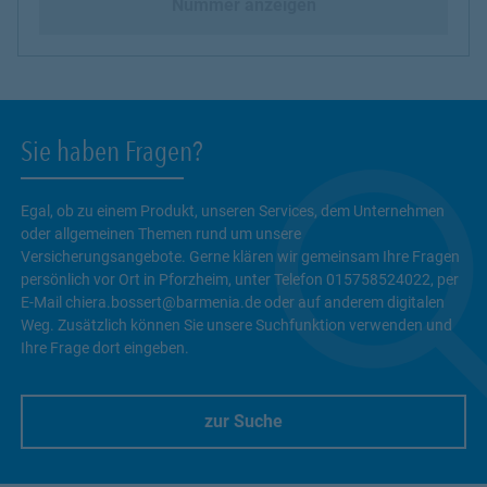
Nummer anzeigen
Sie haben Fragen?
Egal, ob zu einem Produkt, unseren Services, dem Unternehmen
oder allgemeinen Themen rund um unsere
Versicherungsangebote. Gerne klären wir gemeinsam Ihre Fragen
persönlich vor Ort in Pforzheim, unter Telefon 015758524022, per
E-Mail chiera.bossert@barmenia.de oder auf anderem digitalen
Weg. Zusätzlich können Sie unsere Suchfunktion verwenden und
Ihre Frage dort eingeben.
zur Suche
Link Opens in New Tab