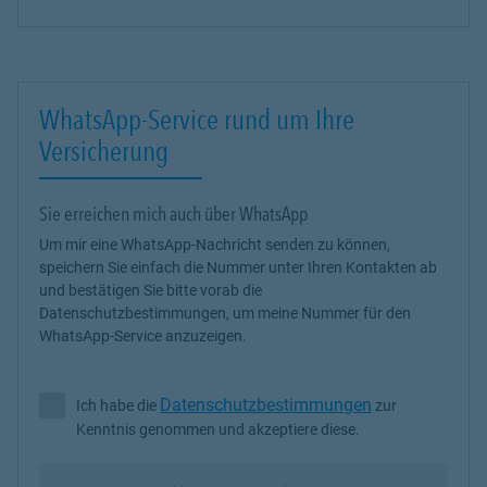
WhatsApp-Service rund um Ihre
Versicherung
Sie erreichen mich auch über WhatsApp
Um mir eine WhatsApp-Nachricht senden zu können,
speichern Sie einfach die Nummer unter Ihren Kontakten ab
und bestätigen Sie bitte vorab die
Datenschutzbestimmungen, um meine Nummer für den
WhatsApp-Service anzuzeigen.
Datenschutzbestimmungen
Ich habe die
zur
Ich habe die Datenschutzbestimmungen zur Kenntnis genommen 
Kenntnis genommen und akzeptiere diese.