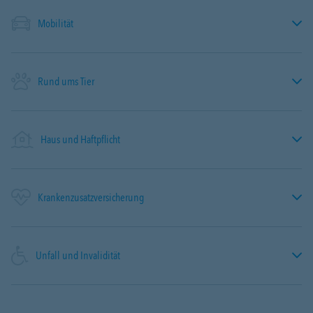
Mobilität
Rund ums Tier
Haus und Haftpflicht
Krankenzusatzversicherung
Unfall und Invalidität