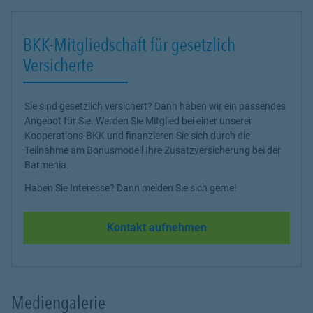
BKK-Mitgliedschaft für gesetzlich
Versicherte
Sie sind gesetzlich versichert? Dann haben wir ein passendes
Angebot für Sie. Werden Sie Mitglied bei einer unserer
Kooperations-BKK und finanzieren Sie sich durch die
Teilnahme am Bonusmodell Ihre Zusatzversicherung bei der
Barmenia.
Haben Sie Interesse? Dann melden Sie sich gerne!
Kontakt aufnehmen
Mediengalerie