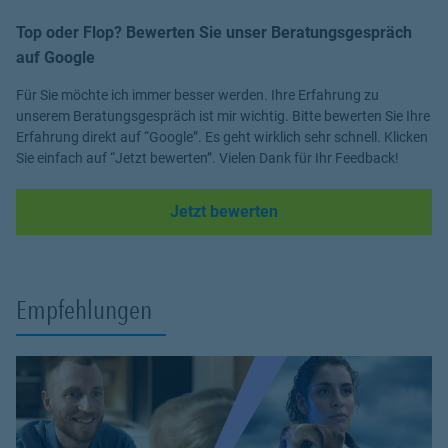
Top oder Flop? Bewerten Sie unser Beratungsgespräch
auf Google
Für Sie möchte ich immer besser werden. Ihre Erfahrung zu
unserem Beratungsgespräch ist mir wichtig. Bitte bewerten Sie Ihre
Erfahrung direkt auf “Google”. Es geht wirklich sehr schnell. Klicken
Sie einfach auf “Jetzt bewerten”. Vielen Dank für Ihr Feedback!
Link Opens in New Tab
Jetzt bewerten
Empfehlungen