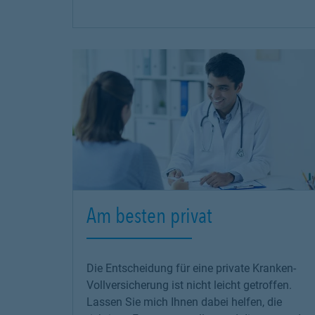
Am besten privat
Die Entscheidung für eine private Kranken-
Vollversicherung ist nicht leicht getroffen.
Lassen Sie mich Ihnen dabei helfen, die