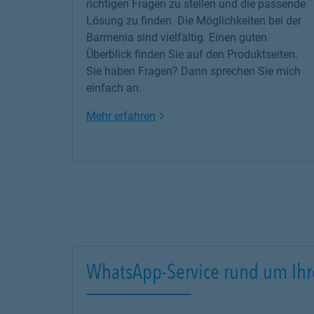
richtigen Fragen zu stellen und die passende
Lösung zu finden. Die Möglichkeiten bei der
Barmenia sind vielfältig. Einen guten
Überblick finden Sie auf den Produktseiten.
Sie haben Fragen? Dann sprechen Sie mich
einfach an.
Link Opens in New Tab
Mehr erfahren
WhatsApp-Service rund um Ihr