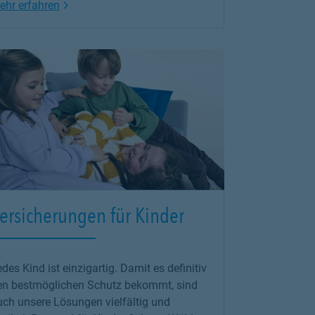
Link Opens in New Tab
ehr erfahren
ersicherungen für Kinder
des Kind ist einzigartig. Damit es definitiv
en bestmöglichen Schutz bekommt, sind
uch unsere Lösungen vielfältig und