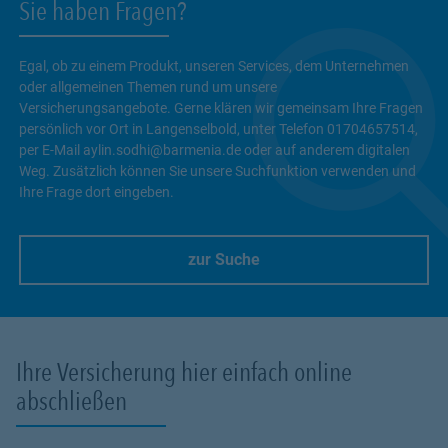
Sie haben Fragen?
Egal, ob zu einem Produkt, unseren Services, dem Unternehmen
oder allgemeinen Themen rund um unsere
Versicherungsangebote. Gerne klären wir gemeinsam Ihre Fragen
persönlich vor Ort in Langenselbold, unter Telefon 01704657514,
per E-Mail aylin.sodhi@barmenia.de oder auf anderem digitalen
Weg. Zusätzlich können Sie unsere Suchfunktion verwenden und
Ihre Frage dort eingeben.
zur Suche
Link Opens in New Tab
Ihre Versicherung hier einfach online
abschließen