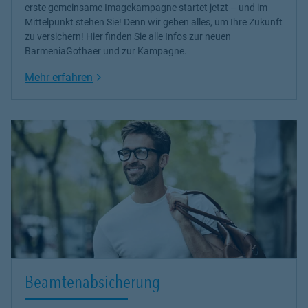
erste gemeinsame Imagekampagne startet jetzt – und im
Mittelpunkt stehen Sie! Denn wir geben alles, um Ihre Zukunft
zu versichern! Hier finden Sie alle Infos zur neuen
BarmeniaGothaer und zur Kampagne.
Link Opens in New Tab
Mehr erfahren
Beamtenabsicherung