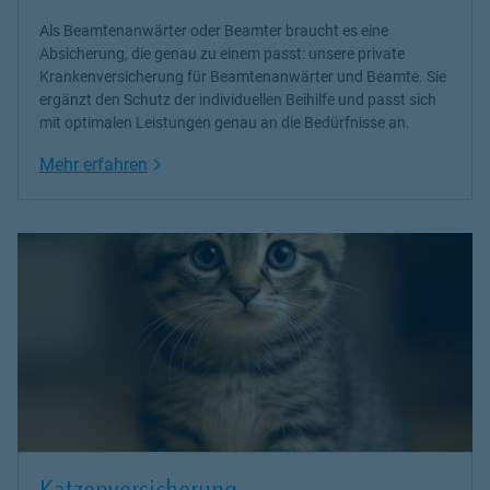
Als Beamtenanwärter oder Beamter braucht es eine
Absicherung, die genau zu einem passt: unsere
private
Krankenversicherung
für Beamtenanwärter und Beamte. Sie
ergänzt den Schutz der individuellen Beihilfe und passt sich
mit optimalen Leistungen genau an die Bedürfnisse an.
Link Opens in New Tab
Mehr erfahren
Katzenversicherung