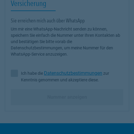
Versicherung
Sie erreichen mich auch über WhatsApp
Um mir eine WhatsApp-Nachricht senden zu können,
speichern Sie einfach die Nummer unter Ihren Kontakten ab
und bestätigen Sie bitte vorab die
Datenschutzbestimmungen, um meine Nummer für den
WhatsApp-Service anzuzeigen.
Datenschutzbestimmungen
Ich habe die
zur
Ich habe die Datenschutzbestimmungen zur Kenntnis genommen 
Kenntnis genommen und akzeptiere diese.
Nummer anzeigen