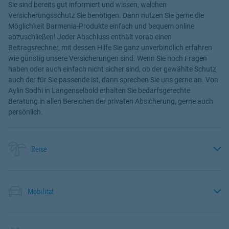
Sie sind bereits gut informiert und wissen, welchen
Versicherungsschutz Sie benötigen. Dann nutzen Sie gerne die
Möglichkeit Barmenia-Produkte einfach und bequem online
abzuschließen! Jeder Abschluss enthält vorab einen
Beitragsrechner, mit dessen Hilfe Sie ganz unverbindlich erfahren
wie günstig unsere Versicherungen sind. Wenn Sie noch Fragen
haben oder auch einfach nicht sicher sind, ob der gewählte Schutz
auch der für Sie passende ist, dann sprechen Sie uns gerne an. Von
Aylin Sodhi in Langenselbold erhalten Sie bedarfsgerechte
Beratung in allen Bereichen der privaten Absicherung, gerne auch
persönlich.
Reise
Mobilität