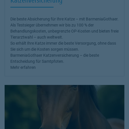
Die beste Absicherung für Ihre Katze – mit BarmeniaGothaer.
Als Testsieger übernehmen wir bis zu 100 % der
Behandlungskosten, unbegrenzte OP-Kosten und bieten freie
Tierarztwahl – auch weltweit.
So erhält Ihre Katze immer die beste Versorgung, ohne dass
Sie sich um die Kosten sorgen müssen.
BarmeniaGothaer Katzenversicherung – die beste
Entscheidung für Samtpfoten.
Mehr erfahren