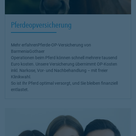
Pferdeopversicherung
Mehr erfahren
Pferde-OP-Versicherung von
BarmeniaGothaer
Operationen beim Pferd können schnell mehrere tausend
Euro kosten. Unsere Versicherung übernimmt OP-Kosten
inkl. Narkose, Vor- und Nachbehandlung – mit freier
Klinikwahl.
So ist Ihr Pferd optimal versorgt, und Sie bleiben finanziell
entlastet.