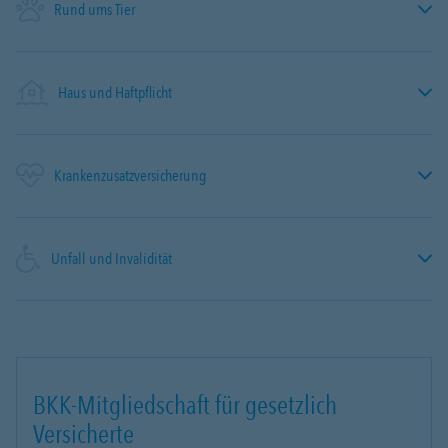
Rund ums Tier
Haus und Haftpflicht
Krankenzusatzversicherung
Unfall und Invalidität
BKK-Mitgliedschaft für gesetzlich
Versicherte