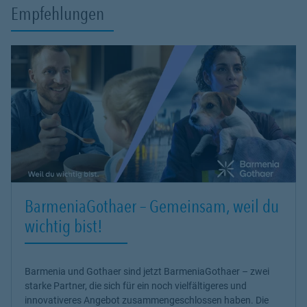
Empfehlungen
BarmeniaGothaer – Gemeinsam, weil du
wichtig bist!
Barmenia und Gothaer sind jetzt BarmeniaGothaer – zwei
starke Partner, die sich für ein noch vielfältigeres und
innovativeres Angebot zusammengeschlossen haben. Die