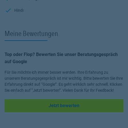
Hindi
Meine Bewertungen
Top oder Flop? Bewerten Sie unser Beratungsgespräch
auf Google
Für Sie möchte ich immer besser werden. Ihre Erfahrung zu
unserem Beratungsgespräch ist mir wichtig. Bitte bewerten Sie Ihre
Erfahrung direkt auf “Google”. Es geht wirklich sehr schnell. Klicken
Sie einfach auf “Jetzt bewerten”. Vielen Dank für Ihr Feedback!
Link Opens in New Tab
Jetzt bewerten