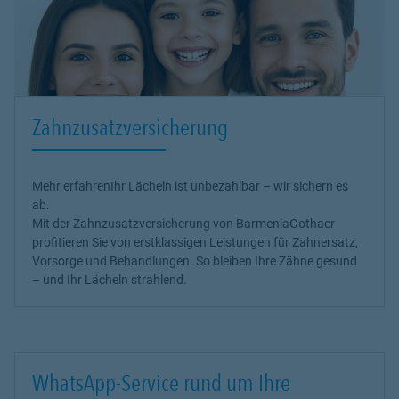
Zahnzusatzversicherung
Mehr erfahren
Ihr Lächeln ist unbezahlbar – wir sichern es
ab.
Mit der Zahnzusatzversicherung von BarmeniaGothaer
profitieren Sie von erstklassigen Leistungen für Zahnersatz,
Vorsorge und Behandlungen. So bleiben Ihre Zähne gesund
– und Ihr Lächeln strahlend.
WhatsApp-Service rund um Ihre