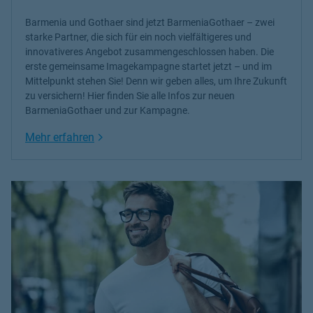
Barmenia und Gothaer sind jetzt BarmeniaGothaer – zwei
starke Partner, die sich für ein noch vielfältigeres und
innovativeres Angebot zusammengeschlossen haben. Die
erste gemeinsame Imagekampagne startet jetzt – und im
Mittelpunkt stehen Sie! Denn wir geben alles, um Ihre Zukunft
zu versichern! Hier finden Sie alle Infos zur neuen
BarmeniaGothaer und zur Kampagne.
Link Opens in New Tab
Mehr erfahren