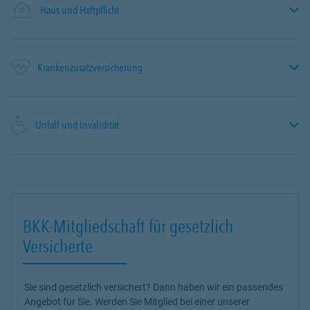
Haus und Haftpflicht
Krankenzusatzversicherung
Unfall und Invalidität
BKK-Mitgliedschaft für gesetzlich
Versicherte
Sie sind gesetzlich versichert? Dann haben wir ein passendes
Angebot für Sie. Werden Sie Mitglied bei einer unserer