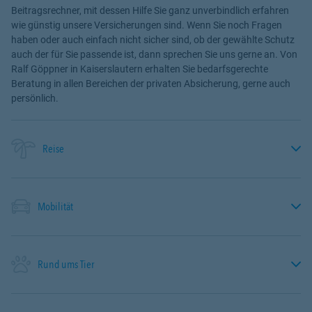
Beitragsrechner, mit dessen Hilfe Sie ganz unverbindlich erfahren
wie günstig unsere Versicherungen sind. Wenn Sie noch Fragen
haben oder auch einfach nicht sicher sind, ob der gewählte Schutz
auch der für Sie passende ist, dann sprechen Sie uns gerne an. Von
Ralf Göppner in Kaiserslautern erhalten Sie bedarfsgerechte
Beratung in allen Bereichen der privaten Absicherung, gerne auch
persönlich.
Reise
Mobilität
Rund ums Tier