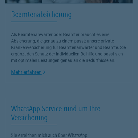
Beamtenabsicherung
Als Beamtenanwärter oder Beamter braucht es eine
Absicherung, die genau zu einem passt: unsere
private
Krankenversicherung
für Beamtenanwärter und Beamte. Sie
ergänzt den Schutz der individuellen Beihilfe und passt sich
mit optimalen Leistungen genau an die Bedürfnisse an.
Link Opens in New Tab
Mehr erfahren
WhatsApp-Service rund um Ihre
Versicherung
Sie erreichen mich auch über WhatsApp