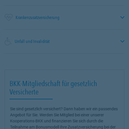
Krankenzusatzversicherung
Unfall und Invalidität
BKK-Mitgliedschaft für gesetzlich
Versicherte
Sie sind gesetzlich versichert? Dann haben wir ein passendes
Angebot für Sie. Werden Sie Mitglied bei einer unserer
Kooperations-BKK und finanzieren Sie sich durch die
Teilnahme am Bonusmodell Ihre Zusatzversicherung bei der