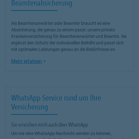
Beamtenabsicherung
Als Beamtenanwärter oder Beamter braucht es eine
Absicherung, die genau zu einem passt: unsere
private
Krankenversicherung
für Beamtenanwärter und Beamte. Sie
ergänzt den Schutz der individuellen Beihilfe und passt sich
mit optimalen Leistungen genau an die Bedürfnisse an.
Link Opens in New Tab
Mehr erfahren
WhatsApp-Service rund um Ihre
Versicherung
Sie erreichen mich auch über WhatsApp
Um mir eine WhatsApp-Nachricht senden zu können,