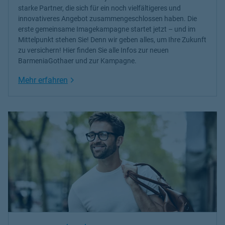
starke Partner, die sich für ein noch vielfältigeres und
innovativeres Angebot zusammengeschlossen haben. Die
erste gemeinsame Imagekampagne startet jetzt – und im
Mittelpunkt stehen Sie! Denn wir geben alles, um Ihre Zukunft
zu versichern! Hier finden Sie alle Infos zur neuen
BarmeniaGothaer und zur Kampagne.
Link Opens in New Tab
Mehr erfahren