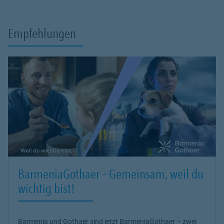
Empfehlungen
BarmeniaGothaer – Gemeinsam, weil du
wichtig bist!
Barmenia und Gothaer sind jetzt BarmeniaGothaer – zwei