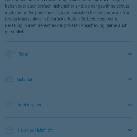
haben oder auch einfach nicht sicher sind, ob der gewählte Schutz
auch der für Sie passende ist, dann sprechen Sie uns gerne an. Von
Ursula Martschinke in Delbrück erhalten Sie bedarfsgerechte
Beratung in allen Bereichen der privaten Absicherung, gerne auch
persönlich.
Reise
Mobilität
Rund ums Tier
Haus und Haftpflicht