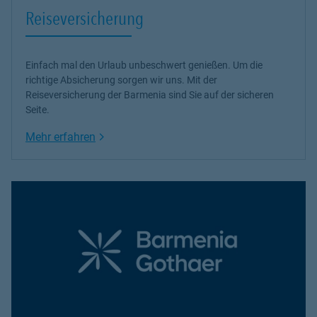
Reiseversicherung
Einfach mal den Urlaub unbeschwert genießen. Um die
richtige Absicherung sorgen wir uns. Mit der
Reiseversicherung der Barmenia sind Sie auf der sicheren
Seite.
Link Opens in New Tab
Mehr erfahren