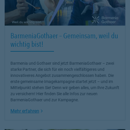
BarmeniaGothaer – Gemeinsam, weil du
wichtig bist!
Barmenia und Gothaer sind jetzt BarmeniaGothaer – zwei
starke Partner, die sich für ein noch vielfältigeres und
innovativeres Angebot zusammengeschlossen haben. Die
erste gemeinsame Imagekampagne startet jetzt – und im
Mittelpunkt stehen Sie! Denn wir geben alles, um Ihre Zukunft
zu versichern! Hier finden Sie alle Infos zur neuen
BarmeniaGothaer und zur Kampagne.
Link Opens in New Tab
Mehr erfahren