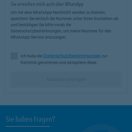
Sie erreichen mich auch über WhatsApp
Um mir eine WhatsApp-Nachricht senden zu können,
speichern Sie einfach die Nummer unter Ihren Kontakten ab
und bestätigen Sie bitte vorab die
Datenschutzbestimmungen, um meine Nummer für den
WhatsApp-Service anzuzeigen.
Datenschutzbestimmungen
Ich habe die
zur
Ich habe die Datenschutzbestimmungen zur Kenntnis genommen 
Kenntnis genommen und akzeptiere diese.
Nummer anzeigen
Sie haben Fragen?