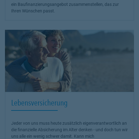
ein Baufinanzierungsangebot zusammenstellen, das zur
Ihren Wünschen passt.
Lebensversicherung
Jeder von uns muss heute zusätzlich eigenverantwortlich an
die finanzielle Absicherung im Alter denken - und doch tun wir
uns alle ein wenig schwer damit. Kann mich