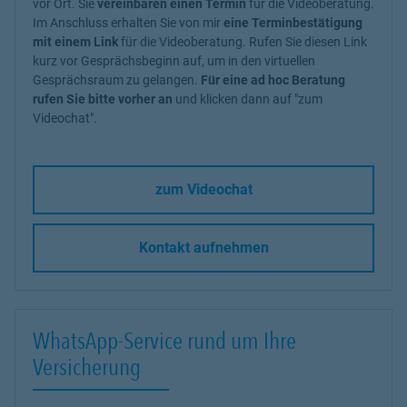
vor Ort. Sie
vereinbaren einen Termin
für die Videoberatung.
Im Anschluss erhalten Sie von mir
eine Terminbestätigung
mit einem Link
für die Videoberatung. Rufen Sie diesen Link
kurz vor Gesprächsbeginn auf, um in den virtuellen
Gesprächsraum zu gelangen.
Für eine ad hoc Beratung
rufen Sie bitte vorher an
und klicken dann auf "zum
Videochat".
zum Videochat
Kontakt aufnehmen
WhatsApp-Service rund um Ihre
Versicherung