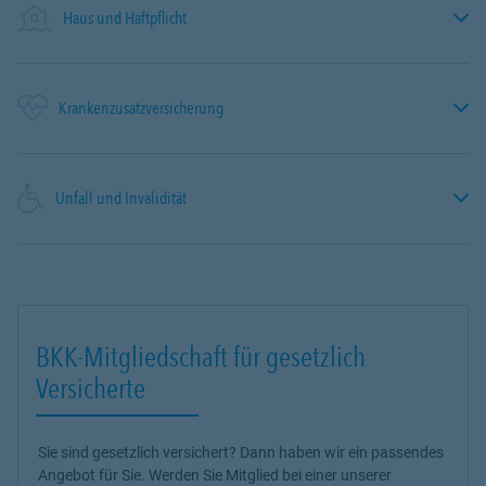
Haus und Haftpflicht
Krankenzusatzversicherung
Unfall und Invalidität
BKK-Mitgliedschaft für gesetzlich
Versicherte
Sie sind gesetzlich versichert? Dann haben wir ein passendes
Angebot für Sie. Werden Sie Mitglied bei einer unserer