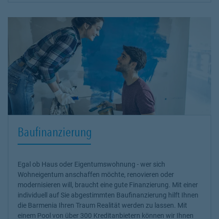
Baufinanzierung
Egal ob Haus oder Eigentumswohnung - wer sich
Wohneigentum anschaffen möchte, renovieren oder
modernisieren will, braucht eine gute Finanzierung. Mit einer
individuell auf Sie abgestimmten Baufinanzierung hilft Ihnen
die Barmenia Ihren Traum Realität werden zu lassen. Mit
einem Pool von über 300 Kreditanbietern können wir Ihnen