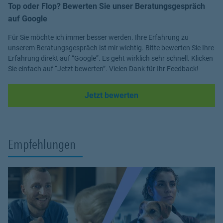
Top oder Flop? Bewerten Sie unser Beratungsgespräch
auf Google
Für Sie möchte ich immer besser werden. Ihre Erfahrung zu
unserem Beratungsgespräch ist mir wichtig. Bitte bewerten Sie Ihre
Erfahrung direkt auf “Google”. Es geht wirklich sehr schnell. Klicken
Sie einfach auf “Jetzt bewerten”. Vielen Dank für Ihr Feedback!
Link Opens in New Tab
Jetzt bewerten
Empfehlungen