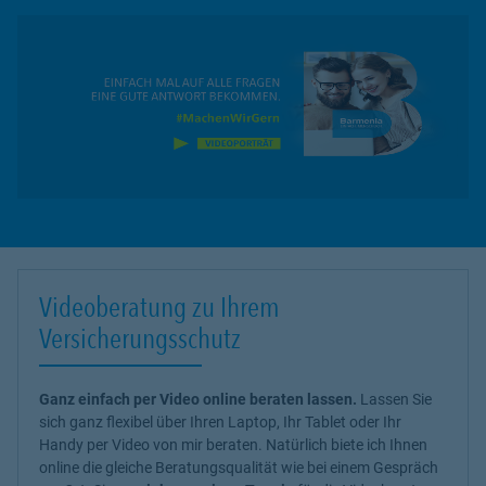
Videoberatung zu Ihrem
Versicherungsschutz
Ganz einfach per Video online beraten lassen.
Lassen Sie
sich ganz flexibel über Ihren Laptop, Ihr Tablet oder Ihr
Handy per Video von mir beraten. Natürlich biete ich Ihnen
online die gleiche Beratungsqualität wie bei einem Gespräch