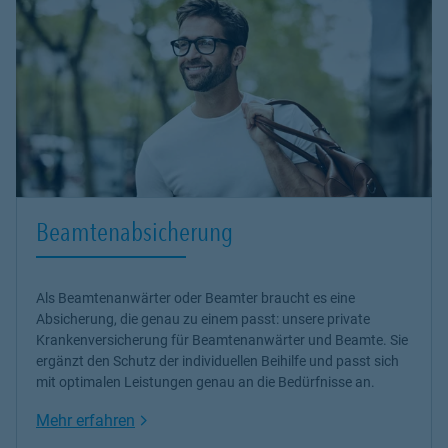
Beamtenabsicherung
Als Beamtenanwärter oder Beamter braucht es eine
Absicherung, die genau zu einem passt: unsere
private
Krankenversicherung
für Beamtenanwärter und Beamte. Sie
ergänzt den Schutz der individuellen Beihilfe und passt sich
mit optimalen Leistungen genau an die Bedürfnisse an.
Link Opens in New Tab
Mehr erfahren