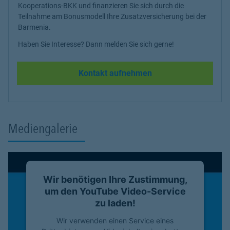
Kooperations-BKK und finanzieren Sie sich durch die
Teilnahme am Bonusmodell Ihre Zusatzversicherung bei der
Barmenia.
Haben Sie Interesse? Dann melden Sie sich gerne!
Kontakt aufnehmen
Mediengalerie
Wir benötigen Ihre Zustimmung,
um den YouTube Video-Service
zu laden!
Wir verwenden einen Service eines