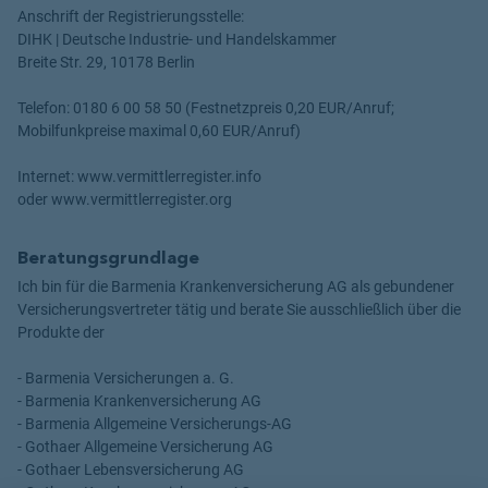
Anschrift der Registrierungsstelle:
DIHK | Deutsche Industrie- und Handelskammer
Breite Str. 29, 10178 Berlin
Telefon: 0180 6 00 58 50 (Festnetzpreis 0,20 EUR/Anruf;
Mobilfunkpreise maximal 0,60 EUR/Anruf)
Internet: www.vermittlerregister.info
oder www.vermittlerregister.org
Beratungsgrundlage
Ich bin für die Barmenia Krankenversicherung AG als gebundener
Versicherungsvertreter tätig und berate Sie ausschließlich über die
Produkte der
- Barmenia Versicherungen a. G.
- Barmenia Krankenversicherung AG
- Barmenia Allgemeine Versicherungs-AG
- Gothaer Allgemeine Versicherung AG
- Gothaer Lebensversicherung AG