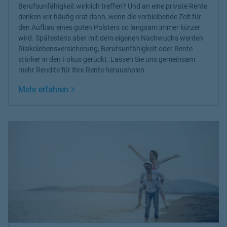
Berufsunfähigkeit wirklich treffen? Und an eine private Rente
denken wir häufig erst dann, wenn die verbleibende Zeit für
den Aufbau eines guten Polsters so langsam immer kürzer
wird. Spätestens aber mit dem eigenen Nachwuchs werden
Risikolebensversicherung, Berufsunfähigkeit oder Rente
stärker in den Fokus gerückt. Lassen Sie uns gemeinsam
mehr Rendite für Ihre Rente herausholen.
Link Opens in New Tab
Mehr erfahren