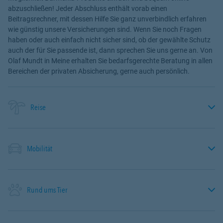
abzuschließen! Jeder Abschluss enthält vorab einen
Beitragsrechner, mit dessen Hilfe Sie ganz unverbindlich erfahren
wie günstig unsere Versicherungen sind. Wenn Sie noch Fragen
haben oder auch einfach nicht sicher sind, ob der gewählte Schutz
auch der für Sie passende ist, dann sprechen Sie uns gerne an. Von
Olaf Mundt in Meine erhalten Sie bedarfsgerechte Beratung in allen
Bereichen der privaten Absicherung, gerne auch persönlich.
Reise
Mobilität
Rund ums Tier