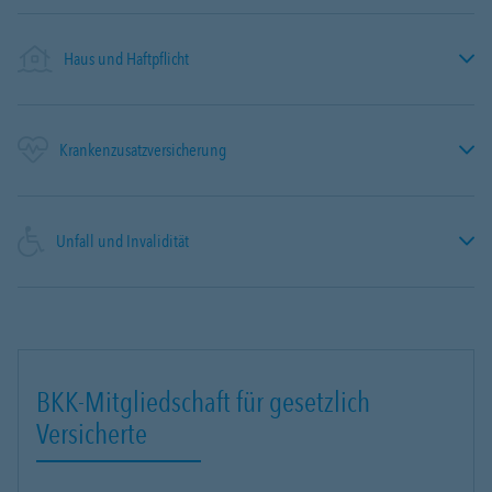
Haus und Haftpflicht
Krankenzusatzversicherung
Unfall und Invalidität
BKK-Mitgliedschaft für gesetzlich
Versicherte