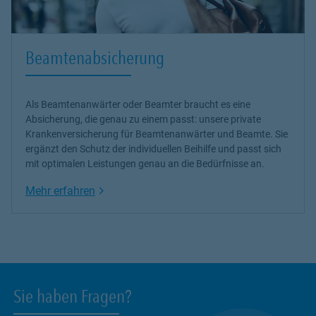
Beamtenabsicherung
Als Beamtenanwärter oder Beamter braucht es eine
Absicherung, die genau zu einem passt: unsere
private
Krankenversicherung
für Beamtenanwärter und Beamte. Sie
ergänzt den Schutz der individuellen Beihilfe und passt sich
mit optimalen Leistungen genau an die Bedürfnisse an.
Link Opens in New Tab
Mehr erfahren
Sie haben Fragen?