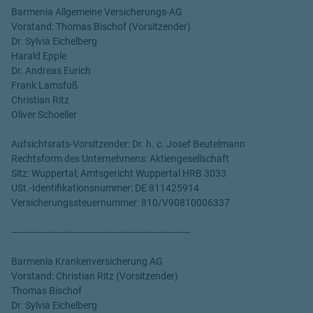
Barmenia Allgemeine Versicherungs-AG
Vorstand: Thomas Bischof (Vorsitzender)
Dr. Sylvia Eichelberg
Harald Epple
Dr. Andreas Eurich
Frank Lamsfuß
Christian Ritz
Oliver Schoeller
Aufsichtsrats-Vorsitzender: Dr. h. c. Josef Beutelmann
Rechtsform des Unternehmens: Aktiengesellschaft
Sitz: Wuppertal; Amtsgericht Wuppertal HRB 3033
USt.-Identifikationsnummer: DE 811425914
Versicherungssteuernummer: 810/V90810006337
----------------------------------------------------------------
Barmenia Krankenversicherung AG
Vorstand: Christian Ritz (Vorsitzender)
Thomas Bischof
Dr. Sylvia Eichelberg