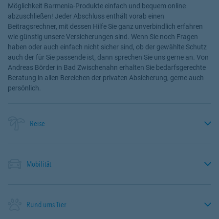
Möglichkeit Barmenia-Produkte einfach und bequem online
abzuschließen! Jeder Abschluss enthält vorab einen
Beitragsrechner, mit dessen Hilfe Sie ganz unverbindlich erfahren
wie günstig unsere Versicherungen sind. Wenn Sie noch Fragen
haben oder auch einfach nicht sicher sind, ob der gewählte Schutz
auch der für Sie passende ist, dann sprechen Sie uns gerne an. Von
Andreas Börder in Bad Zwischenahn erhalten Sie bedarfsgerechte
Beratung in allen Bereichen der privaten Absicherung, gerne auch
persönlich.
Reise
Mobilität
Rund ums Tier