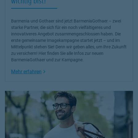
wichtig bist!
Barmenia und Gothaer sind jetzt BarmeniaGothaer – zwei
starke Partner, die sich für ein noch vielfältigeres und
innovativeres Angebot zusammengeschlossen haben. Die
erste gemeinsame Imagekampagne startet jetzt – und im
Mittelpunkt stehen Sie! Denn wir geben alles, um Ihre Zukunft
zu versichern! Hier finden Sie alle Infos zur neuen
BarmeniaGothaer und zur Kampagne.
Link Opens in New Tab
Mehr erfahren