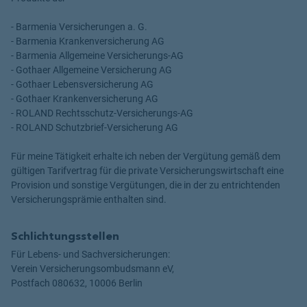
- Barmenia Versicherungen a. G.
- Barmenia Krankenversicherung AG
- Barmenia Allgemeine Versicherungs-AG
- Gothaer Allgemeine Versicherung AG
- Gothaer Lebensversicherung AG
- Gothaer Krankenversicherung AG
- ROLAND Rechtsschutz-Versicherungs-AG
- ROLAND Schutzbrief-Versicherung AG
Für meine Tätigkeit erhalte ich neben der Vergütung gemäß dem
gültigen Tarifvertrag für die private Versicherungswirtschaft eine
Provision und sonstige Vergütungen, die in der zu entrichtenden
Versicherungsprämie enthalten sind.
Schlichtungsstellen
Für Lebens- und Sachversicherungen:
Verein Versicherungsombudsmann eV,
Postfach 080632, 10006 Berlin