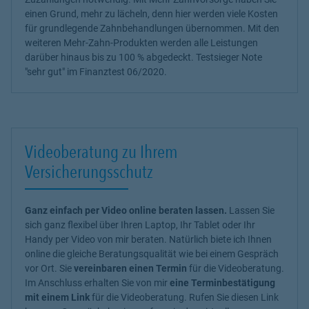
einen Grund, mehr zu lächeln, denn hier werden viele Kosten
für grundlegende Zahnbehandlungen übernommen. Mit den
weiteren Mehr-Zahn-Produkten werden alle Leistungen
darüber hinaus bis zu 100 % abgedeckt. Testsieger Note
"sehr gut" im Finanztest 06/2020.
Videoberatung zu Ihrem
Versicherungsschutz
Ganz einfach per Video online beraten lassen.
Lassen Sie
sich ganz flexibel über Ihren Laptop, Ihr Tablet oder Ihr
Handy per Video von mir beraten. Natürlich biete ich Ihnen
online die gleiche Beratungsqualität wie bei einem Gespräch
vor Ort. Sie
vereinbaren einen Termin
für die Videoberatung.
Im Anschluss erhalten Sie von mir
eine Terminbestätigung
mit einem Link
für die Videoberatung. Rufen Sie diesen Link