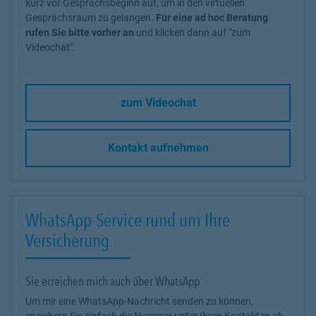
kurz vor Gesprächsbeginn auf, um in den virtuellen
Gesprächsraum zu gelangen.
Für eine ad hoc Beratung
rufen Sie bitte vorher an
und klicken dann auf "zum
Videochat".
zum Videochat
Kontakt aufnehmen
WhatsApp-Service rund um Ihre
Versicherung
Sie erreichen mich auch über WhatsApp
Um mir eine WhatsApp-Nachricht senden zu können,
speichern Sie einfach die Nummer unter Ihren Kontakten ab