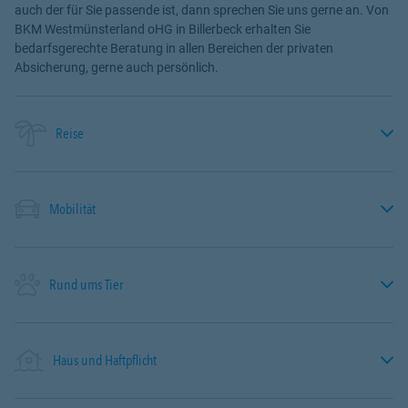
auch der für Sie passende ist, dann sprechen Sie uns gerne an. Von
BKM Westmünsterland oHG in Billerbeck erhalten Sie
bedarfsgerechte Beratung in allen Bereichen der privaten
Absicherung, gerne auch persönlich.
Reise
Mobilität
Rund ums Tier
Haus und Haftpflicht