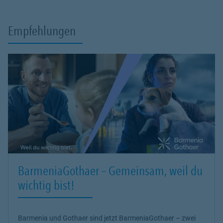
Empfehlungen
BarmeniaGothaer – Gemeinsam, weil du
wichtig bist!
Barmenia und Gothaer sind jetzt BarmeniaGothaer – zwei