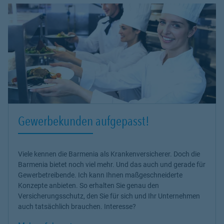
Gewerbekunden aufgepasst!
Viele kennen die Barmenia als Krankenversicherer. Doch die
Barmenia bietet noch viel mehr. Und das auch und gerade für
Gewerbetreibende. Ich kann Ihnen maßgeschneiderte
Konzepte anbieten. So erhalten Sie genau den
Versicherungsschutz, den Sie für sich und Ihr Unternehmen
auch tatsächlich brauchen. Interesse?