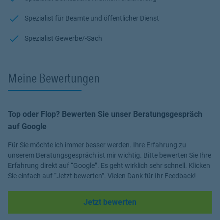
Spezialist für Beamte und öffentlicher Dienst
Spezialist Gewerbe/-Sach
Meine Bewertungen
Top oder Flop? Bewerten Sie unser Beratungsgespräch
auf Google
Für Sie möchte ich immer besser werden. Ihre Erfahrung zu
unserem Beratungsgespräch ist mir wichtig. Bitte bewerten Sie Ihre
Erfahrung direkt auf “Google”. Es geht wirklich sehr schnell. Klicken
Sie einfach auf “Jetzt bewerten”. Vielen Dank für Ihr Feedback!
Link Opens in New Tab
Jetzt bewerten