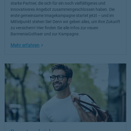
starke Partner, die sich für ein noch vielfältigeres und
innovativeres Angebot zusammengeschlossen haben. Die
erste gemeinsame Imagekampagne startet jetzt – und im
Mittelpunkt stehen Sie! Denn wir geben alles, um Ihre Zukunft
zu versichern! Hier finden Sie alle Infos zur neuen
BarmeniaGothaer und zur Kampagne.
Link Opens in New Tab
Mehr erfahren