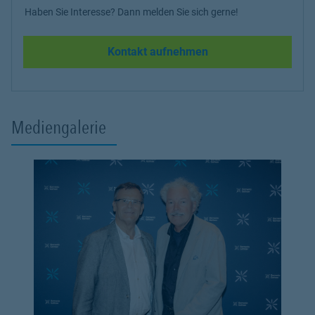
Haben Sie Interesse? Dann melden Sie sich gerne!
Kontakt aufnehmen
Mediengalerie