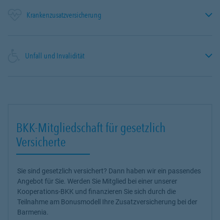
Krankenzusatzversicherung
Unfall und Invalidität
BKK-Mitgliedschaft für gesetzlich
Versicherte
Sie sind gesetzlich versichert? Dann haben wir ein passendes
Angebot für Sie. Werden Sie Mitglied bei einer unserer
Kooperations-BKK und finanzieren Sie sich durch die
Teilnahme am Bonusmodell Ihre Zusatzversicherung bei der
Barmenia.