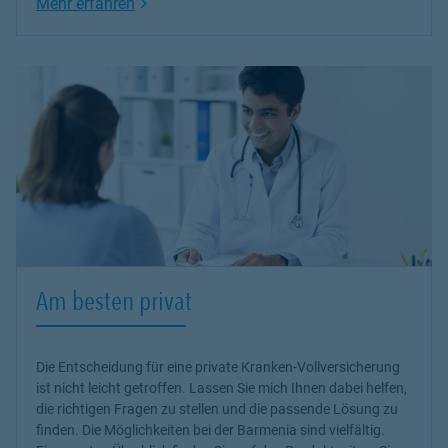
Link Opens in New Tab
Mehr erfahren
Am besten privat
Die Entscheidung für eine private Kranken-Vollversicherung
ist nicht leicht getroffen. Lassen Sie mich Ihnen dabei helfen,
die richtigen Fragen zu stellen und die passende Lösung zu
finden. Die Möglichkeiten bei der Barmenia sind vielfältig.