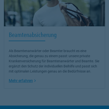
Beamtenabsicherung
Als Beamtenanwärter oder Beamter braucht es eine
Absicherung, die genau zu einem passt: unsere
private
Krankenversicherung
für Beamtenanwärter und Beamte. Sie
ergänzt den Schutz der individuellen Beihilfe und passt sich
mit optimalen Leistungen genau an die Bedürfnisse an.
Link Opens in New Tab
Mehr erfahren