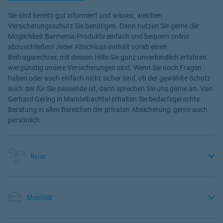
Sie sind bereits gut informiert und wissen, welchen
Versicherungsschutz Sie benötigen. Dann nutzen Sie gerne die
Möglichkeit Barmenia-Produkte einfach und bequem online
abzuschließen! Jeder Abschluss enthält vorab einen
Beitragsrechner, mit dessen Hilfe Sie ganz unverbindlich erfahren
wie günstig unsere Versicherungen sind. Wenn Sie noch Fragen
haben oder auch einfach nicht sicher sind, ob der gewählte Schutz
auch der für Sie passende ist, dann sprechen Sie uns gerne an. Von
Gerhard Gering in Mandelbachtal erhalten Sie bedarfsgerechte
Beratung in allen Bereichen der privaten Absicherung, gerne auch
persönlich.
Reise
Mobilität