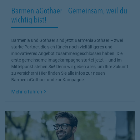
BarmeniaGothaer – Gemeinsam, weil du
wichtig bist!
Barmenia und Gothaer sind jetzt BarmeniaGothaer – zwei
starke Partner, die sich für ein noch vielfältigeres und
innovativeres Angebot zusammengeschlossen haben. Die
erste gemeinsame Imagekampagne startet jetzt – und im
Mittelpunkt stehen Sie! Denn wir geben alles, um Ihre Zukunft
zu versichern! Hier finden Sie alle Infos zur neuen
BarmeniaGothaer und zur Kampagne.
Link Opens in New Tab
Mehr erfahren