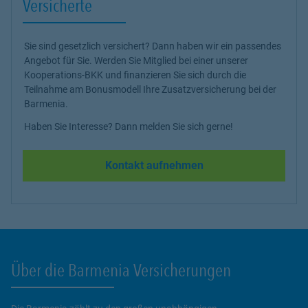
Versicherte
Sie sind gesetzlich versichert? Dann haben wir ein passendes
Angebot für Sie. Werden Sie Mitglied bei einer unserer
Kooperations-BKK und finanzieren Sie sich durch die
Teilnahme am Bonusmodell Ihre Zusatzversicherung bei der
Barmenia.
Haben Sie Interesse? Dann melden Sie sich gerne!
Kontakt aufnehmen
Über die Barmenia Versicherungen