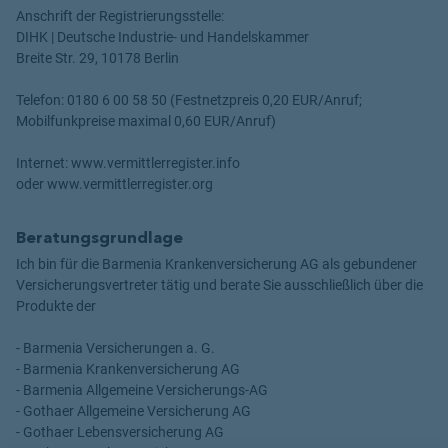
Anschrift der Registrierungsstelle:
DIHK | Deutsche Industrie- und Handelskammer
Breite Str. 29, 10178 Berlin
Telefon: 0180 6 00 58 50 (Festnetzpreis 0,20 EUR/Anruf;
Mobilfunkpreise maximal 0,60 EUR/Anruf)
Internet: www.vermittlerregister.info
oder www.vermittlerregister.org
Beratungsgrundlage
Ich bin für die Barmenia Krankenversicherung AG als gebundener
Versicherungsvertreter tätig und berate Sie ausschließlich über die
Produkte der
- Barmenia Versicherungen a. G.
- Barmenia Krankenversicherung AG
- Barmenia Allgemeine Versicherungs-AG
- Gothaer Allgemeine Versicherung AG
- Gothaer Lebensversicherung AG