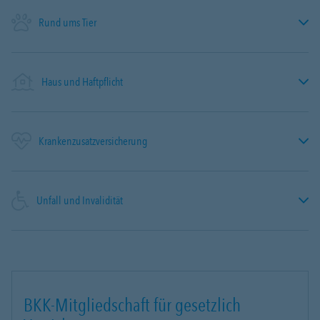
Rund ums Tier
Haus und Haftpflicht
Krankenzusatzversicherung
Unfall und Invalidität
BKK-Mitgliedschaft für gesetzlich