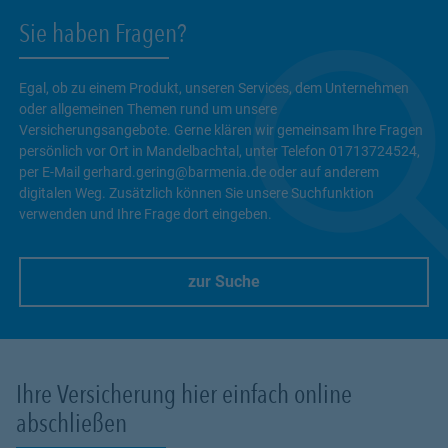
Sie haben Fragen?
Egal, ob zu einem Produkt, unseren Services, dem Unternehmen
oder allgemeinen Themen rund um unsere
Versicherungsangebote. Gerne klären wir gemeinsam Ihre Fragen
persönlich vor Ort in Mandelbachtal, unter Telefon 01713724524,
per E-Mail gerhard.gering@barmenia.de oder auf anderem
digitalen Weg. Zusätzlich können Sie unsere Suchfunktion
verwenden und Ihre Frage dort eingeben.
zur Suche
Link Opens in New Tab
Ihre Versicherung hier einfach online
abschließen