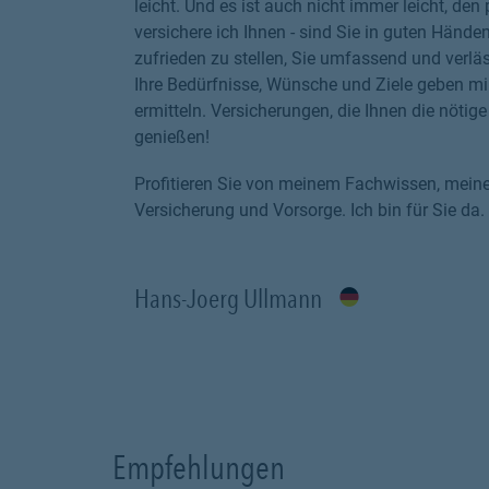
leicht. Und es ist auch nicht immer leicht, den
versichere ich Ihnen - sind Sie in guten Hände
zufrieden zu stellen, Sie umfassend und verläs
Ihre Bedürfnisse, Wünsche und Ziele geben mi
ermitteln. Versicherungen, die Ihnen die nöti
genießen!
Profitieren Sie von meinem Fachwissen, mein
Versicherung und Vorsorge. Ich bin für Sie da.
Hans-Joerg Ullmann
Empfehlungen