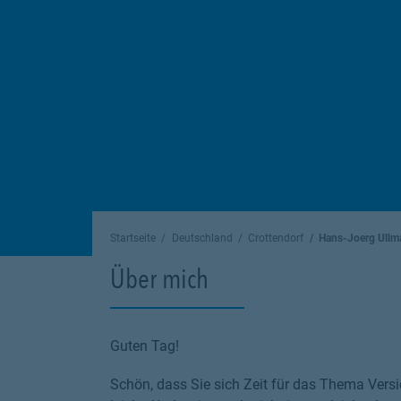
Startseite
Deutschland
Crottendorf
Hans-Joerg Ullm
Über mich
Guten Tag!
Schön, dass Sie sich Zeit für das Thema Versi