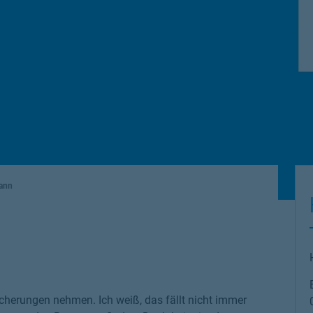
ann
cherungen nehmen. Ich weiß, das fällt nicht immer