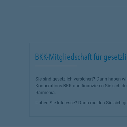
BKK-Mitgliedschaft für gesetzli
Sie sind gesetzlich versichert? Dann haben wi
Kooperations-BKK und finanzieren Sie sich d
Barmenia.
Haben Sie Interesse? Dann melden Sie sich ge