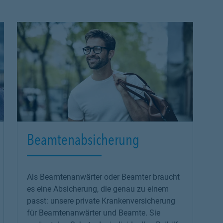
Beamtenabsicherung
Als Beamtenanwärter oder Beamter braucht
es eine Absicherung, die genau zu einem
passt: unsere
private Krankenversicherung
für Beamtenanwärter und Beamte. Sie