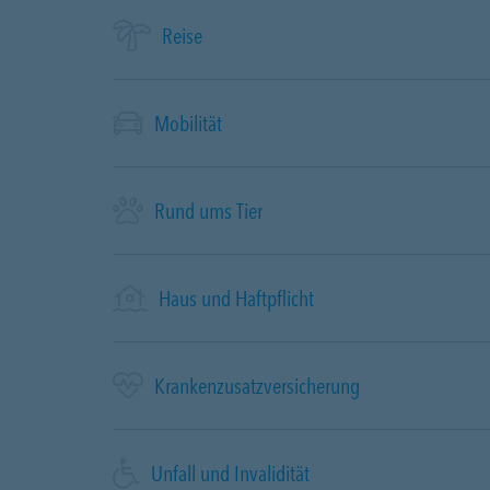
Reise
Mobilität
Rund ums Tier
Haus und Haftpflicht
Krankenzusatzversicherung
Unfall und Invalidität