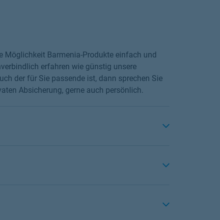
die Möglichkeit Barmenia-Produkte einfach und
verbindlich erfahren wie günstig unsere
ch der für Sie passende ist, dann sprechen Sie
ivaten Absicherung, gerne auch persönlich.