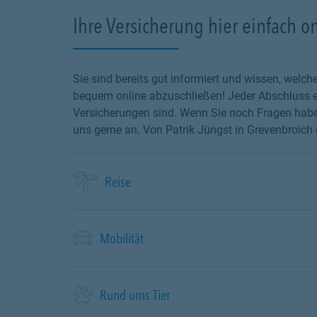
Ihre Versicherung hier einfach o
Sie sind bereits gut informiert und wissen, wel
bequem online abzuschließen! Jeder Abschluss en
Versicherungen sind. Wenn Sie noch Fragen haben
uns gerne an. Von Patrik Jüngst in Grevenbroich 
Reise
Mobilität
Rund ums Tier