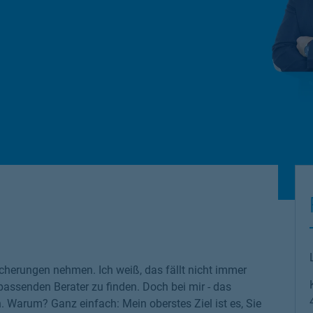
cherungen nehmen. Ich weiß, das fällt nicht immer
 passenden Berater zu finden. Doch bei mir - das
n. Warum? Ganz einfach: Mein oberstes Ziel ist es, Sie