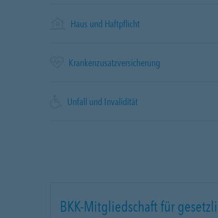
Haus und Haftpflicht
Krankenzusatzversicherung
Unfall und Invalidität
BKK-Mitgliedschaft für gesetzli