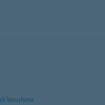
ch Versicherte