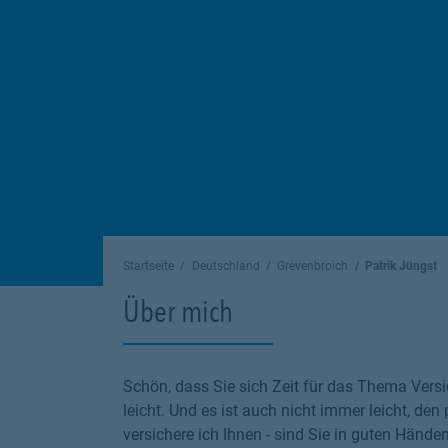
Startseite
Deutschland
Grevenbroich
Patrik Jüngst
Über mich
Schön, dass Sie sich Zeit für das Thema Versi
leicht. Und es ist auch nicht immer leicht, den
versichere ich Ihnen - sind Sie in guten Hände