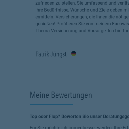
zufrieden zu stellen, Sie umfassend und verläs
Ihre Bedürfnisse, Wünsche und Ziele geben mi
ermitteln. Versicherungen, die Ihnen die nöti
genießen! Profitieren Sie von meinem Fachwis
Thema Versicherung und Vorsorge. Ich bin für 
Patrik Jüngst
Meine Bewertungen
Top oder Flop? Bewerten Sie unser Beratungsg
Für Sie möchte ich immer besser werden. Ihre Erf