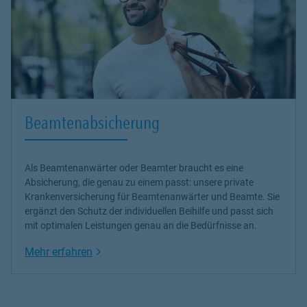
Beamtenabsicherung
Als Beamtenanwärter oder Beamter braucht es eine
Absicherung, die genau zu einem passt: unsere
private
Krankenversicherung
für Beamtenanwärter und Beamte. Sie
ergänzt den Schutz der individuellen Beihilfe und passt sich
mit optimalen Leistungen genau an die Bedürfnisse an.
Link Opens in New Tab
Mehr erfahren