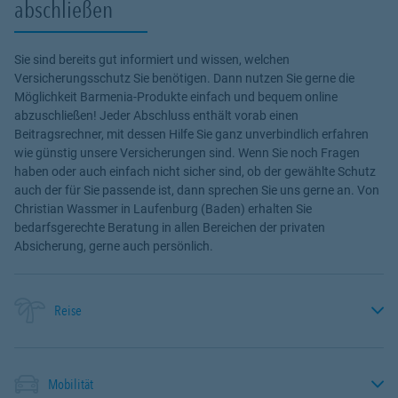
abschließen
Sie sind bereits gut informiert und wissen, welchen
Versicherungsschutz Sie benötigen. Dann nutzen Sie gerne die
Möglichkeit Barmenia-Produkte einfach und bequem online
abzuschließen! Jeder Abschluss enthält vorab einen
Beitragsrechner, mit dessen Hilfe Sie ganz unverbindlich erfahren
wie günstig unsere Versicherungen sind. Wenn Sie noch Fragen
haben oder auch einfach nicht sicher sind, ob der gewählte Schutz
auch der für Sie passende ist, dann sprechen Sie uns gerne an. Von
Christian Wassmer in Laufenburg (Baden) erhalten Sie
bedarfsgerechte Beratung in allen Bereichen der privaten
Absicherung, gerne auch persönlich.
Reise
Mobilität