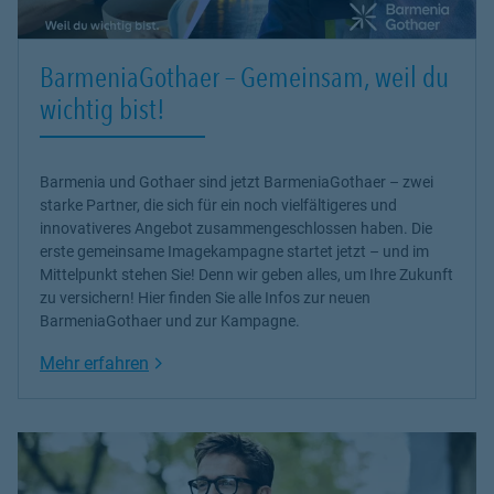
BarmeniaGothaer – Gemeinsam, weil du
wichtig bist!
Barmenia und Gothaer sind jetzt BarmeniaGothaer – zwei
starke Partner, die sich für ein noch vielfältigeres und
innovativeres Angebot zusammengeschlossen haben. Die
erste gemeinsame Imagekampagne startet jetzt – und im
Mittelpunkt stehen Sie! Denn wir geben alles, um Ihre Zukunft
zu versichern! Hier finden Sie alle Infos zur neuen
BarmeniaGothaer und zur Kampagne.
Link Opens in New Tab
Mehr erfahren