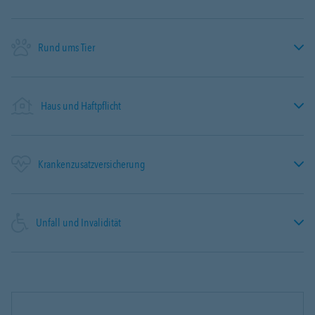
Rund ums Tier
Haus und Haftpflicht
Krankenzusatzversicherung
Unfall und Invalidität