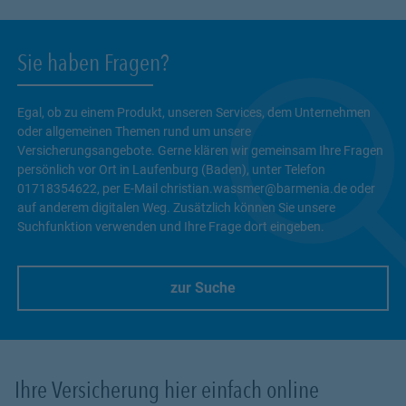
Sie haben Fragen?
Egal, ob zu einem Produkt, unseren Services, dem Unternehmen
oder allgemeinen Themen rund um unsere
Versicherungsangebote. Gerne klären wir gemeinsam Ihre Fragen
persönlich vor Ort in Laufenburg (Baden), unter Telefon
01718354622, per E-Mail christian.wassmer@barmenia.de oder
auf anderem digitalen Weg. Zusätzlich können Sie unsere
Suchfunktion verwenden und Ihre Frage dort eingeben.
zur Suche
Link Opens in New Tab
Ihre Versicherung hier einfach online