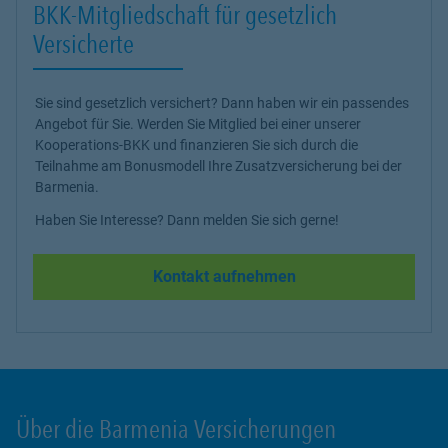
BKK-Mitgliedschaft für gesetzlich
Versicherte
Sie sind gesetzlich versichert? Dann haben wir ein passendes
Angebot für Sie. Werden Sie Mitglied bei einer unserer
Kooperations-BKK und finanzieren Sie sich durch die
Teilnahme am Bonusmodell Ihre Zusatzversicherung bei der
Barmenia.
Haben Sie Interesse? Dann melden Sie sich gerne!
Kontakt aufnehmen
Über die Barmenia Versicherungen