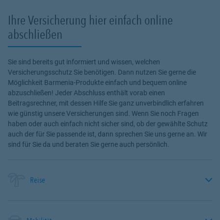
Ihre Versicherung hier einfach online
abschließen
Sie sind bereits gut informiert und wissen, welchen
Versicherungsschutz Sie benötigen. Dann nutzen Sie gerne die
Möglichkeit Barmenia-Produkte einfach und bequem online
abzuschließen! Jeder Abschluss enthält vorab einen
Beitragsrechner, mit dessen Hilfe Sie ganz unverbindlich erfahren
wie günstig unsere Versicherungen sind. Wenn Sie noch Fragen
haben oder auch einfach nicht sicher sind, ob der gewählte Schutz
auch der für Sie passende ist, dann sprechen Sie uns gerne an. Wir
sind für Sie da und beraten Sie gerne auch persönlich.
Reise