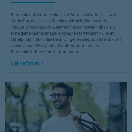
Barmenia und Gothaer sind jetzt BarmeniaGothaer – zwei
starke Partner, die sich für ein noch vielfältigeres und
innovativeres Angebot zusammengeschlossen haben. Die
erste gemeinsame Imagekampagne startet jetzt – und im
Mittelpunkt stehen Sie! Denn wir geben alles, um Ihre Zukunft
zu versichern! Hier finden Sie alle Infos zur neuen
BarmeniaGothaer und zur Kampagne.
Link Opens in New Tab
Mehr erfahren