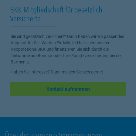
BKK-Mitgliedschaft für gesetzlich
Versicherte
Sie sind gesetzlich versichert? Dann haben wir ein passendes
Angebot für Sie. Werden Sie Mitglied bei einer unserer
Kooperations-BKK und finanzieren Sie sich durch die
Teilnahme am Bonusmodell Ihre Zusatzversicherung bei der
Barmenia.
Haben Sie Interesse? Dann melden Sie sich gerne!
Kontakt aufnehmen
Über die Barmenia Versicherungen