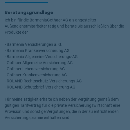
Beratungsgrundlage
Ich bin für die BarmeniaGothaer AG als angestellter
Außendienstmitarbeiter tätig und berate Sie ausschließlich über die
Produkte der
- Barmenia Versicherungen a. G.
- Barmenia Krankenversicherung AG
- Barmenia Allgemeine Versicherungs-AG
- Gothaer Allgemeine Versicherung AG
- Gothaer Lebensversicherung AG
- Gothaer Krankenversicherung AG
- ROLAND Rechtsschutz-Versicherungs-AG
- ROLAND Schutzbrief-Versicherung AG
Für meine Tätigkeit erhalte ich neben der Vergütung gemäß dem
gültigen Tarifvertrag für die private Versicherungswirtschaft eine
Provision und sonstige Vergütungen, die in der zu entrichtenden
Versicherungsprämie enthalten sind.