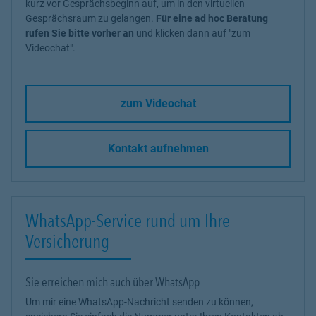
kurz vor Gesprächsbeginn auf, um in den virtuellen
Gesprächsraum zu gelangen.
Für eine ad hoc Beratung
rufen Sie bitte vorher an
und klicken dann auf "zum
Videochat".
zum Videochat
Kontakt aufnehmen
WhatsApp-Service rund um Ihre
Versicherung
Sie erreichen mich auch über WhatsApp
Um mir eine WhatsApp-Nachricht senden zu können,