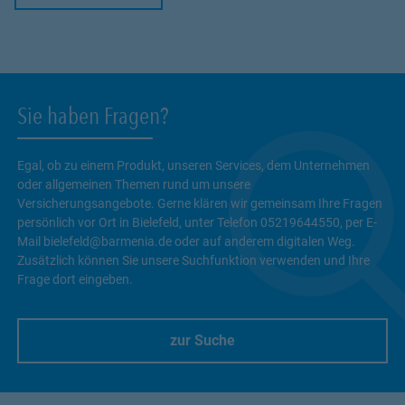
Sie haben Fragen?
Egal, ob zu einem Produkt, unseren Services, dem Unternehmen
oder allgemeinen Themen rund um unsere
Versicherungsangebote. Gerne klären wir gemeinsam Ihre Fragen
persönlich vor Ort in Bielefeld, unter Telefon 05219644550, per E-
Mail bielefeld@barmenia.de oder auf anderem digitalen Weg.
Zusätzlich können Sie unsere Suchfunktion verwenden und Ihre
Frage dort eingeben.
zur Suche
Link Opens in New Tab