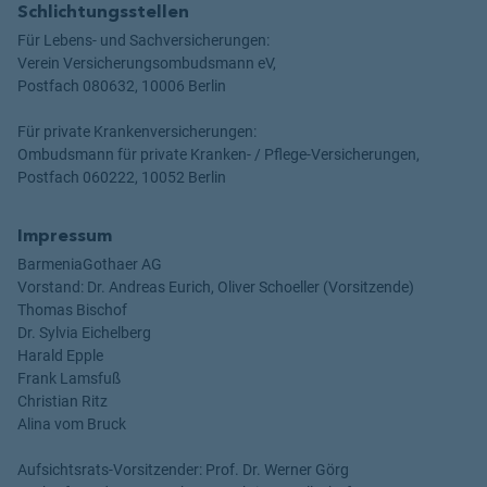
Schlichtungsstellen
Für Lebens- und Sachversicherungen:
Verein Versicherungsombudsmann eV,
Postfach 080632, 10006 Berlin
Für private Krankenversicherungen:
Ombudsmann für private Kranken- / Pflege-Versicherungen,
Postfach 060222, 10052 Berlin
Impressum
BarmeniaGothaer AG
Vorstand: Dr. Andreas Eurich, Oliver Schoeller (Vorsitzende)
Thomas Bischof
Dr. Sylvia Eichelberg
Harald Epple
Frank Lamsfuß
Christian Ritz
Alina vom Bruck
Aufsichtsrats-Vorsitzender: Prof. Dr. Werner Görg