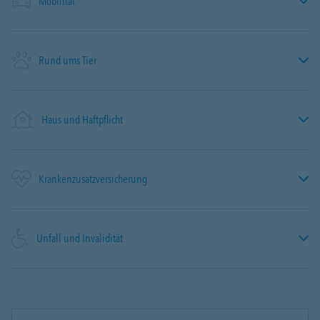
Mobilität
Rund ums Tier
Haus und Haftpflicht
Krankenzusatzversicherung
Unfall und Invalidität