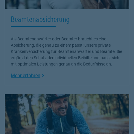
Beamtenabsicherung
Als Beamtenanwärter oder Beamter braucht es eine
Absicherung, die genau zu einem passt: unsere
private
Krankenversicherung
für Beamtenanwärter und Beamte. Sie
ergänzt den Schutz der individuellen Beihilfe und passt sich
mit optimalen Leistungen genau an die Bedürfnisse an.
Link Opens in New Tab
Mehr erfahren