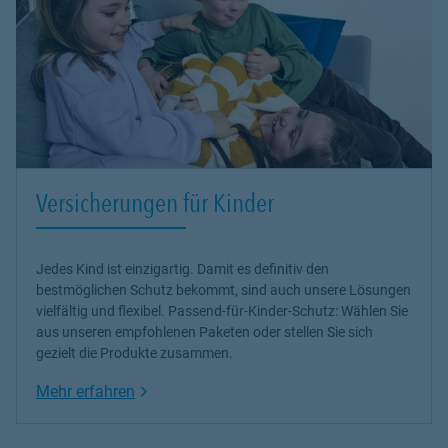
Versicherungen für Kinder
Jedes Kind ist einzigartig. Damit es definitiv den
bestmöglichen Schutz bekommt, sind auch unsere Lösungen
vielfältig und flexibel.
Passend-für-Kinder-Schutz
: Wählen Sie
aus unseren empfohlenen Paketen oder stellen Sie sich
gezielt die Produkte zusammen.
Link Opens in New Tab
Mehr erfahren