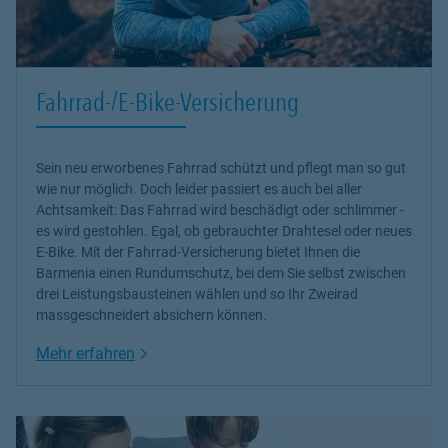
Fahrrad-/E-Bike-Versicherung
Sein neu erworbenes Fahrrad schützt und pflegt man so gut
wie nur möglich. Doch leider passiert es auch bei aller
Achtsamkeit: Das Fahrrad wird beschädigt oder schlimmer -
es wird gestohlen. Egal, ob gebrauchter Drahtesel oder neues
E-Bike. Mit der Fahrrad-Versicherung bietet Ihnen die
Barmenia einen Rundumschutz, bei dem Sie selbst zwischen
drei Leistungsbausteinen wählen und so Ihr Zweirad
massgeschneidert absichern können.
Link Opens in New Tab
Mehr erfahren