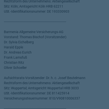
Rechtsform des Unternehmens: Aktiengesellschaft
Sitz: Köln; Amtsgericht Köln HRB 62211
USt.-Identifikationsnummer: DE 193330903
----------------------------------------------------------------
Barmenia Allgemeine Versicherungs-AG
Vorstand: Thomas Bischof (Vorsitzender)
Dr. Sylvia Eichelberg
Harald Epple
Dr. Andreas Eurich
Frank Lamsfuß
Christian Ritz
Oliver Schoeller
Aufsichtsrats-Vorsitzender: Dr. h. c. Josef Beutelmann
Rechtsform des Unternehmens: Aktiengesellschaft
Sitz: Wuppertal; Amtsgericht Wuppertal HRB 3033
USt.-Identifikationsnummer: DE 811425914
Versicherungssteuernummer: 810/V90810006337
----------------------------------------------------------------