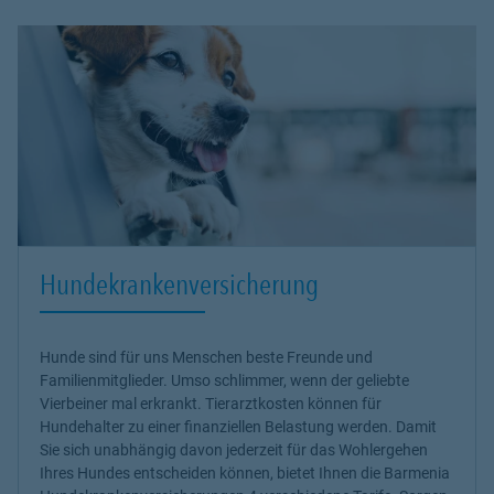
Hundekrankenversicherung
Hunde sind für uns Menschen beste Freunde und
Familienmitglieder. Umso schlimmer, wenn der geliebte
Vierbeiner mal erkrankt.
Tierarztkosten können für
Hundehalter zu einer finanziellen Belastung werden
. Damit
Sie sich unabhängig davon jederzeit für das Wohlergehen
Ihres Hundes entscheiden können, bietet Ihnen die Barmenia