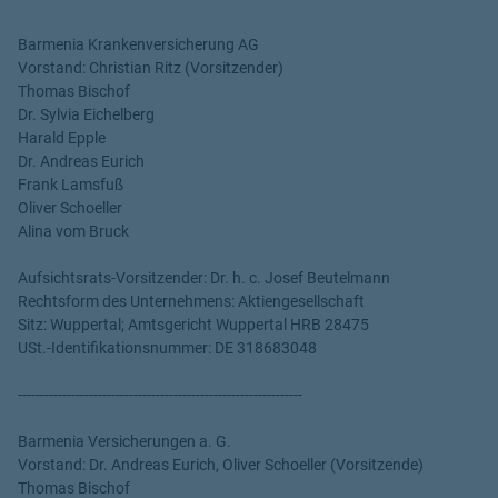
Barmenia Krankenversicherung AG
Vorstand: Christian Ritz (Vorsitzender)
Thomas Bischof
Dr. Sylvia Eichelberg
Harald Epple
Dr. Andreas Eurich
Frank Lamsfuß
Oliver Schoeller
Alina vom Bruck
Aufsichtsrats-Vorsitzender: Dr. h. c. Josef Beutelmann
Rechtsform des Unternehmens: Aktiengesellschaft
Sitz: Wuppertal; Amtsgericht Wuppertal HRB 28475
USt.-Identifikationsnummer: DE 318683048
----------------------------------------------------------------
Barmenia Versicherungen a. G.
Vorstand: Dr. Andreas Eurich, Oliver Schoeller (Vorsitzende)
Thomas Bischof