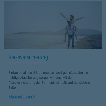
Reiseversicherung
Einfach mal den Urlaub unbeschwert genießen. Um die
richtige Absicherung sorgen wir uns. Mit der
Reiseversicherung der Barmenia sind Sie auf der sicheren
Seite.
Link Opens in New Tab
Mehr erfahren