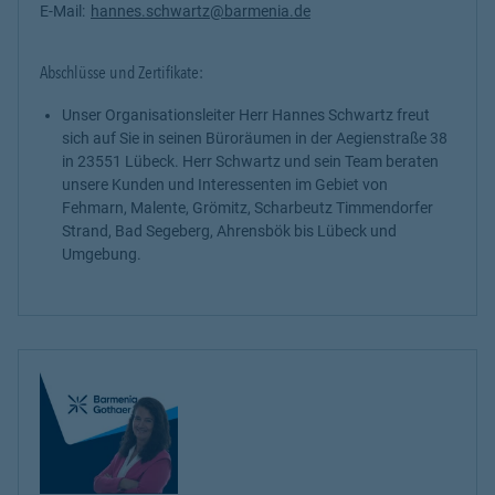
E-Mail:
hannes.schwartz@barmenia.de
Abschlüsse und Zertifikate:
Unser Organisationsleiter Herr Hannes Schwartz freut
sich auf Sie in seinen Büroräumen in der Aegienstraße 38
in 23551 Lübeck. Herr Schwartz und sein Team beraten
unsere Kunden und Interessenten im Gebiet von
Fehmarn, Malente, Grömitz, Scharbeutz Timmendorfer
Strand, Bad Segeberg, Ahrensbök bis Lübeck und
Umgebung.