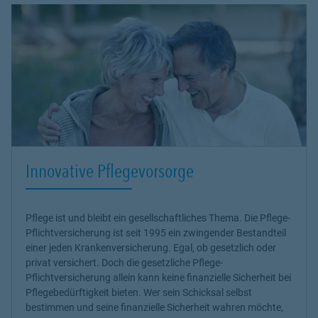
Innovative Pflegevorsorge
Pflege ist und bleibt ein gesellschaftliches Thema. Die Pflege-
Pflichtversicherung ist seit 1995 ein zwingender Bestandteil
einer jeden Krankenversicherung. Egal, ob gesetzlich oder
privat versichert. Doch die gesetzliche Pflege-
Pflichtversicherung allein kann keine finanzielle Sicherheit bei
Pflegebedürftigkeit bieten. Wer sein Schicksal selbst
bestimmen und seine finanzielle Sicherheit wahren möchte,