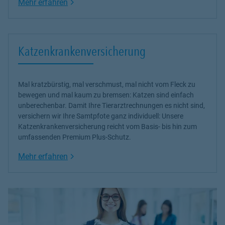
Link Opens in New Tab
Mehr erfahren
Katzenkrankenversicherung
Mal kratzbürstig, mal verschmust, mal nicht vom Fleck zu
bewegen und mal kaum zu bremsen: Katzen sind einfach
unberechenbar. Damit Ihre Tierarztrechnungen es nicht sind,
versichern wir Ihre Samtpfote ganz individuell: Unsere
Katzenkrankenversicherung reicht vom Basis- bis hin zum
umfassenden Premium Plus-Schutz.
Link Opens in New Tab
Mehr erfahren