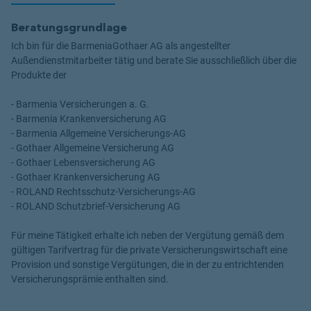
Beratungsgrundlage
Ich bin für die BarmeniaGothaer AG als angestellter
Außendienstmitarbeiter tätig und berate Sie ausschließlich über die
Produkte der
- Barmenia Versicherungen a. G.
- Barmenia Krankenversicherung AG
- Barmenia Allgemeine Versicherungs-AG
- Gothaer Allgemeine Versicherung AG
- Gothaer Lebensversicherung AG
- Gothaer Krankenversicherung AG
- ROLAND Rechtsschutz-Versicherungs-AG
- ROLAND Schutzbrief-Versicherung AG
Für meine Tätigkeit erhalte ich neben der Vergütung gemäß dem
gültigen Tarifvertrag für die private Versicherungswirtschaft eine
Provision und sonstige Vergütungen, die in der zu entrichtenden
Versicherungsprämie enthalten sind.