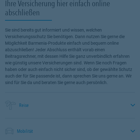
Ihre Versicherung hier einfach online
abschließen
Sie sind bereits gut informiert und wissen, welchen
Versicherungsschutz Sie benötigen. Dann nutzen Sie gerne die
Möglichkeit Barmenia-Produkte einfach und bequem online
abzuschließen! Jeder Abschluss enthält vorab einen
Beitragsrechner, mit dessen Hilfe Sie ganz unverbindlich erfahren
wie günstig unsere Versicherungen sind. Wenn Sie noch Fragen
haben oder auch einfach nicht sicher sind, ob der gewählte Schutz
auch der für Sie passende ist, dann sprechen Sie uns gerne an. Wir
sind für Sie da und beraten Sie gerne auch persönlich.
Reise
Mobilität