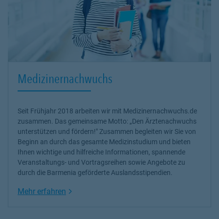
Medizinernachwuchs
Seit Frühjahr 2018 arbeiten wir mit Medizinernachwuchs.de
zusammen. Das gemeinsame Motto: „Den Ärztenachwuchs
unterstützen und fördern!" Zusammen begleiten wir Sie von
Beginn an durch das gesamte Medizinstudium und bieten
Ihnen wichtige und hilfreiche Informationen, spannende
Veranstaltungs- und Vortragsreihen sowie Angebote zu
durch die Barmenia geförderte Auslandsstipendien.
Link Opens in New Tab
Mehr erfahren