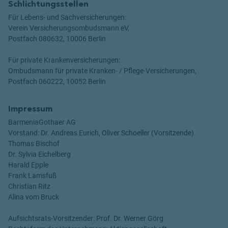
Schlichtungsstellen
Für Lebens- und Sachversicherungen:
Verein Versicherungsombudsmann eV,
Postfach 080632, 10006 Berlin
Für private Krankenversicherungen:
Ombudsmann für private Kranken- / Pflege-Versicherungen,
Postfach 060222, 10052 Berlin
Impressum
BarmeniaGothaer AG
Vorstand: Dr. Andreas Eurich, Oliver Schoeller (Vorsitzende)
Thomas Bischof
Dr. Sylvia Eichelberg
Harald Epple
Frank Lamsfuß
Christian Ritz
Alina vom Bruck
Aufsichtsrats-Vorsitzender: Prof. Dr. Werner Görg