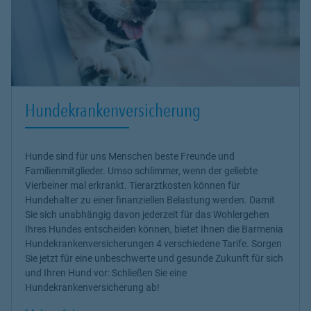
Hundekrankenversicherung
Hunde sind für uns Menschen beste Freunde und
Familienmitglieder. Umso schlimmer, wenn der geliebte
Vierbeiner mal erkrankt.
Tierarztkosten können für
Hundehalter zu einer finanziellen Belastung werden
. Damit
Sie sich unabhängig davon jederzeit für das Wohlergehen
Ihres Hundes entscheiden können, bietet Ihnen die Barmenia
Hundekrankenversicherungen
4 verschiedene Tarife. Sorgen
Sie jetzt für eine unbeschwerte und gesunde Zukunft für sich
und Ihren Hund vor: Schließen Sie eine
Hundekrankenversicherung ab!