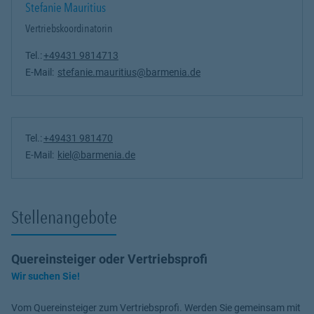
Stefanie Mauritius
Vertriebskoordinatorin
Tel.:
+49431 9814713
E-Mail:
stefanie.mauritius@barmenia.de
Tel.:
+49431 981470
E-Mail:
kiel@barmenia.de
Stellenangebote
Quereinsteiger oder Vertriebsprofi
Wir suchen Sie!
Vom Quereinsteiger zum Vertriebsprofi. Werden Sie gemeinsam mit