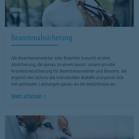
Beamtenabsicherung
Als Beamtenanwärter oder Beamter braucht es eine
Absicherung, die genau zu einem passt: unsere
private
Krankenversicherung
für Beamtenanwärter und Beamte. Sie
ergänzt den Schutz der individuellen Beihilfe und passt sich
mit optimalen Leistungen genau an die Bedürfnisse an.
Link Opens in New Tab
Mehr erfahren