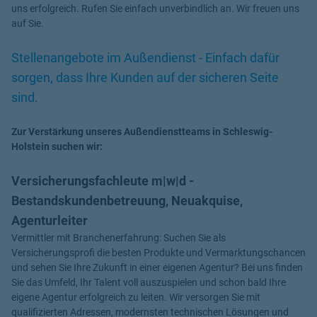
uns erfolgreich. Rufen Sie einfach unverbindlich an. Wir freuen uns
auf Sie.
Stellenangebote im Außendienst - Einfach dafür
sorgen, dass Ihre Kunden auf der sicheren Seite
sind.
Zur Verstärkung unseres Außendienstteams in Schleswig-
Holstein suchen wir:
Versicherungsfachleute m|w|d -
Bestandskundenbetreuung, Neuakquise,
Agenturleiter
Vermittler mit Branchenerfahrung: Suchen Sie als
Versicherungsprofi die besten Produkte und Vermarktungschancen
und sehen Sie Ihre Zukunft in einer eigenen Agentur? Bei uns finden
Sie das Umfeld, Ihr Talent voll auszuspielen und schon bald Ihre
eigene Agentur erfolgreich zu leiten. Wir versorgen Sie mit
qualifizierten Adressen, modernsten technischen Lösungen und