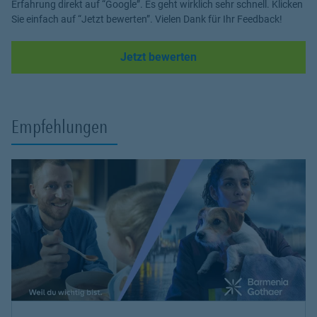
Erfahrung direkt auf “Google”. Es geht wirklich sehr schnell. Klicken
Sie einfach auf “Jetzt bewerten”. Vielen Dank für Ihr Feedback!
Link Opens in New Tab
Jetzt bewerten
Empfehlungen