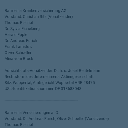
Barmenia Krankenversicherung AG
Vorstand: Christian Ritz (Vorsitzender)
Thomas Bischof
Dr. Sylvia Eichelberg
Harald Epple
Dr. Andreas Eurich
Frank Lamsfuß
Oliver Schoeller
Alina vom Bruck
Aufsichtsrats-Vorsitzender: Dr. h. c. Josef Beutelmann
Rechtsform des Unternehmens: Aktiengesellschaft
Sitz: Wuppertal; Amtsgericht Wuppertal HRB 28475
USt.-Identifikationsnummer: DE 318683048
----------------------------------------------------------------
Barmenia Versicherungen a. G.
Vorstand: Dr. Andreas Eurich, Oliver Schoeller (Vorsitzende)
Thomas Bischof