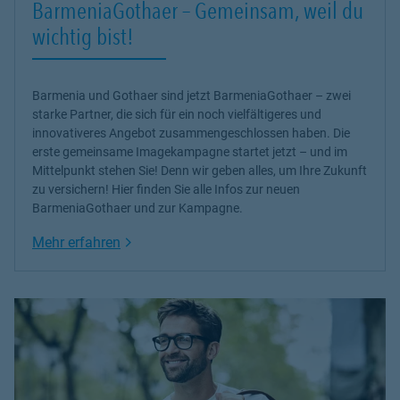
BarmeniaGothaer – Gemeinsam, weil du
wichtig bist!
Barmenia und Gothaer sind jetzt BarmeniaGothaer – zwei
starke Partner, die sich für ein noch vielfältigeres und
innovativeres Angebot zusammengeschlossen haben. Die
erste gemeinsame Imagekampagne startet jetzt – und im
Mittelpunkt stehen Sie! Denn wir geben alles, um Ihre Zukunft
zu versichern! Hier finden Sie alle Infos zur neuen
BarmeniaGothaer und zur Kampagne.
Link Opens in New Tab
Mehr erfahren