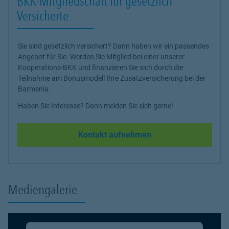
BKK-Mitgliedschaft für gesetzlich
Versicherte
Sie sind gesetzlich versichert? Dann haben wir ein passendes
Angebot für Sie. Werden Sie Mitglied bei einer unserer
Kooperations-BKK und finanzieren Sie sich durch die
Teilnahme am Bonusmodell Ihre Zusatzversicherung bei der
Barmenia.
Haben Sie Interesse? Dann melden Sie sich gerne!
Kontakt aufnehmen
Mediengalerie