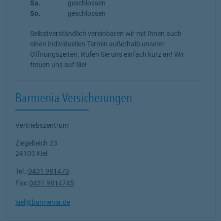
Sa.
geschlossen
So.
geschlossen
Selbstverständlich vereinbaren wir mit Ihnen auch
einen individuellen Termin außerhalb unserer
Öffnungszeiten. Rufen Sie uns einfach kurz an! Wir
freuen uns auf Sie!
Barmenia Versicherungen
Vertriebszentrum
Ziegelteich 23
24103
Kiel
Tel.:
0431 981470
Fax:
0431 9814745
kiel@barmenia.de