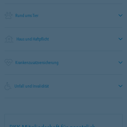
Rund ums Tier
Haus und Haftpflicht
Krankenzusatzversicherung
Unfall und Invalidität