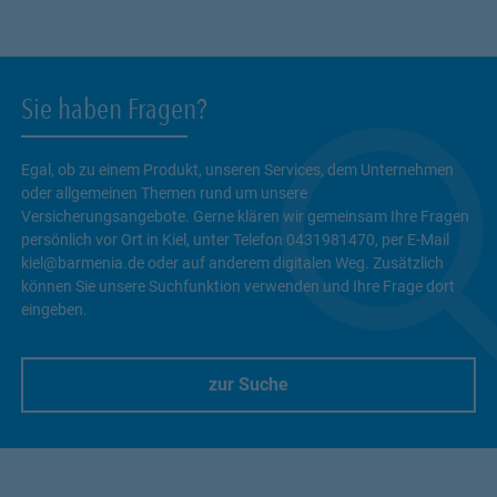
Sie haben Fragen?
Egal, ob zu einem Produkt, unseren Services, dem Unternehmen
oder allgemeinen Themen rund um unsere
Versicherungsangebote. Gerne klären wir gemeinsam Ihre Fragen
persönlich vor Ort in Kiel, unter Telefon 0431981470, per E-Mail
kiel@barmenia.de oder auf anderem digitalen Weg. Zusätzlich
können Sie unsere Suchfunktion verwenden und Ihre Frage dort
eingeben.
zur Suche
Link Opens in New Tab