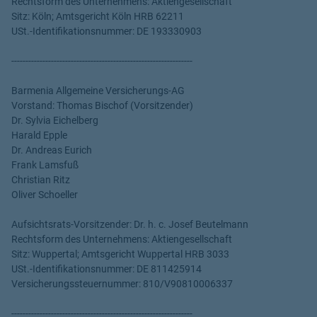
Rechtsform des Unternehmens: Aktiengesellschaft
Sitz: Köln; Amtsgericht Köln HRB 62211
USt.-Identifikationsnummer: DE 193330903
----------------------------------------------------------------
Barmenia Allgemeine Versicherungs-AG
Vorstand: Thomas Bischof (Vorsitzender)
Dr. Sylvia Eichelberg
Harald Epple
Dr. Andreas Eurich
Frank Lamsfuß
Christian Ritz
Oliver Schoeller
Aufsichtsrats-Vorsitzender: Dr. h. c. Josef Beutelmann
Rechtsform des Unternehmens: Aktiengesellschaft
Sitz: Wuppertal; Amtsgericht Wuppertal HRB 3033
USt.-Identifikationsnummer: DE 811425914
Versicherungssteuernummer: 810/V90810006337
----------------------------------------------------------------