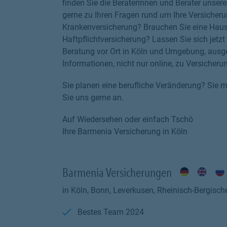
finden Sie die Beraterinnen und Berater unser
gerne zu Ihren Fragen rund um Ihre Versicheru
Krankenversicherung? Brauchen Sie eine Hausr
Haftpflichtversicherung? Lassen Sie sich jetzt 
Beratung vor Ort in Köln und Umgebung, ausg
Informationen, nicht nur online, zu Versiche
Sie planen eine berufliche Veränderung? Sie
Sie uns gerne an.
Auf Wiedersehen oder einfach Tschö
Ihre Barmenia Versicherung in Köln
Barmenia Versicherungen
in Köln, Bonn, Leverkusen, Rheinisch-Bergische
Bestes Team 2024