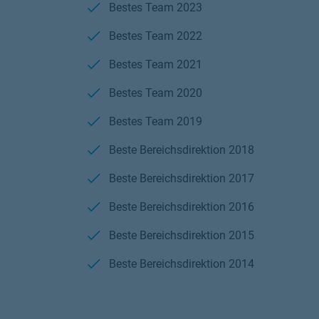
Bestes Team 2023
Bestes Team 2022
Bestes Team 2021
Bestes Team 2020
Bestes Team 2019
Beste Bereichsdirektion 2018
Beste Bereichsdirektion 2017
Beste Bereichsdirektion 2016
Beste Bereichsdirektion 2015
Beste Bereichsdirektion 2014