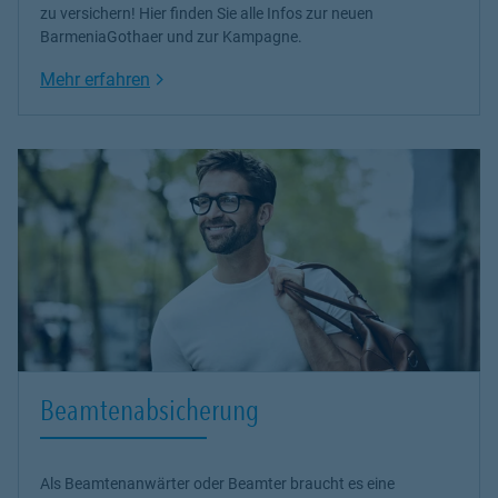
zu versichern! Hier finden Sie alle Infos zur neuen
BarmeniaGothaer und zur Kampagne.
Link Opens in New Tab
Mehr erfahren
Beamtenabsicherung
Als Beamtenanwärter oder Beamter braucht es eine