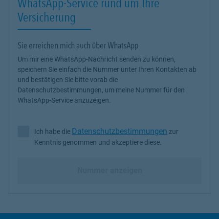
WhatsApp-Service rund um Ihre
Versicherung
Sie erreichen mich auch über WhatsApp
Um mir eine WhatsApp-Nachricht senden zu können,
speichern Sie einfach die Nummer unter Ihren Kontakten ab
und bestätigen Sie bitte vorab die
Datenschutzbestimmungen, um meine Nummer für den
WhatsApp-Service anzuzeigen.
Datenschutzbestimmungen
Ich habe die
zur
Ich habe die Datenschutzbestimmungen zur Kenntnis genommen 
Kenntnis genommen und akzeptiere diese.
Nummer anzeigen