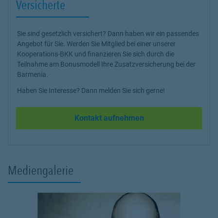
Versicherte
Sie sind gesetzlich versichert? Dann haben wir ein passendes
Angebot für Sie. Werden Sie Mitglied bei einer unserer
Kooperations-BKK und finanzieren Sie sich durch die
Teilnahme am Bonusmodell Ihre Zusatzversicherung bei der
Barmenia.
Haben Sie Interesse? Dann melden Sie sich gerne!
Kontakt aufnehmen
Mediengalerie