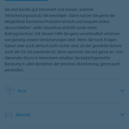
Sie sind bereits gut informiert und wissen, welchen
Versicherungsschutz Sie benötigen. Dann nutzen Sie gerne die
Möglichkeit Barmenia-Produkte einfach und bequem online
abzuschließen! Jeder Abschluss enthält vorab einen
Beitragsrechner, mit dessen Hilfe Sie ganz unverbindlich erfahren
wie günstig unsere Versicherungen sind. Wenn Sie noch Fragen
haben oder auch einfach nicht sicher sind, ob der gewählte Schutz
auch der für Sie passende ist, dann sprechen Sie uns gerne an. Von
Alexander Sturm in Mannheim erhalten Sie bedarfsgerechte
Beratung in allen Bereichen der privaten Absicherung, gerne auch
persönlich.
Reise
Mobilität