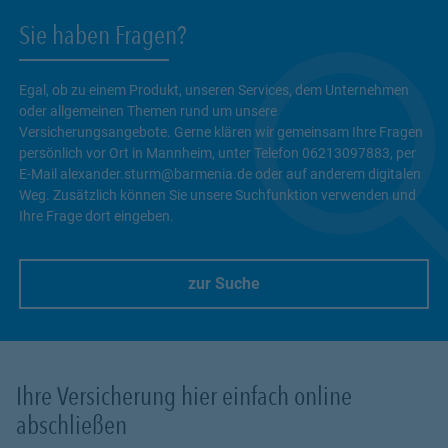
Sie haben Fragen?
Egal, ob zu einem Produkt, unseren Services, dem Unternehmen
oder allgemeinen Themen rund um unsere
Versicherungsangebote. Gerne klären wir gemeinsam Ihre Fragen
persönlich vor Ort in Mannheim, unter Telefon 06213097883, per
E-Mail alexander.sturm@barmenia.de oder auf anderem digitalen
Weg. Zusätzlich können Sie unsere Suchfunktion verwenden und
Ihre Frage dort eingeben.
zur Suche
Link Opens in New Tab
Ihre Versicherung hier einfach online
abschließen