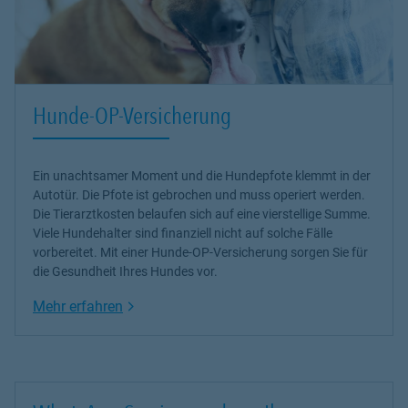
Hunde-OP-Versicherung
Ein unachtsamer Moment und die Hundepfote klemmt in der
Autotür. Die Pfote ist gebrochen und muss operiert werden.
Die Tierarztkosten belaufen sich auf eine vierstellige Summe.
Viele Hundehalter sind finanziell nicht auf solche Fälle
vorbereitet. Mit einer Hunde-OP-Versicherung sorgen Sie für
die Gesundheit Ihres Hundes vor.
Link Opens in New Tab
Mehr erfahren