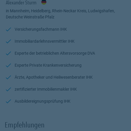
Alexander Sturm
in Mannheim, Heidelberg, Rhein-Neckar Kreis, Ludwigshafen,
Deutsche Weinstraße Pfalz
Versicherungsfachmann IHK
Immobiliardarlehnsvermittler IHK
Experte der betrieblichen Altersvorsorge DVA
Experte Private Krankenversicherung
Ärzte, Apotheker und Heilwesenberater IHK
zertifizierter Immobilienmakler IHK
Ausbildereignungsprüfung IHK
Empfehlungen