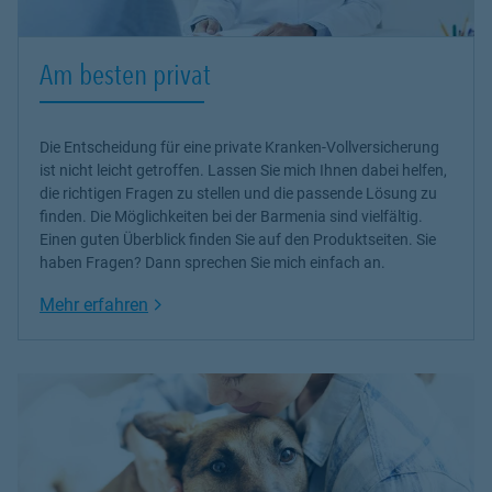
Am besten privat
Die Entscheidung für eine private Kranken-Vollversicherung
ist nicht leicht getroffen. Lassen Sie mich Ihnen dabei helfen,
die richtigen Fragen zu stellen und die passende Lösung zu
finden. Die Möglichkeiten bei der Barmenia sind vielfältig.
Einen guten Überblick finden Sie auf den Produktseiten. Sie
haben Fragen? Dann sprechen Sie mich einfach an.
Link Opens in New Tab
Mehr erfahren