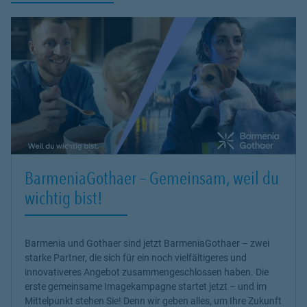
BarmeniaGothaer – Gemeinsam, weil du
wichtig bist!
Barmenia und Gothaer sind jetzt BarmeniaGothaer – zwei
starke Partner, die sich für ein noch vielfältigeres und
innovativeres Angebot zusammengeschlossen haben. Die
erste gemeinsame Imagekampagne startet jetzt – und im
Mittelpunkt stehen Sie! Denn wir geben alles, um Ihre Zukunft