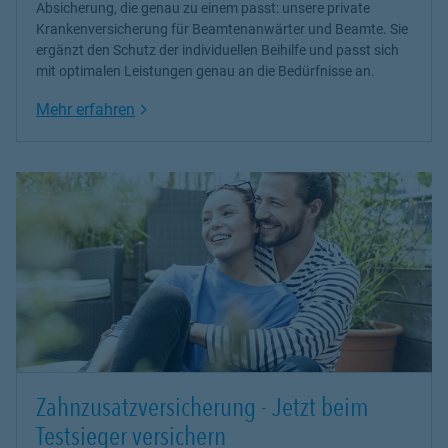
Absicherung, die genau zu einem passt: unsere
private
Krankenversicherung
für Beamtenanwärter und Beamte. Sie
ergänzt den Schutz der individuellen Beihilfe und passt sich
mit optimalen Leistungen genau an die Bedürfnisse an.
Link Opens in New Tab
Mehr erfahren
Zahnzusatzversicherung - Jetzt beim
Testsieger versichern