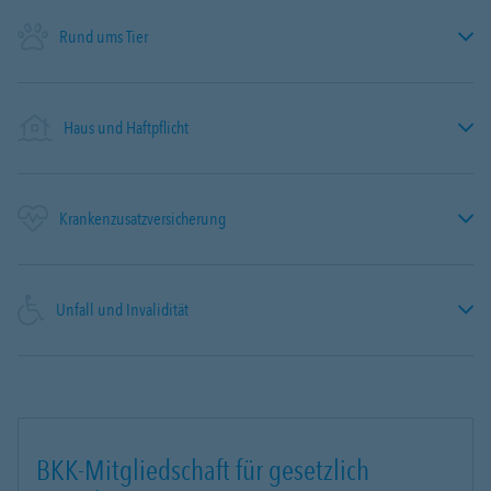
Rund ums Tier
Haus und Haftpflicht
Krankenzusatzversicherung
Unfall und Invalidität
BKK-Mitgliedschaft für gesetzlich