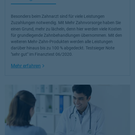
Besonders beim Zahnarzt sind für viele Leistungen
Zuzahlungen notwendig. Mit Mehr Zahnvorsorge haben Sie
einen Grund, mehr zu lächeln, denn hier werden viele Kosten
für grundlegende Zahnbehandlungen übernommen. Mit den
weiteren Mehr-Zahn-Produkten werden alle Leistungen
darüber hinaus bis zu 100 % abgedeckt. Testsieger Note
"sehr gut" im Finanztest 06/2020.
Link Opens in New Tab
Mehr erfahren