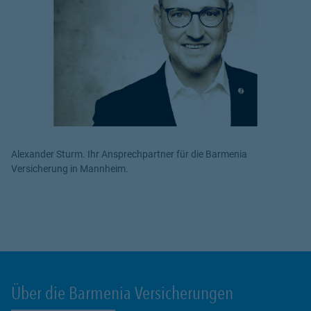
Alexander Sturm. Ihr Ansprechpartner für die Barmenia
Versicherung in Mannheim.
Über die Barmenia Versicherungen